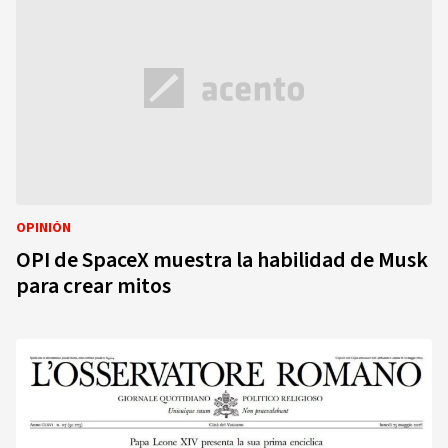
OPINIÓN
OPI de SpaceX muestra la habilidad de Musk
para crear mitos