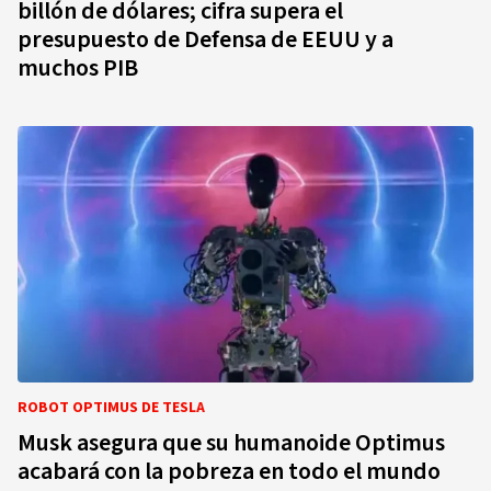
billón de dólares; cifra supera el
presupuesto de Defensa de EEUU y a
muchos PIB
ROBOT OPTIMUS DE TESLA
Musk asegura que su humanoide Optimus
acabará con la pobreza en todo el mundo