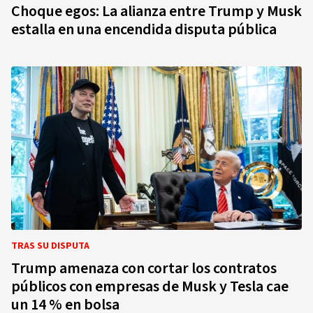
Choque egos: La alianza entre Trump y Musk
estalla en una encendida disputa pública
TRAS SU DISPUTA
Trump amenaza con cortar los contratos
públicos con empresas de Musk y Tesla cae
un 14 % en bolsa