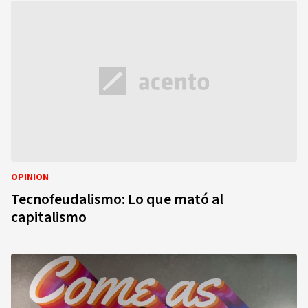
OPINIÓN
Tecnofeudalismo: Lo que mató al
capitalismo