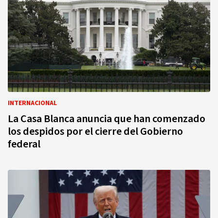
INTERNACIONAL
La Casa Blanca anuncia que han comenzado
los despidos por el cierre del Gobierno
federal