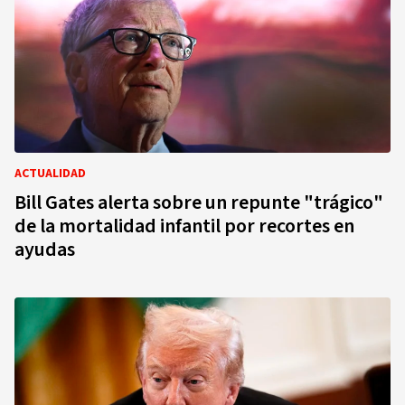
ACTUALIDAD
Bill Gates alerta sobre un repunte "trágico"
de la mortalidad infantil por recortes en
ayudas