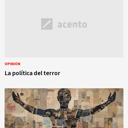
OPINIÓN
La política del terror