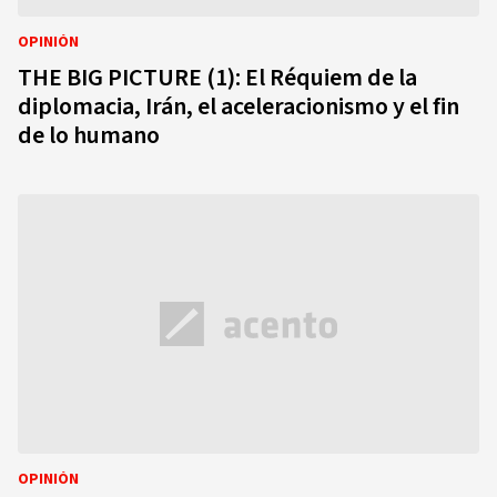
OPINIÓN
THE BIG PICTURE (1): El Réquiem de la
diplomacia, Irán, el aceleracionismo y el fin
de lo humano
OPINIÓN