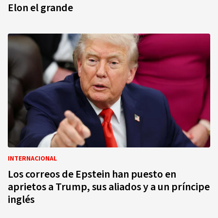
Elon el grande
INTERNACIONAL
Los correos de Epstein han puesto en
aprietos a Trump, sus aliados y a un príncipe
inglés