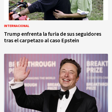
INTERNACIONAL
Trump enfrenta la furia de sus seguidores
tras el carpetazo al caso Epstein