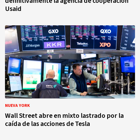
definitivamente la agencia de cooperación
Usaid
NUEVA YORK
Wall Street abre en mixto lastrado por la
caída de las acciones de Tesla