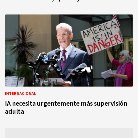
INTERNACIONAL
IA necesita urgentemente más supervisión
adulta