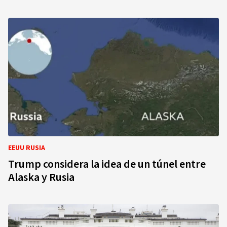
EEUU RUSIA
Trump considera la idea de un túnel entre
Alaska y Rusia