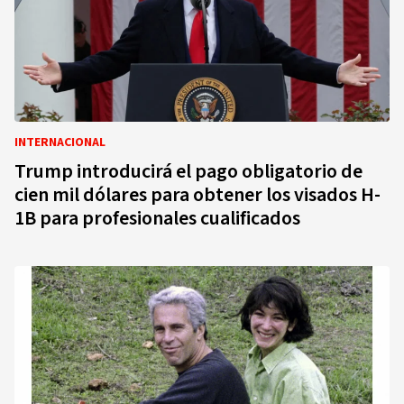
INTERNACIONAL
Trump introducirá el pago obligatorio de
cien mil dólares para obtener los visados H-
1B para profesionales cualificados