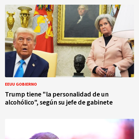
EEUU GOBIERNO
Trump tiene "la personalidad de un
alcohólico", según su jefe de gabinete