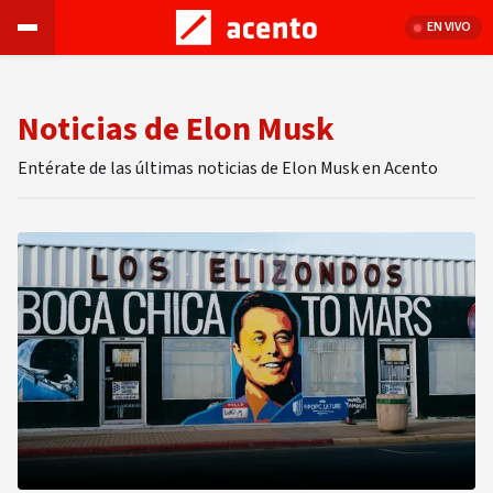
EN VIVO
Noticias de Elon Musk
Entérate de las últimas noticias de Elon Musk en Acento