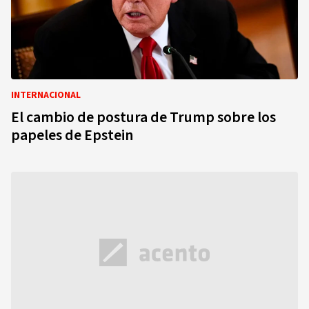
INTERNACIONAL
El cambio de postura de Trump sobre los
papeles de Epstein