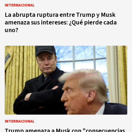
INTERNACIONAL
La abrupta ruptura entre Trump y Musk
amenaza sus intereses: ¿Qué pierde cada
uno?
INTERNACIONAL
Trump amenaza a Musk con "consecuencias