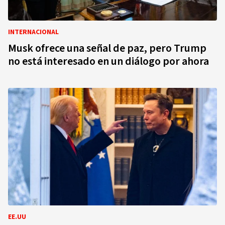
INTERNACIONAL
Musk ofrece una señal de paz, pero Trump
no está interesado en un diálogo por ahora
EE.UU