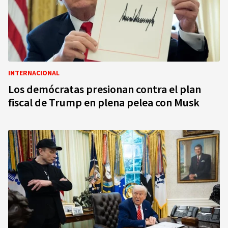
INTERNACIONAL
Los demócratas presionan contra el plan
fiscal de Trump en plena pelea con Musk