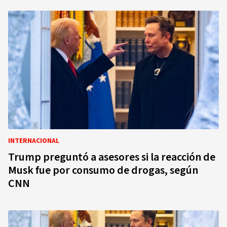
INTERNACIONAL
Trump preguntó a asesores si la reacción de
Musk fue por consumo de drogas, según
CNN