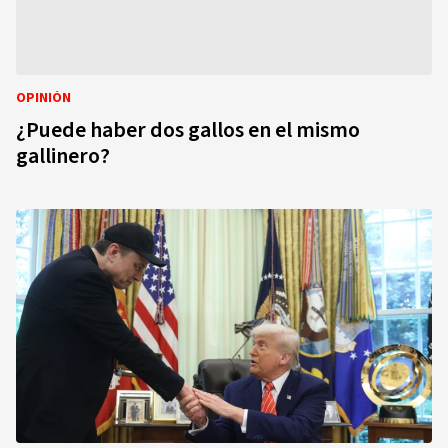
OPINIÓN
¿Puede haber dos gallos en el mismo
gallinero?