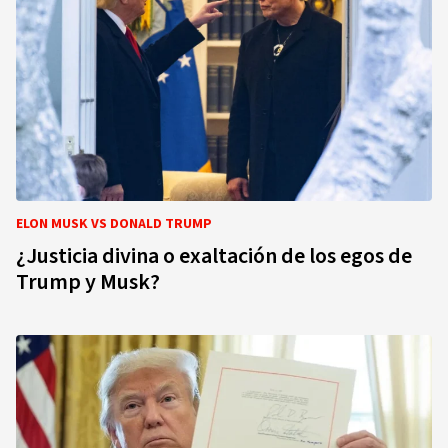
ELON MUSK VS DONALD TRUMP
¿Justicia divina o exaltación de los egos de
Trump y Musk?