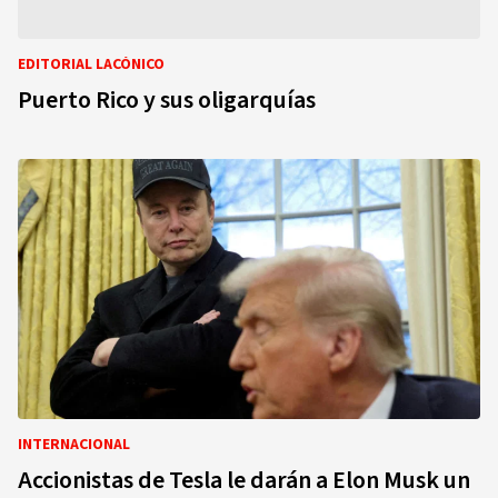
EDITORIAL LACÓNICO
Puerto Rico y sus oligarquías
INTERNACIONAL
Accionistas de Tesla le darán a Elon Musk un