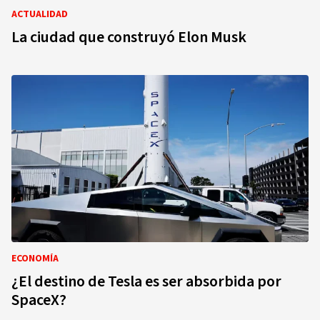
ACTUALIDAD
La ciudad que construyó Elon Musk
ECONOMÍA
¿El destino de Tesla es ser absorbida por
SpaceX?