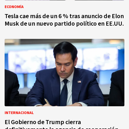
ECONOMÍA
Tesla cae más de un 6 % tras anuncio de Elon
Musk de un nuevo partido político en EE.UU.
INTERNACIONAL
El Gobierno de Trump cierra