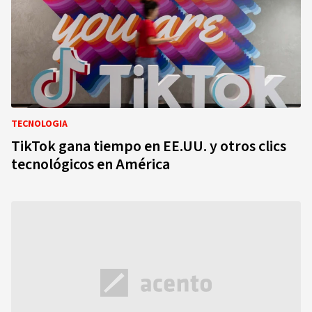
TECNOLOGIA
TikTok gana tiempo en EE.UU. y otros clics
tecnológicos en América