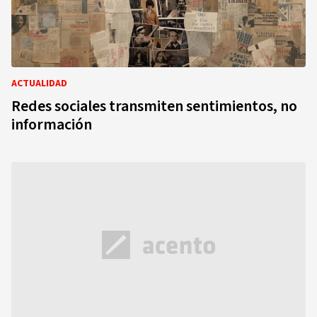
ACTUALIDAD
Redes sociales transmiten sentimientos, no
información