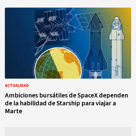
ACTUALIDAD
Ambiciones bursátiles de SpaceX dependen
de la habilidad de Starship para viajar a
Marte