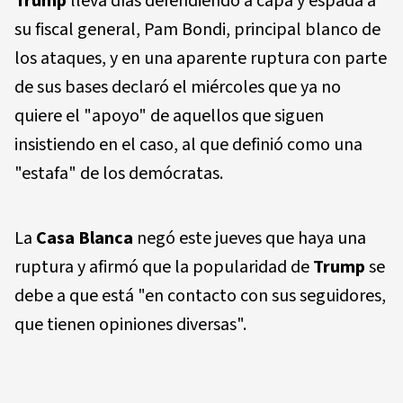
Trump
lleva días defendiendo a capa y espada a
su fiscal general, Pam Bondi, principal blanco de
los ataques, y en una aparente ruptura con parte
de sus bases declaró el miércoles que ya no
quiere el "apoyo" de aquellos que siguen
insistiendo en el caso, al que definió como una
"estafa" de los demócratas.
La
Casa Blanca
negó este jueves que haya una
ruptura y afirmó que la popularidad de
Trump
se
debe a que está "en contacto con sus seguidores,
que tienen opiniones diversas".