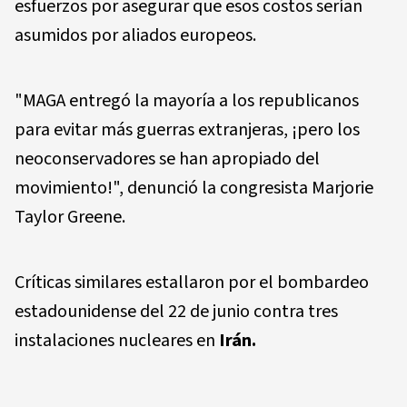
esfuerzos por asegurar que esos costos serían
asumidos por aliados europeos.
"MAGA entregó la mayoría a los republicanos
para evitar más guerras extranjeras, ¡pero los
neoconservadores se han apropiado del
movimiento!", denunció la congresista Marjorie
Taylor Greene.
Críticas similares estallaron por el bombardeo
estadounidense del 22 de junio contra tres
instalaciones nucleares en
Irán.