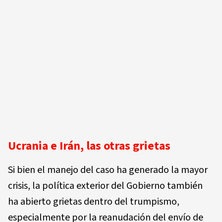
Ucrania e Irán, las otras grietas
Si bien el manejo del caso ha generado la mayor
crisis, la política exterior del Gobierno también
ha abierto grietas dentro del trumpismo,
especialmente por la reanudación del envío de