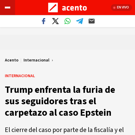
EN VIVO
Acento
|
Internacional
INTERNACIONAL
Trump enfrenta la furia de
sus seguidores tras el
carpetazo al caso Epstein
El cierre del caso por parte de la fiscalía y el