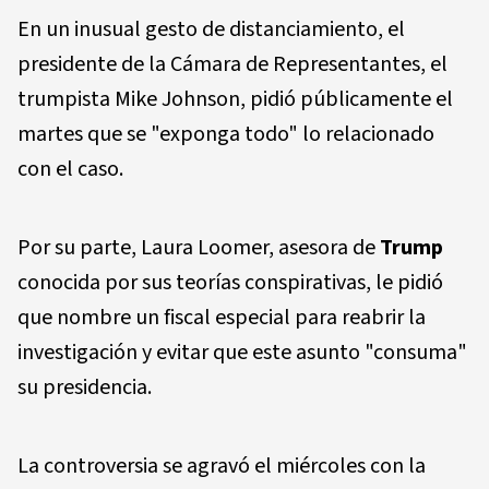
En un inusual gesto de distanciamiento, el
presidente de la Cámara de Representantes, el
trumpista Mike Johnson, pidió públicamente el
martes que se "exponga todo" lo relacionado
con el caso.
Por su parte, Laura Loomer, asesora de
Trump
conocida por sus teorías conspirativas, le pidió
que nombre un fiscal especial para reabrir la
investigación y evitar que este asunto "consuma"
su presidencia.
La controversia se agravó el miércoles con la