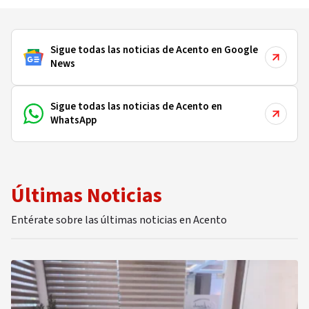
sobre cómo será su
gobierno)
Sigue todas las noticias de Acento en Google
News
Sigue todas las noticias de Acento en
WhatsApp