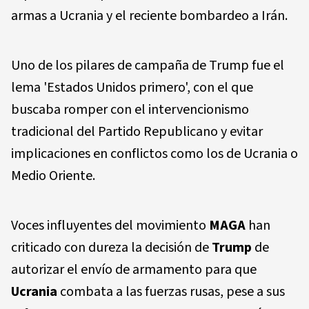
armas a Ucrania y el reciente bombardeo a Irán.
Uno de los pilares de campaña de Trump fue el
lema 'Estados Unidos primero', con el que
buscaba romper con el intervencionismo
tradicional del Partido Republicano y evitar
implicaciones en conflictos como los de Ucrania o
Medio Oriente.
Voces influyentes del movimiento
MAGA
han
criticado con dureza la decisión de
Trump
de
autorizar el envío de armamento para que
Ucrania
combata a las fuerzas rusas, pese a sus