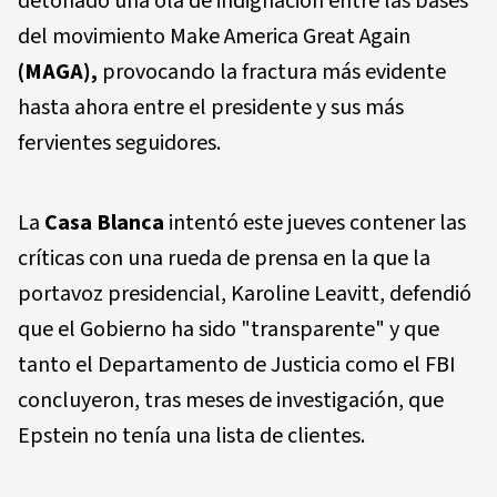
detonado una ola de indignación entre las bases
del movimiento Make America Great Again
(MAGA),
provocando la fractura más evidente
hasta ahora entre el presidente y sus más
fervientes seguidores.
La
Casa Blanca
intentó este jueves contener las
críticas con una rueda de prensa en la que la
portavoz presidencial, Karoline Leavitt, defendió
que el Gobierno ha sido "transparente" y que
tanto el Departamento de Justicia como el FBI
concluyeron, tras meses de investigación, que
Epstein no tenía una lista de clientes.