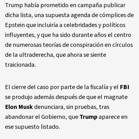
Trump había prometido en campaña publicar
dicha lista, una supuesta agenda de cómplices de
Epstein que incluiría a celebridades y políticos
influyentes, y que ha sido durante años el centro
de numerosas teorías de conspiración en círculos
de la ultraderecha, que ahora se siente
traicionada.
El cierre del caso por parte de la fiscalía y el
FBI
se produjo además después de que el magnate
Elon Musk
denunciara, sin pruebas, tras
abandonar el Gobierno, que
Trump
aparece en
ese supuesto listado.