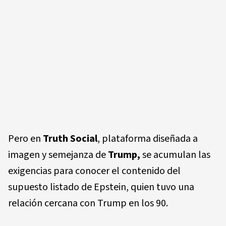
Pero en
Truth Social
, plataforma diseñada a
imagen y semejanza de
Trump,
se acumulan las
exigencias para conocer el contenido del
supuesto listado de Epstein, quien tuvo una
relación cercana con Trump en los 90.