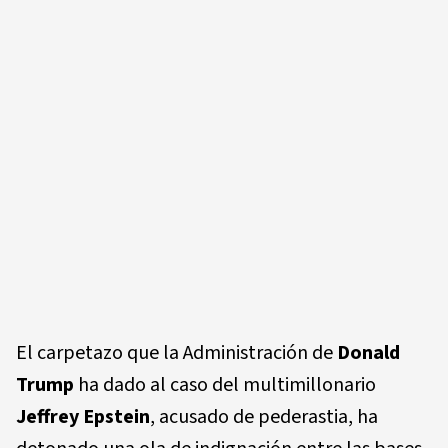
El carpetazo que la Administración de
Donald
Trump
ha dado al caso del multimillonario
Jeffrey Epstein
, acusado de pederastia, ha