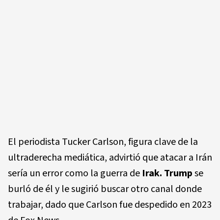
El periodista Tucker Carlson, figura clave de la
ultraderecha mediática, advirtió que atacar a Irán
sería un error como la guerra de
Irak. Trump
se
burló de él y le sugirió buscar otro canal donde
trabajar, dado que Carlson fue despedido en 2023