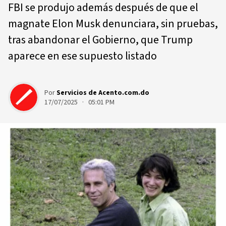
FBI se produjo además después de que el
magnate Elon Musk denunciara, sin pruebas,
tras abandonar el Gobierno, que Trump
aparece en ese supuesto listado
Por
Servicios de Acento.com.do
17/07/2025 · 05:01 PM