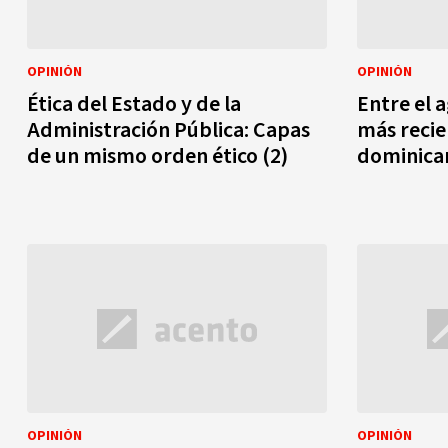
OPINIÓN
OPINIÓN
Ética del Estado y de la
Entre el a
Administración Pública: Capas
más recie
de un mismo orden ético (2)
dominica
OPINIÓN
OPINIÓN