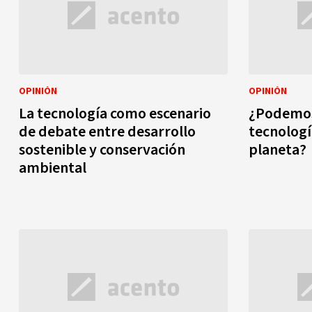
OPINIÓN
OPINIÓN
La tecnología como escenario
¿Podemos 
de debate entre desarrollo
tecnologí
sostenible y conservación
planeta?
ambiental