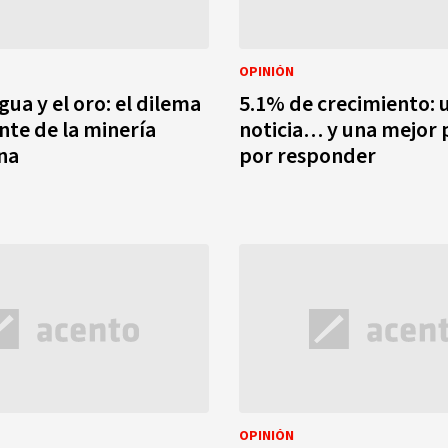
OPINIÓN
gua y el oro: el dilema
5.1% de crecimiento: 
nte de la minería
noticia… y una mejor
na
por responder
OPINIÓN