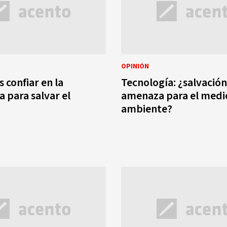
OPINIÓN
confiar en la
Tecnología: ¿salvación
a para salvar el
amenaza para el medi
ambiente?