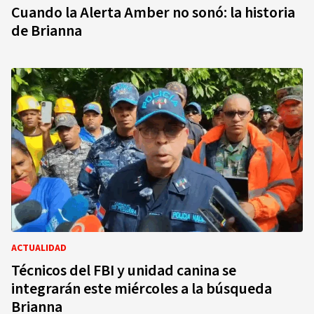
Cuando la Alerta Amber no sonó: la historia
de Brianna
ACTUALIDAD
Técnicos del FBI y unidad canina se
integrarán este miércoles a la búsqueda
Brianna