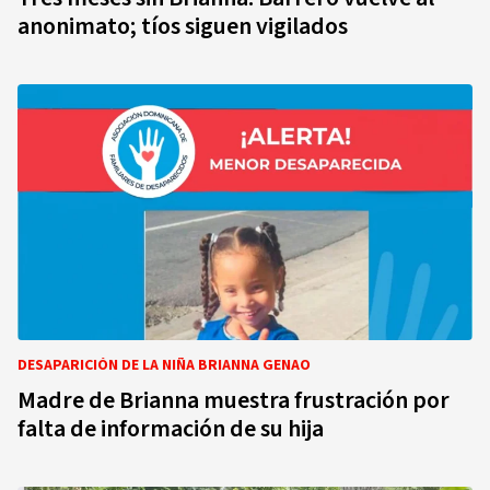
anonimato; tíos siguen vigilados
DESAPARICIÓN DE LA NIÑA BRIANNA GENAO
Madre de Brianna muestra frustración por
falta de información de su hija