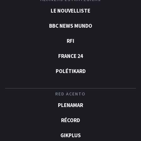
LE NOUVELLISTE
BBC NEWS MUNDO
RFI
FRANCE 24
POLÉTIKARD
RED ACENTO
PLENAMAR
RÉCORD
GIKPLUS