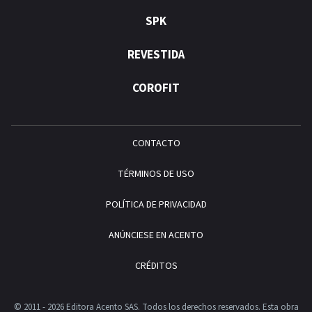
SPK
REVESTIDA
COROFIT
CONTACTO
TÉRMINOS DE USO
POLÍTICA DE PRIVACIDAD
ANÚNCIESE EN ACENTO
CRÉDITOS
© 2011 - 2026 Editora Acento SAS. Todos los derechos reservados.
Esta obra