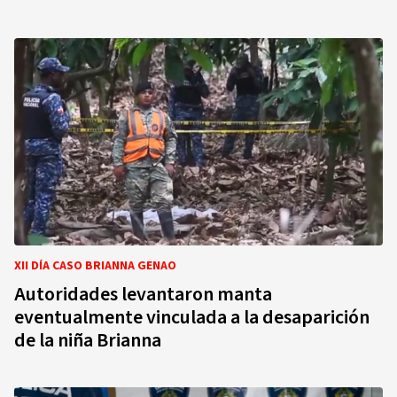
XII DÍA CASO BRIANNA GENAO
Autoridades levantaron manta
eventualmente vinculada a la desaparición
de la niña Brianna