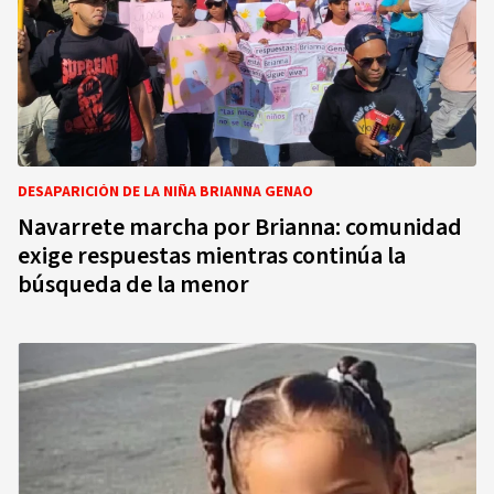
DESAPARICIÓN DE LA NIÑA BRIANNA GENAO
Navarrete marcha por Brianna: comunidad
exige respuestas mientras continúa la
búsqueda de la menor