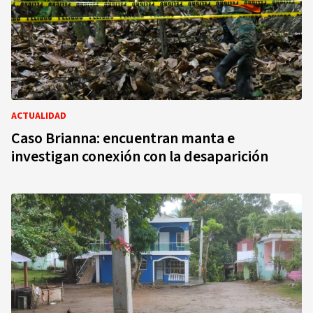
ACTUALIDAD
Caso Brianna: encuentran manta e
investigan conexión con la desaparición