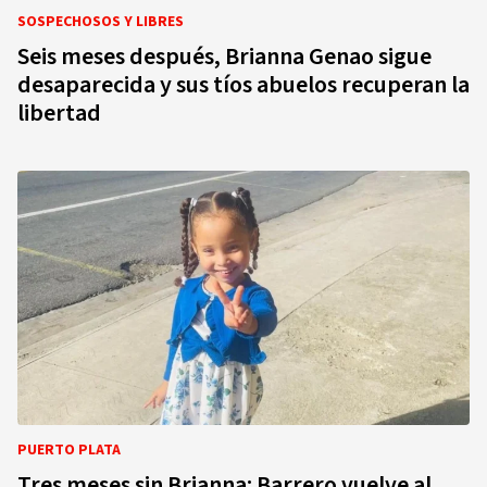
SOSPECHOSOS Y LIBRES
Seis meses después, Brianna Genao sigue
desaparecida y sus tíos abuelos recuperan la
libertad
PUERTO PLATA
Tres meses sin Brianna: Barrero vuelve al