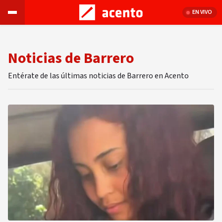
EN VIVO
Noticias de Barrero
Entérate de las últimas noticias de Barrero en Acento