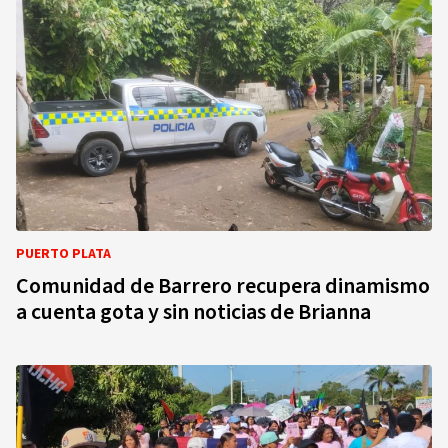
PUERTO PLATA
Comunidad de Barrero recupera dinamismo
a cuenta gota y sin noticias de Brianna