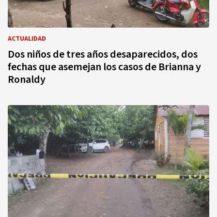
ACTUALIDAD
Dos niños de tres años desaparecidos, dos
fechas que asemejan los casos de Brianna y
Ronaldy