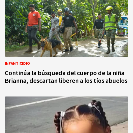
INFANTICIDIO
Continúa la búsqueda del cuerpo de la niña
Brianna, descartan liberen a los tíos abuelos