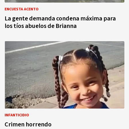
ENCUESTA ACENTO
La gente demanda condena máxima para
los tíos abuelos de Brianna
INFANTICIDIO
Crimen horrendo