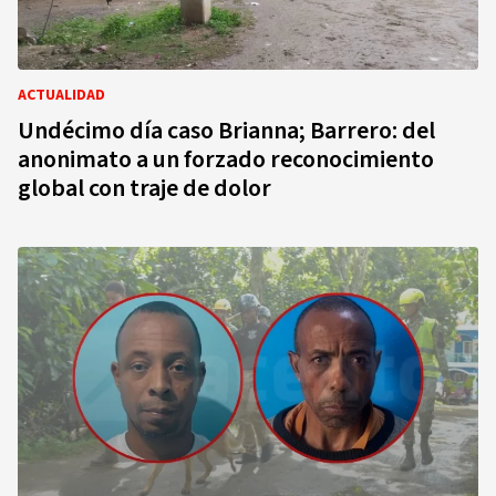
ACTUALIDAD
Undécimo día caso Brianna; Barrero: del
anonimato a un forzado reconocimiento
global con traje de dolor