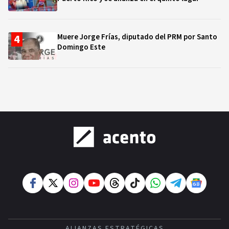
Muere Jorge Frías, diputado del PRM por Santo
Domingo Este
ALIANZAS ESTRATÉGICAS