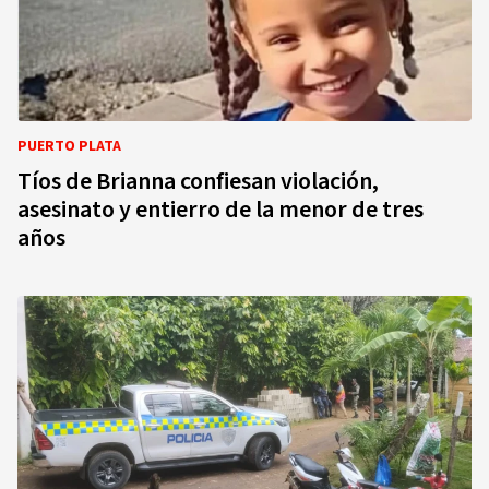
PUERTO PLATA
Tíos de Brianna confiesan violación,
asesinato y entierro de la menor de tres
años