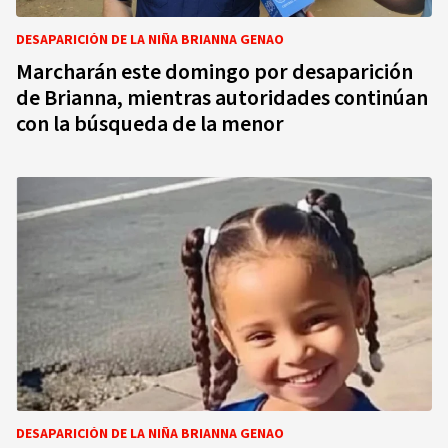
DESAPARICIÓN DE LA NIÑA BRIANNA GENAO
Marcharán este domingo por desaparición
de Brianna, mientras autoridades continúan
con la búsqueda de la menor
DESAPARICIÓN DE LA NIÑA BRIANNA GENAO