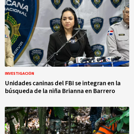
INVESTIGACIÓN
Unidades caninas del FBI se integran en la
búsqueda de la niña Brianna en Barrero