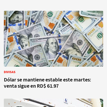
DIVISAS
Dólar se mantiene estable este martes:
venta sigue en RD$ 61.97