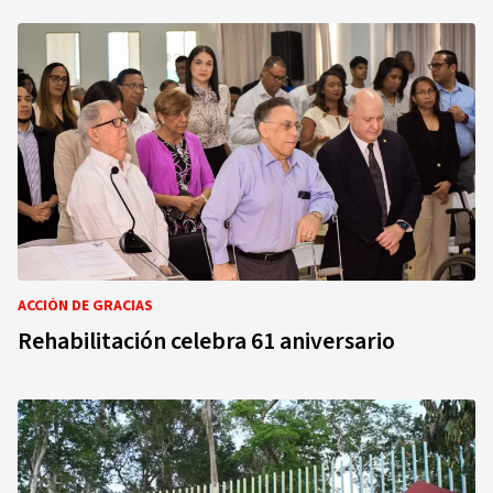
ACCIÓN DE GRACIAS
Rehabilitación celebra 61 aniversario