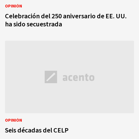
OPINIÓN
Celebración del 250 aniversario de EE. UU.
ha sido secuestrada
OPINIÓN
Seis décadas del CELP