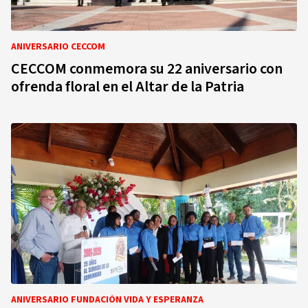
ANIVERSARIO CECCOM
CECCOM conmemora su 22 aniversario con
ofrenda floral en el Altar de la Patria
ANIVERSARIO FUNDACIÓN VIDA Y ESPERANZA