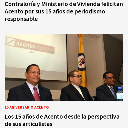
Contraloría y Ministerio de Vivienda felicitan
Acento por sus 15 años de periodismo
responsable
15 ANIVERSARIO ACENTO
Los 15 años de Acento desde la perspectiva
de sus articulistas