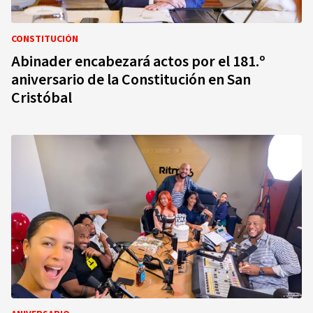
CONSTITUCIÓN
Abinader encabezará actos por el 181.º
aniversario de la Constitución en San
Cristóbal