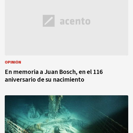
OPINIÓN
En memoria a Juan Bosch, en el 116
aniversario de su nacimiento