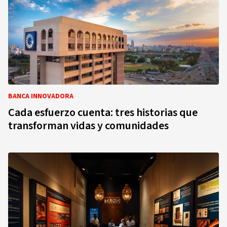
BANCA INNOVADORA
Cada esfuerzo cuenta: tres historias que
transforman vidas y comunidades