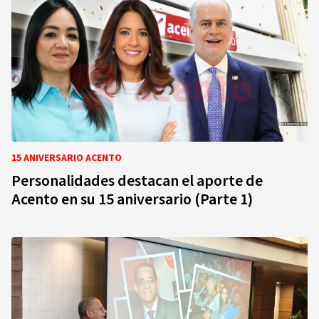
15 ANIVERSARIO ACENTO
Personalidades destacan el aporte de
Acento en su 15 aniversario (Parte 1)