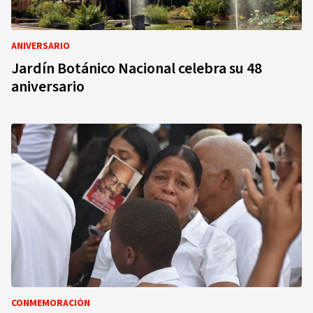
ANIVERSARIO
Jardín Botánico Nacional celebra su 48
aniversario
CONMEMORACIÓN