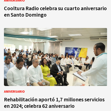
ANIVERSARIO
Cooltura Radio celebra su cuarto aniversario
en Santo Domingo
ANIVERSARIO
Rehabilitación aportó 1,7 millones servicios
en 2024; celebra 62 aniversario