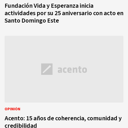
Fundación Vida y Esperanza inicia
actividades por su 25 aniversario con acto en
Santo Domingo Este
OPINIÓN
Acento: 15 años de coherencia, comunidad y
credibilidad