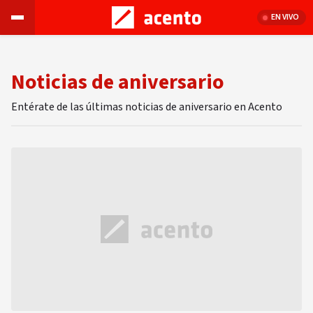
EN VIVO
Noticias de aniversario
Entérate de las últimas noticias de aniversario en Acento