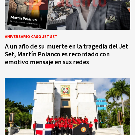
ANIVERSARIO CASO JET SET
A un año de su muerte en la tragedia del Jet
Set, Martín Polanco es recordado con
emotivo mensaje en sus redes