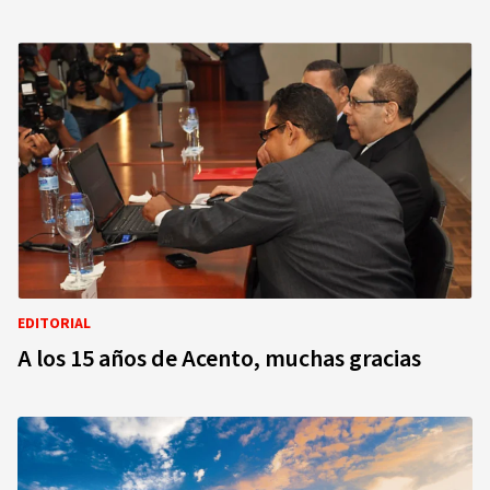
EDITORIAL
A los 15 años de Acento, muchas gracias