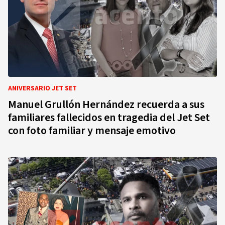
ANIVERSARIO JET SET
Manuel Grullón Hernández recuerda a sus
familiares fallecidos en tragedia del Jet Set
con foto familiar y mensaje emotivo