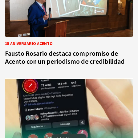
15 ANIVERSARIO ACENTO
Fausto Rosario destaca compromiso de
Acento con un periodismo de credibilidad