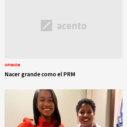
OPINIÓN
Nacer grande como el PRM