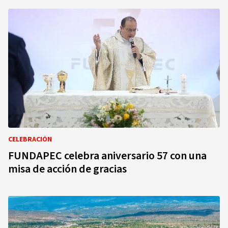
CELEBRACIÓN
FUNDAPEC celebra aniversario 57 con una
misa de acción de gracias