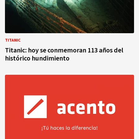
TITANIC
Titanic: hoy se conmemoran 113 años del
histórico hundimiento