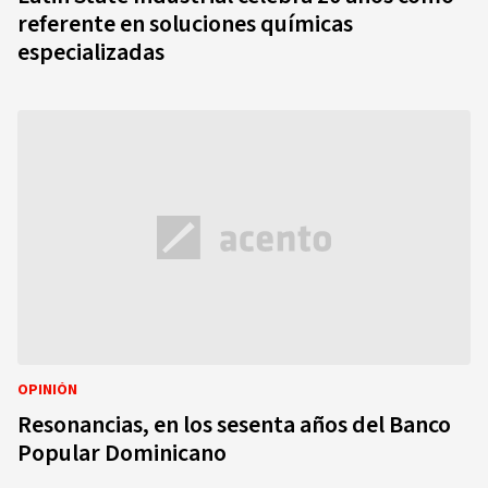
referente en soluciones químicas
especializadas
OPINIÓN
Resonancias, en los sesenta años del Banco
Popular Dominicano