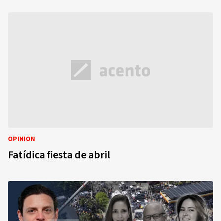
OPINIÓN
Fatídica fiesta de abril