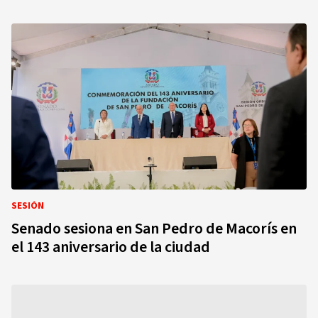
SESIÓN
Senado sesiona en San Pedro de Macorís en
el 143 aniversario de la ciudad