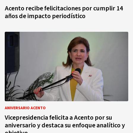
Acento recibe felicitaciones por cumplir 14
años de impacto periodístico
ANIVERSARIO ACENTO
Vicepresidencia felicita a Acento por su
aniversario y destaca su enfoque analítico y