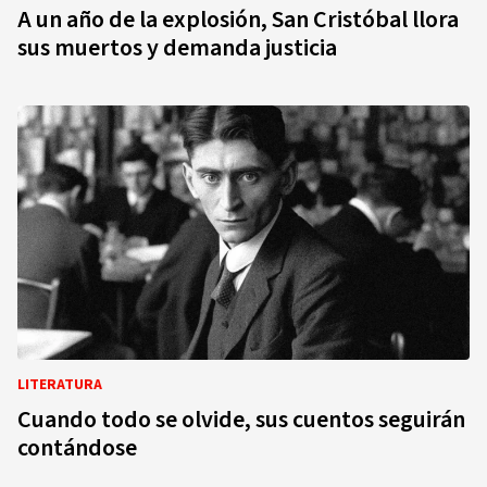
A un año de la explosión, San Cristóbal llora
sus muertos y demanda justicia
LITERATURA
Cuando todo se olvide, sus cuentos seguirán
contándose