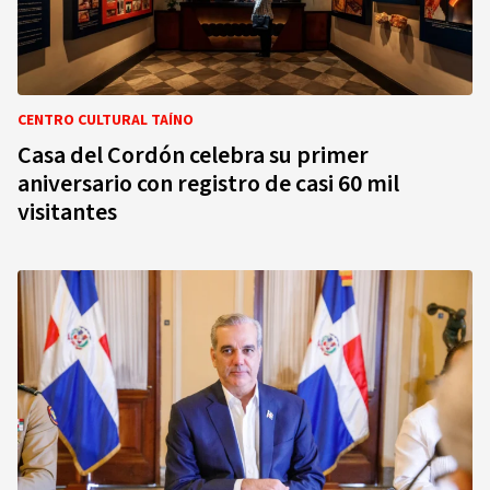
CENTRO CULTURAL TAÍNO
Casa del Cordón celebra su primer
aniversario con registro de casi 60 mil
visitantes