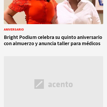
ANIVERSARIO
Bright Podium celebra su quinto aniversario
con almuerzo y anuncia taller para médicos