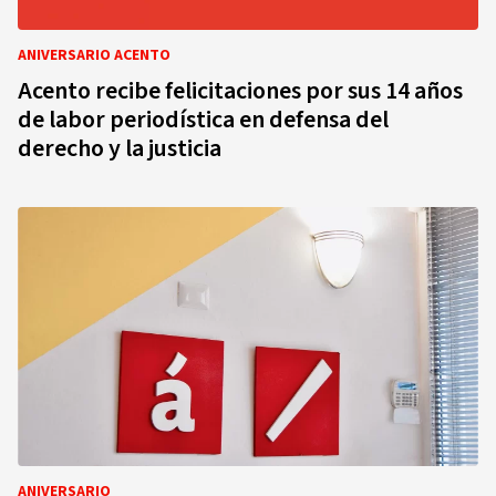
ANIVERSARIO ACENTO
Acento recibe felicitaciones por sus 14 años
de labor periodística en defensa del
derecho y la justicia
ANIVERSARIO