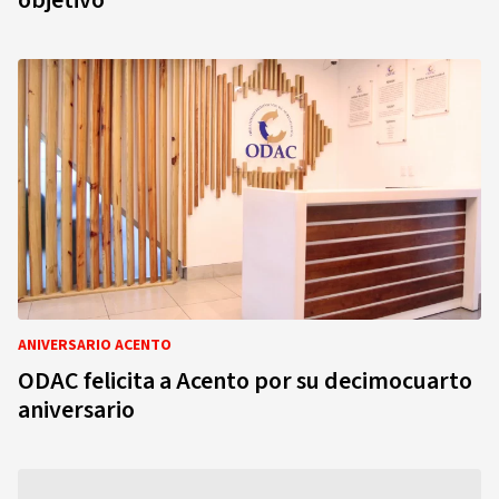
objetivo
ANIVERSARIO ACENTO
ODAC felicita a Acento por su decimocuarto
aniversario