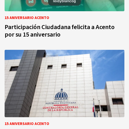
15 ANIVERSARIO ACENTO
Participación Ciudadana felicita a Acento
por su 15 aniversario
15 ANIVERSARIO ACENTO