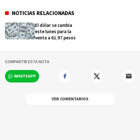
NOTICIAS RELACIONADAS
El dólar se cambia
este lunes para la
venta a 61.97 pesos
COMPARTIR ESTA NOTA
WHATSAPP
VER COMENTARIOS