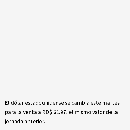
El dólar estadounidense se cambia este martes
para la venta a RD$ 61.97, el mismo valor de la
jornada anterior.