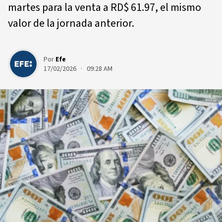
martes para la venta a RD$ 61.97, el mismo
valor de la jornada anterior.
Por
Efe
17/02/2026 · 09:28 AM