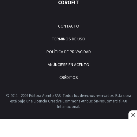
COROFIT
CONTACTO
TÉRMINOS DE USO
POLÍTICA DE PRIVACIDAD
ANÚNCIESE EN ACENTO
CRÉDITOS
© 2011 - 2026 Editora Acento SAS. Todos los derechos reservados.
Esta obra
está bajo una Licencia Creative Commons Atribución-NoComercial 4.0
Internacional.