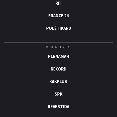
RFI
FRANCE 24
POLÉTIKARD
RED ACENTO
PLENAMAR
RÉCORD
GIKPLUS
SPK
REVESTIDA