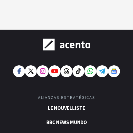
ALIANZAS ESTRATÉGICAS
LE NOUVELLISTE
BBC NEWS MUNDO