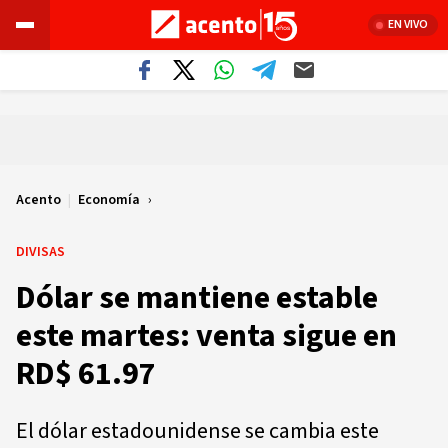
EN VIVO
Acento
|
Economía
DIVISAS
Dólar se mantiene estable
este martes: venta sigue en
RD$ 61.97
El dólar estadounidense se cambia este