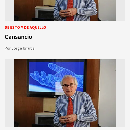
DE ESTO Y DE AQUELLO
Cansancio
Por
Jorge Urrutia