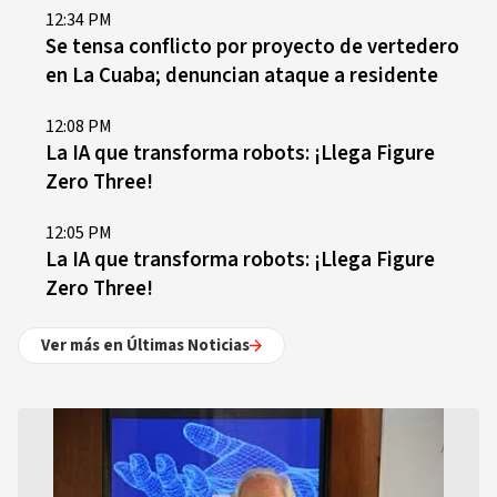
12:34 PM
Se tensa conflicto por proyecto de vertedero
en La Cuaba; denuncian ataque a residente
12:08 PM
La IA que transforma robots: ¡Llega Figure
Zero Three!
12:05 PM
La IA que transforma robots: ¡Llega Figure
Zero Three!
Ver más en Últimas Noticias