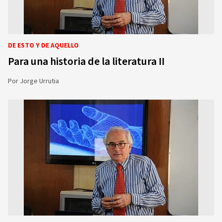
DE ESTO Y DE AQUELLO
Para una historia de la literatura II
Por
Jorge Urrutia