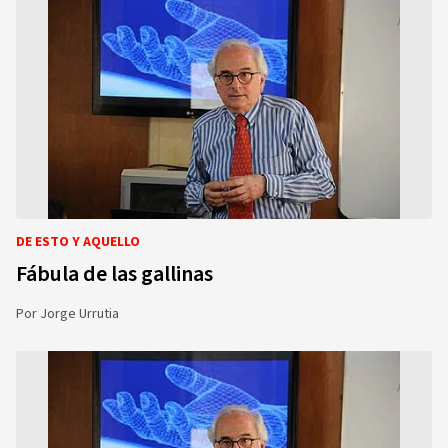
DE ESTO Y AQUELLO
Fábula de las gallinas
Por
Jorge Urrutia