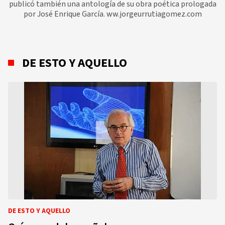
publicó también una antología de su obra poética prologada
por José Enrique García. ww.jorgeurrutiagomez.com
DE ESTO Y AQUELLO
DE ESTO Y AQUELLO