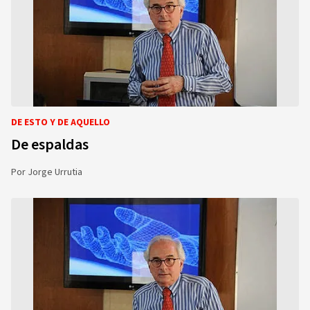
DE ESTO Y DE AQUELLO
De espaldas
Por
Jorge Urrutia