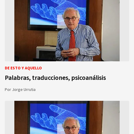
DE ESTO Y AQUELLO
Palabras, traducciones, psicoanálisis
Por
Jorge Urrutia