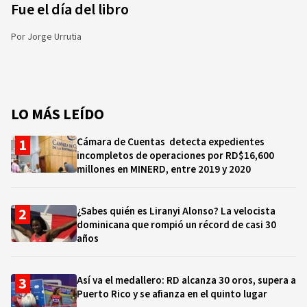
Fue el día del libro
Por
Jorge Urrutia
LO MÁS LEÍDO
Cámara de Cuentas detecta expedientes
incompletos de operaciones por RD$16,600
millones en MINERD, entre 2019 y 2020
¿Sabes quién es Liranyi Alonso? La velocista
dominicana que rompió un récord de casi 30
años
Así va el medallero: RD alcanza 30 oros, supera a
Puerto Rico y se afianza en el quinto lugar