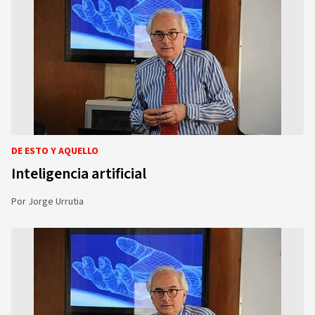
DE ESTO Y AQUELLO
Inteligencia artificial
Por
Jorge Urrutia