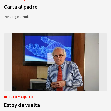
Carta al padre
Por
Jorge Urrutia
DE ESTO Y AQUELLO
Estoy de vuelta