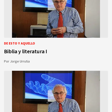
DE ESTO Y AQUELLO
Biblia y literatura I
Por
Jorge Urrutia