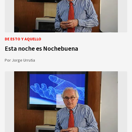
DE ESTO Y AQUELLO
Esta noche es Nochebuena
Por
Jorge Urrutia