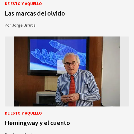
DE ESTO Y AQUELLO
Las marcas del olvido
Por
Jorge Urrutia
DE ESTO Y AQUELLO
Hemingway y el cuento