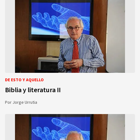
DE ESTO Y AQUELLO
Biblia y literatura II
Por
Jorge Urrutia