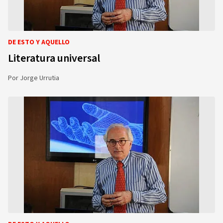
DE ESTO Y AQUELLO
Literatura universal
Por
Jorge Urrutia