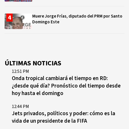
Muere Jorge Frías, diputado del PRM por Santo
Domingo Este
ÚLTIMAS NOTICIAS
12:51 PM
Onda tropical cambiará el tiempo en RD:
¿desde qué día? Pronóstico del tiempo desde
hoy hasta el domingo
12:44 PM
Jets privados, políticos y poder: cómo es la
vida de un presidente de la FIFA