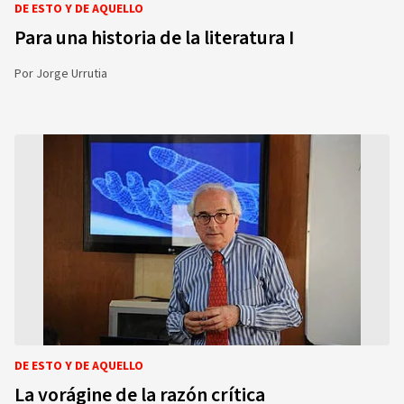
DE ESTO Y DE AQUELLO
Para una historia de la literatura I
Por
Jorge Urrutia
DE ESTO Y DE AQUELLO
La vorágine de la razón crítica