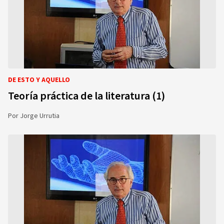
DE ESTO Y AQUELLO
Teoría práctica de la literatura (1)
Por
Jorge Urrutia