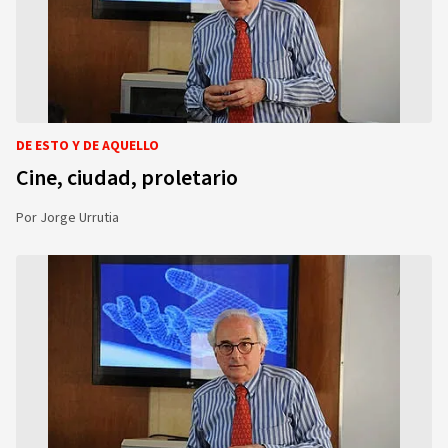
DE ESTO Y DE AQUELLO
Cine, ciudad, proletario
Por
Jorge Urrutia