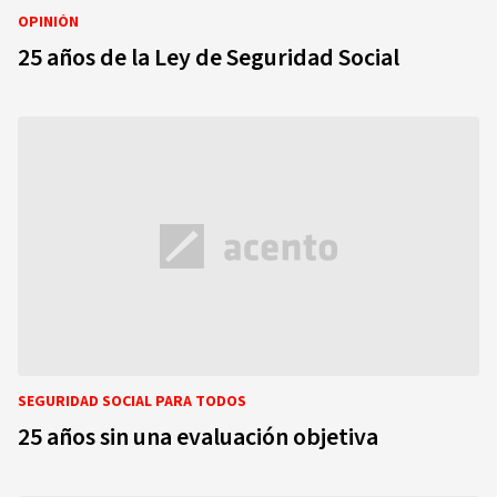
OPINIÓN
25 años de la Ley de Seguridad Social
SEGURIDAD SOCIAL PARA TODOS
25 años sin una evaluación objetiva