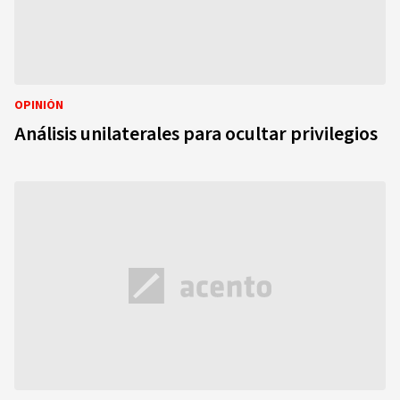
OPINIÓN
Análisis unilaterales para ocultar privilegios