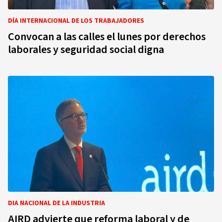
DÍA INTERNACIONAL DE LOS TRABAJADORES
Convocan a las calles el lunes por derechos
laborales y seguridad social digna
DIA NACIONAL DE LA INDUSTRIA
AIRD advierte que reforma laboral y de