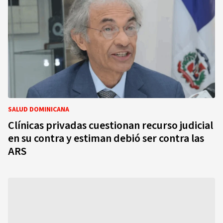
SALUD DOMINICANA
Clínicas privadas cuestionan recurso judicial
en su contra y estiman debió ser contra las
ARS