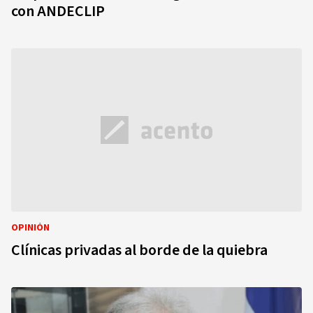
con ANDECLIP
OPINIÓN
Clínicas privadas al borde de la quiebra