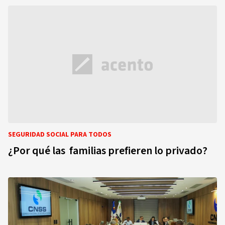
SEGURIDAD SOCIAL PARA TODOS
¿Por qué las familias prefieren lo privado?