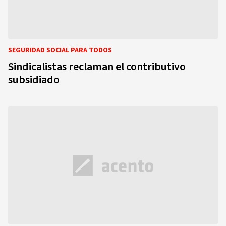
SEGURIDAD SOCIAL PARA TODOS
Sindicalistas reclaman el contributivo
subsidiado