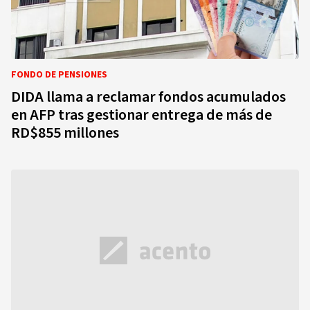
FONDO DE PENSIONES
DIDA llama a reclamar fondos acumulados
en AFP tras gestionar entrega de más de
RD$855 millones