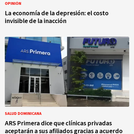
OPINIÓN
La economía de la depresión: el costo
invisible de la inacción
SALUD DOMINICANA
ARS Primera dice que clínicas privadas
aceptarán a sus afiliados gracias a acuerdo