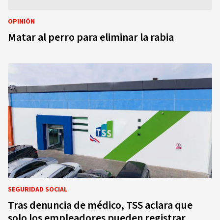
OPINIÓN
Matar al perro para eliminar la rabia
SEGURIDAD SOCIAL
Tras denuncia de médico, TSS aclara que
solo los empleadores pueden registrar