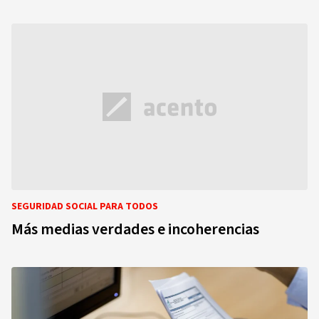
SEGURIDAD SOCIAL PARA TODOS
Más medias verdades e incoherencias