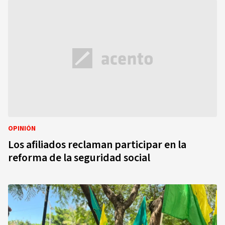
OPINIÓN
Los afiliados reclaman participar en la
reforma de la seguridad social