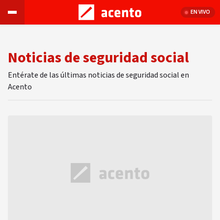
EN VIVO
Noticias de seguridad social
Entérate de las últimas noticias de seguridad social en
Acento