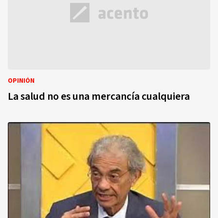
OPINIÓN
La salud no es una mercancía cualquiera