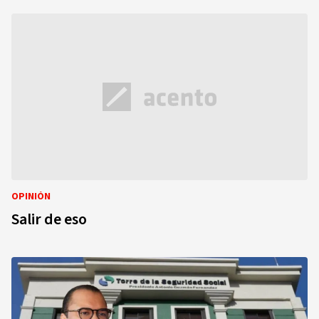
OPINIÓN
Salir de eso