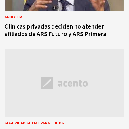
ANDECLIP
Clínicas privadas deciden no atender
afiliados de ARS Futuro y ARS Primera
SEGURIDAD SOCIAL PARA TODOS