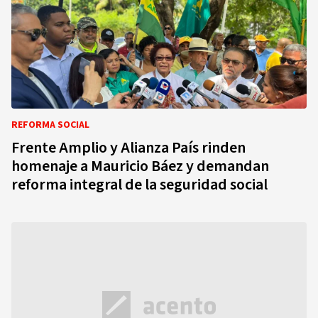
REFORMA SOCIAL
Frente Amplio y Alianza País rinden
homenaje a Mauricio Báez y demandan
reforma integral de la seguridad social