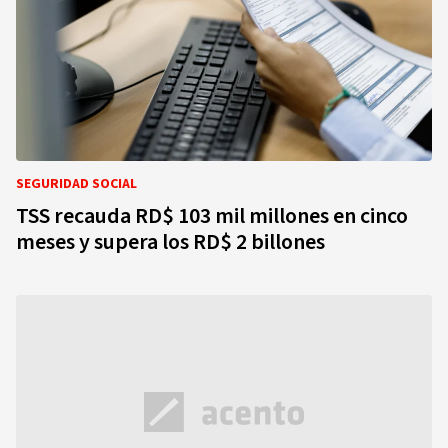
SEGURIDAD SOCIAL
TSS recauda RD$ 103 mil millones en cinco
meses y supera los RD$ 2 billones