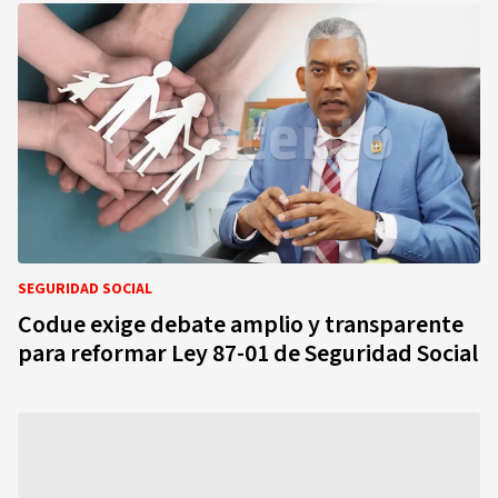
SEGURIDAD SOCIAL
Codue exige debate amplio y transparente
para reformar Ley 87-01 de Seguridad Social