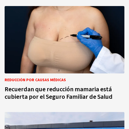
REDUCCIÓN POR CAUSAS MÉDICAS
Recuerdan que reducción mamaria está
cubierta por el Seguro Familiar de Salud