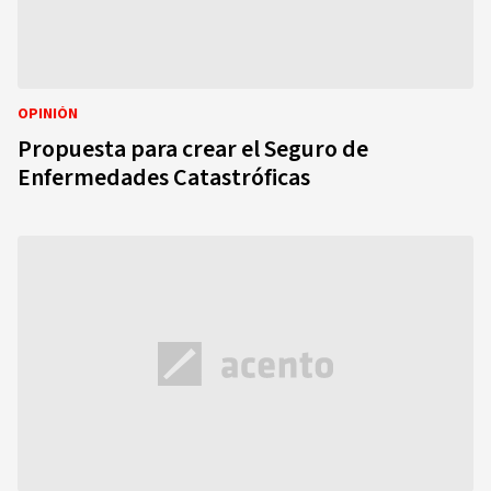
OPINIÓN
Propuesta para crear el Seguro de
Enfermedades Catastróficas