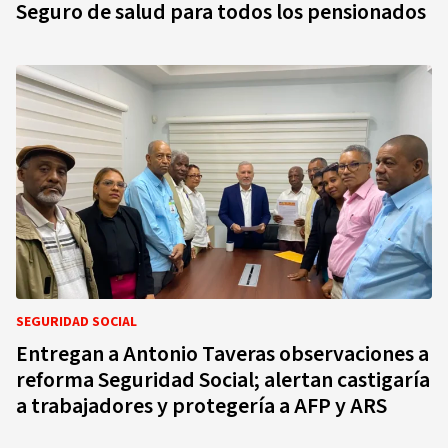
Seguro de salud para todos los pensionados
SEGURIDAD SOCIAL
Entregan a Antonio Taveras observaciones a
reforma Seguridad Social; alertan castigaría
a trabajadores y protegería a AFP y ARS