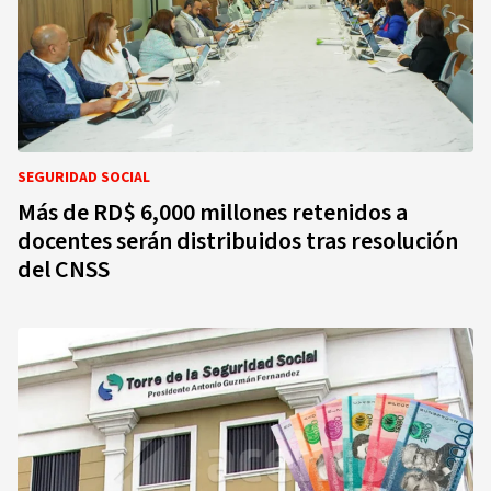
SEGURIDAD SOCIAL
Más de RD$ 6,000 millones retenidos a
docentes serán distribuidos tras resolución
del CNSS