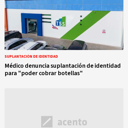
SUPLANTACIÓN DE IDENTIDAD
Médico denuncia suplantación de identidad
para "poder cobrar botellas"