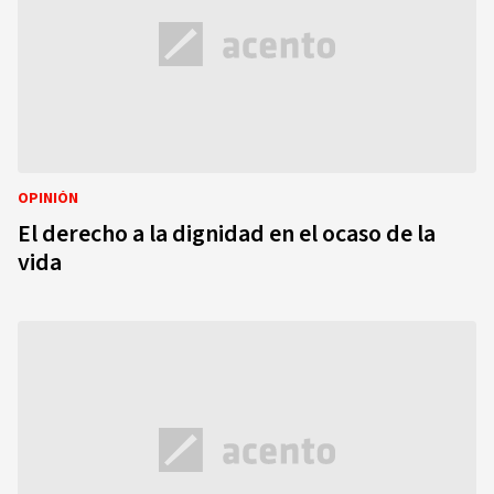
OPINIÓN
El derecho a la dignidad en el ocaso de la
vida