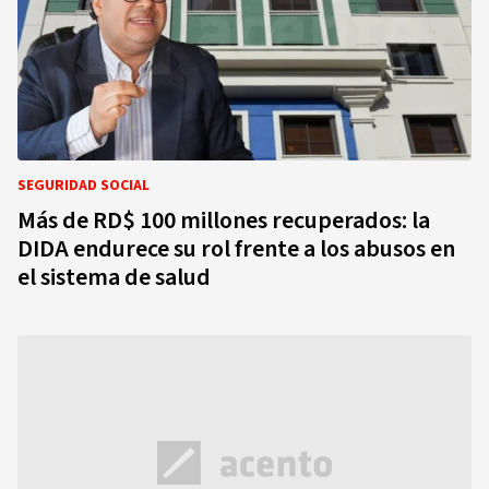
SEGURIDAD SOCIAL
Más de RD$ 100 millones recuperados: la
DIDA endurece su rol frente a los abusos en
el sistema de salud