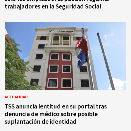
trabajadores en la Seguridad Social
ACTUALIDAD
TSS anuncia lentitud en su portal tras
denuncia de médico sobre posible
suplantación de identidad