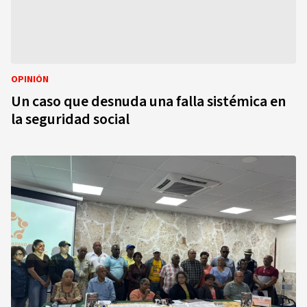
OPINIÓN
Un caso que desnuda una falla sistémica en
la seguridad social