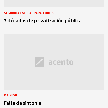
SEGURIDAD SOCIAL PARA TODOS
7 décadas de privatización pública
OPINIÓN
Falta de sintonía