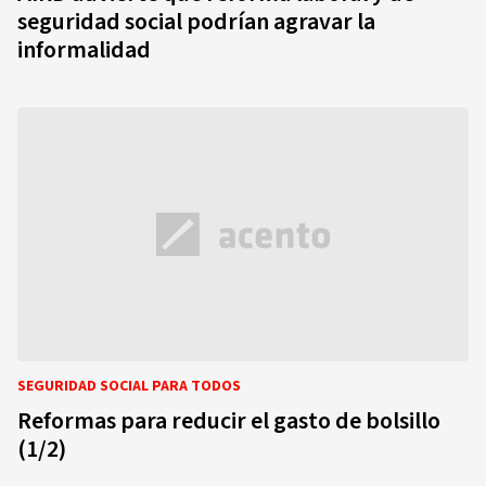
seguridad social podrían agravar la
informalidad
SEGURIDAD SOCIAL PARA TODOS
Reformas para reducir el gasto de bolsillo
(1/2)