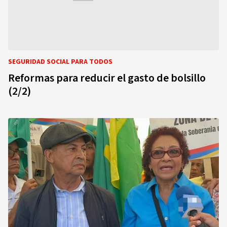
SEGURIDAD SOCIAL PARA TODOS
Reformas para reducir el gasto de bolsillo
(2/2)