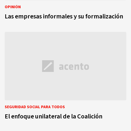
OPINIÓN
Las empresas informales y su formalización
SEGURIDAD SOCIAL PARA TODOS
El enfoque unilateral de la Coalición