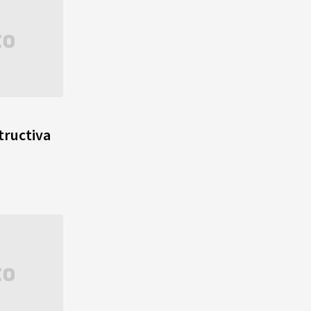
tructiva