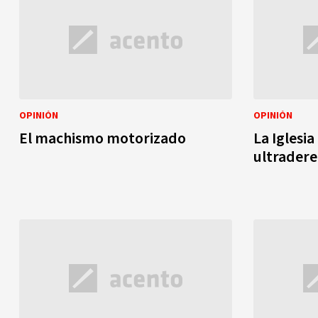
OPINIÓN
OPINIÓN
El machismo motorizado
La Iglesia
ultrader