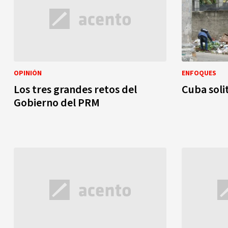
OPINIÓN
ENFOQUES
Los tres grandes retos del
Cuba soli
Gobierno del PRM