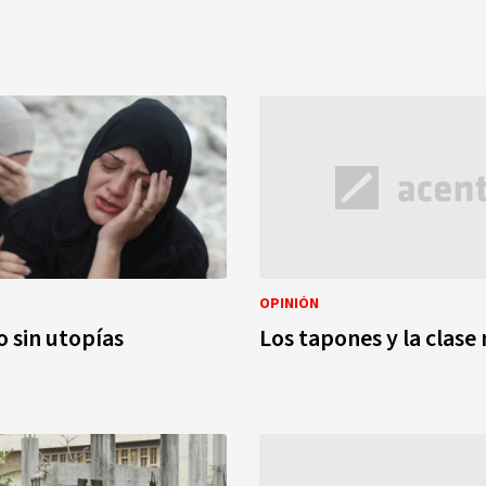
OPINIÓN
 sin utopías
Los tapones y la clase