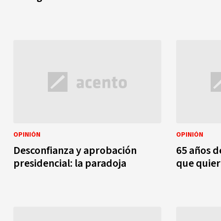
OPINIÓN
OPINIÓN
Desconfianza y aprobación
65 años d
presidencial: la paradoja
que quier