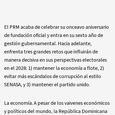
El PRM acaba de celebrar su onceavo aniversario
de fundación oficial y entra en su sexto año de
gestión gubernamental. Hacia adelante,
enfrenta tres grandes retos que influirán de
manera decisiva en sus perspectivas electorales
en el 2028: 1) mantener la economía a flote, 2)
evitar más escándalos de corrupción al estilo
SENASA, y 3) mantener el partido unido.
La economía. A pesar de los vaivenes económicos
y políticos del mundo, la República Dominicana