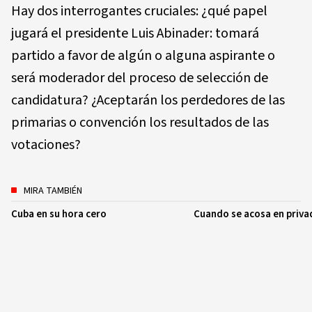
Hay dos interrogantes cruciales: ¿qué papel
jugará el presidente Luis Abinader: tomará
partido a favor de algún o alguna aspirante o
será moderador del proceso de selección de
candidatura? ¿Aceptarán los perdedores de las
primarias o convención los resultados de las
votaciones?
MIRA TAMBIÉN
Cuba en su hora cero
Cuando se acosa en priva