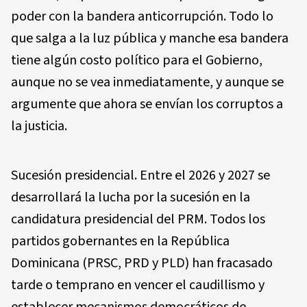
poder con la bandera anticorrupción. Todo lo
que salga a la luz pública y manche esa bandera
tiene algún costo político para el Gobierno,
aunque no se vea inmediatamente, y aunque se
argumente que ahora se envían los corruptos a
la justicia.
Sucesión presidencial. Entre el 2026 y 2027 se
desarrollará la lucha por la sucesión en la
candidatura presidencial del PRM. Todos los
partidos gobernantes en la República
Dominicana (PRSC, PRD y PLD) han fracasado
tarde o temprano en vencer el caudillismo y