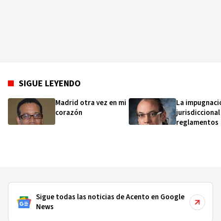
SIGUE LEYENDO
Madrid otra vez en mi
La impugnaci
corazón
jurisdiccional
reglamentos
Sigue todas las noticias de Acento en Google
News