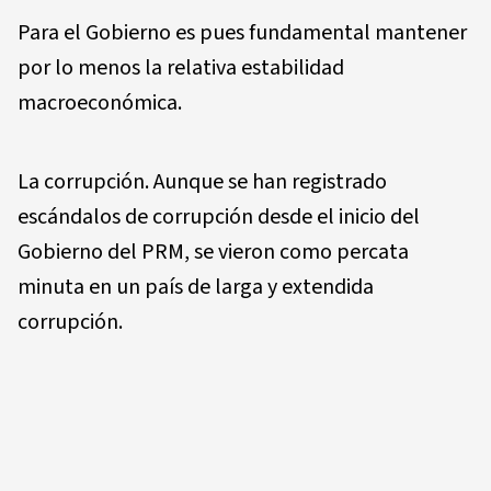
Para el Gobierno es pues fundamental mantener
por lo menos la relativa estabilidad
macroeconómica.
La corrupción. Aunque se han registrado
escándalos de corrupción desde el inicio del
Gobierno del PRM, se vieron como percata
minuta en un país de larga y extendida
corrupción.