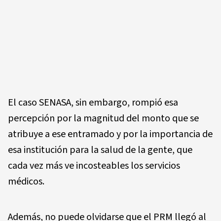
El caso SENASA, sin embargo, rompió esa
percepción por la magnitud del monto que se
atribuye a ese entramado y por la importancia de
esa institución para la salud de la gente, que
cada vez más ve incosteables los servicios
médicos.
Además, no puede olvidarse que el PRM llegó al