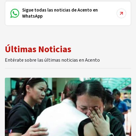
Sigue todas las noticias de Acento en
WhatsApp