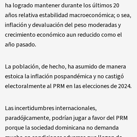
ha logrado mantener durante los últimos 20
años relativa estabilidad macroeconómica; o sea,
inflación y devaluación del peso moderadas y
crecimiento económico aun reducido como el
año pasado.
La población, de hecho, ha asumido de manera
estoica la inflación pospandémica y no castigó
electoralmente al PRM en las elecciones de 2024.
Las incertidumbres internacionales,
paradójicamente, podrían jugar a favor del PRM
porque la sociedad dominicana no demanda