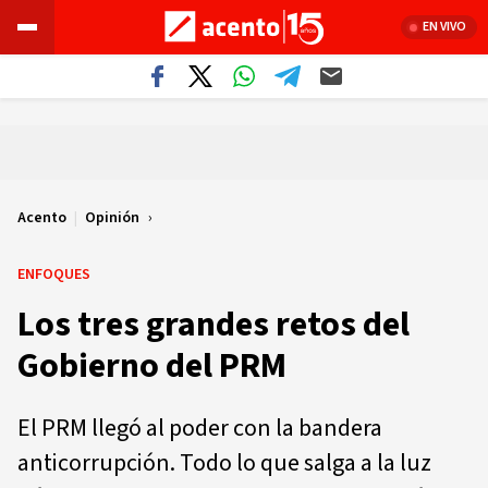
EN VIVO
Acento
|
Opinión
ENFOQUES
Los tres grandes retos del
Gobierno del PRM
El PRM llegó al poder con la bandera
anticorrupción. Todo lo que salga a la luz