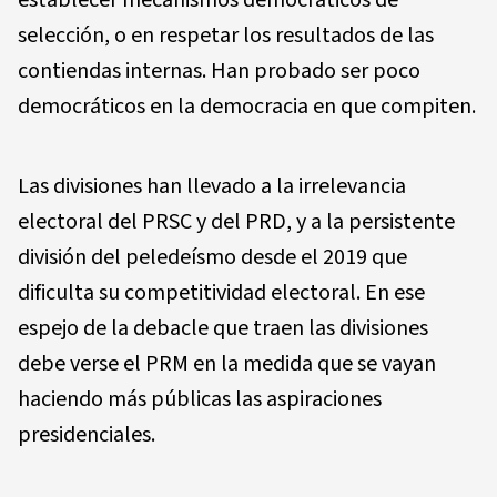
establecer mecanismos democráticos de
selección, o en respetar los resultados de las
contiendas internas. Han probado ser poco
democráticos en la democracia en que compiten.
Las divisiones han llevado a la irrelevancia
electoral del PRSC y del PRD, y a la persistente
división del peledeísmo desde el 2019 que
dificulta su competitividad electoral. En ese
espejo de la debacle que traen las divisiones
debe verse el PRM en la medida que se vayan
haciendo más públicas las aspiraciones
presidenciales.