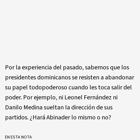
Por la experiencia del pasado, sabemos que los
presidentes dominicanos se resisten a abandonar
su papel todopoderoso cuando les toca salir del
poder. Por ejemplo, ni Leonel Fernández ni
Danilo Medina sueltan la dirección de sus
partidos. ¿Hará Abinader lo mismo o no?
EN ESTA NOTA