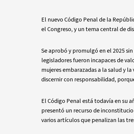
El nuevo Código Penal de la Repúbli
el Congreso, y un tema central de dis
Se aprobó y promulgó en el 2025 sin 
legisladores fueron incapaces de valo
mujeres embarazadas a la salud y la 
discernir con responsabilidad, porque
El Código Penal está todavía en su añ
presentó un recurso de inconstitucio
varios artículos que penalizan las tre