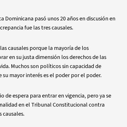
ca Dominicana pasó unos 20 años en discusión en
crepancia fue las tres causales.
las causales porque la mayoría de los
rar en su justa dimensión los derechos de las
vida. Muchos son políticos sin capacidad de
 su mayor interés es el poder por el poder.
o de espera para entrar en vigencia, pero ya se
nalidad en el Tribunal Constitucional contra
s causales.