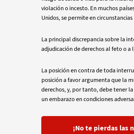
violación o incesto. En muchos paíse
Unidos, se permite en circunstancias
La principal discrepancia sobre la in
adjudicación de derechos al feto o a
La posición en contra de toda interru
posición a favor argumenta que la m
derechos, y, por tanto, debe tener la 
un embarazo en condiciones adversa
¡No te pierdas las 