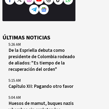
ÚLTIMAS NOTICIAS
5:26 AM
De la Espriella debuta como
presidente de Colombia rodeado
de aliados: "Es tiempo de la
recuperación del orden"
5:15 AM
Capítulo XII: Pagando otro favor
5:04 AM
Huesos de mamut, buques nazis