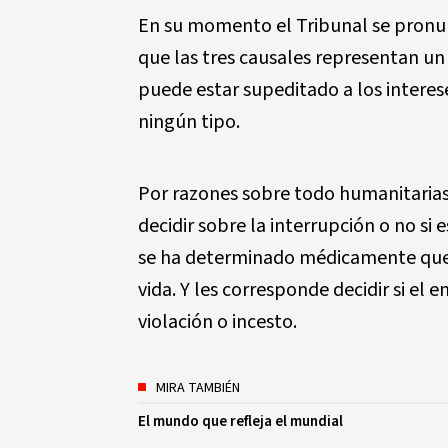
En su momento el Tribunal se pronunc
que las tres causales representan u
puede estar supeditado a los interes
ningún tipo.
Por razones sobre todo humanitarias
decidir sobre la interrupción o no si 
se ha determinado médicamente que 
vida. Y les corresponde decidir si e
violación o incesto.
MIRA TAMBIÉN
El mundo que refleja el mundial