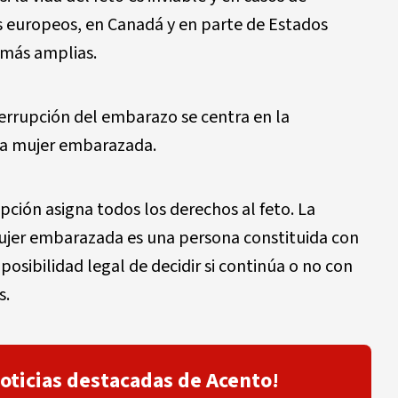
s europeos, en Canadá y en parte de Estados
 más amplias.
terrupción del embarazo se centra en la
 la mujer embarazada.
pción asigna todos los derechos al feto. La
ujer embarazada es una persona constituida con
posibilidad legal de decidir si continúa o no con
s.
noticias destacadas de Acento!