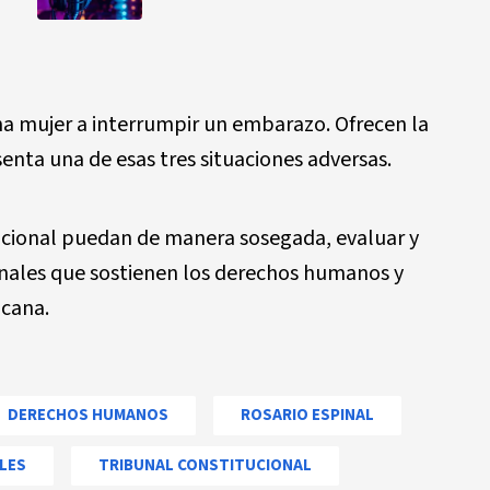
na mujer a interrumpir un embarazo. Ofrecen la
senta una de esas tres situaciones adversas.
tucional puedan de manera sosegada, evaluar y
onales que sostienen los derechos humanos y
icana.
DERECHOS HUMANOS
ROSARIO ESPINAL
LES
TRIBUNAL CONSTITUCIONAL