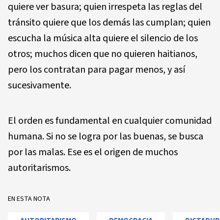
quiere ver basura; quien irrespeta las reglas del
tránsito quiere que los demás las cumplan; quien
escucha la música alta quiere el silencio de los
otros; muchos dicen que no quieren haitianos,
pero los contratan para pagar menos, y así
sucesivamente.
El orden es fundamental en cualquier comunidad
humana. Si no se logra por las buenas, se busca
por las malas. Ese es el origen de muchos
autoritarismos.
EN ESTA NOTA