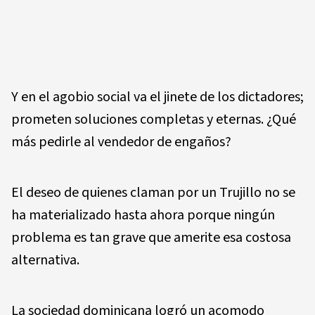
Y en el agobio social va el jinete de los dictadores;
prometen soluciones completas y eternas. ¿Qué
más pedirle al vendedor de engaños?
El deseo de quienes claman por un Trujillo no se
ha materializado hasta ahora porque ningún
problema es tan grave que amerite esa costosa
alternativa.
La sociedad dominicana logró un acomodo