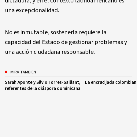
dictadura, y en el contexto latinoamericano es
una excepcionalidad.
No es inmutable, sostenerla requiere la
capacidad del Estado de gestionar problemas y
una acción ciudadana responsable.
MIRA TAMBIÉN
Sarah Aponte y Silvio Torres-Saillant,
La encrucijada colombian
referentes de la diáspora dominicana