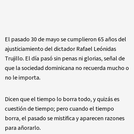
El pasado 30 de mayo se cumplieron 65 años del
ajusticiamiento del dictador Rafael Leónidas
Trujillo. El día pasó sin penas ni glorias, señal de
que la sociedad dominicana no recuerda mucho o
no le importa.
Dicen que el tiempo lo borra todo, y quizás es
cuestión de tiempo; pero cuando el tiempo
borra, el pasado se mistifica y aparecen razones
para añorarlo.