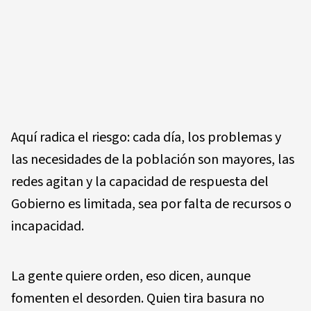
Aquí radica el riesgo: cada día, los problemas y
las necesidades de la población son mayores, las
redes agitan y la capacidad de respuesta del
Gobierno es limitada, sea por falta de recursos o
incapacidad.
La gente quiere orden, eso dicen, aunque
fomenten el desorden. Quien tira basura no