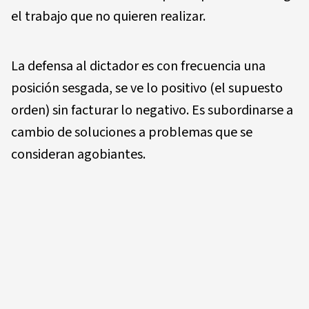
el trabajo que no quieren realizar.
La defensa al dictador es con frecuencia una
posición sesgada, se ve lo positivo (el supuesto
orden) sin facturar lo negativo. Es subordinarse a
cambio de soluciones a problemas que se
consideran agobiantes.