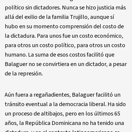
político sin dictadores. Nunca se hizo justicia más
allá del exilio de la familia Trujillo, aunque sí
hubo en su momento comprensión del costo de
la dictadura. Para unos fue un costo económico,
para otros un costo político, para otros un costo
humano. La suma de esos costos facilitó que
Balaguer no se convirtiera en un dictador, a pesar
de la represión.
Aún fuera a regañadientes, Balaguer facilitó un
tránsito eventual a la democracia liberal. Ha sido
un proceso de altibajos, pero en los últimos 65
años, la República Dominicana no ha tenido una