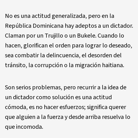
No es una actitud generalizada, pero en la
República Dominicana hay adeptos a un dictador.
Claman por un Trujillo o un Bukele. Cuando lo
hacen, glorifican el orden para lograr lo deseado,
sea combatir la delincuencia, el desorden del
tránsito, la corrupción o la migración haitiana.
Son serios problemas, pero recurrir a la idea de
un dictador como solución es una actitud
cómoda, es no hacer esfuerzos; significa querer
que alguien a la fuerza y desde arriba resuelva lo
que incomoda.