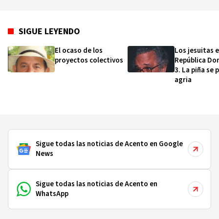
SIGUE LEYENDO
El ocaso de los
Los jesuitas 
proyectos colectivos
República Do
3. La piña se 
agria
Sigue todas las noticias de Acento en Google
News
Sigue todas las noticias de Acento en
WhatsApp