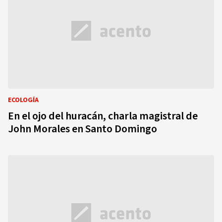
ECOLOGÍA
En el ojo del huracán, charla magistral de
John Morales en Santo Domingo