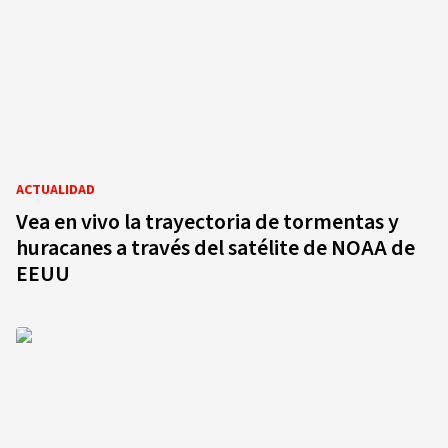
ACTUALIDAD
Vea en vivo la trayectoria de tormentas y
huracanes a través del satélite de NOAA de
EEUU