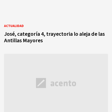
ACTUALIDAD
José, categoría 4, trayectoria lo aleja de las
Antillas Mayores