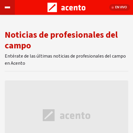
EN VIVO
Noticias de profesionales del
campo
Entérate de las últimas noticias de profesionales del campo
en Acento