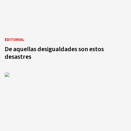
EDITORIAL
De aquellas desigualdades son estos
desastres