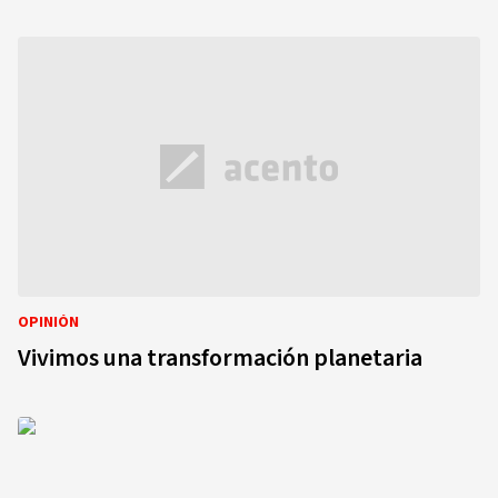
OPINIÓN
Vivimos una transformación planetaria