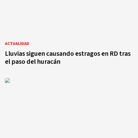
ACTUALIDAD
Lluvias siguen causando estragos en RD tras
el paso del huracán