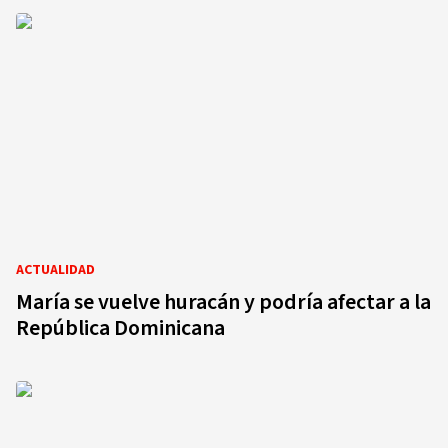
ACTUALIDAD
María se vuelve huracán y podría afectar a la
República Dominicana