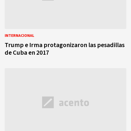
INTERNACIONAL
Trump e Irma protagonizaron las pesadillas
de Cuba en 2017