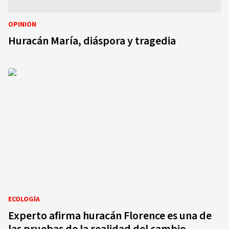
OPINIÓN
Huracán María, diáspora y tragedia
ECOLOGÍA
Experto afirma huracán Florence es una de