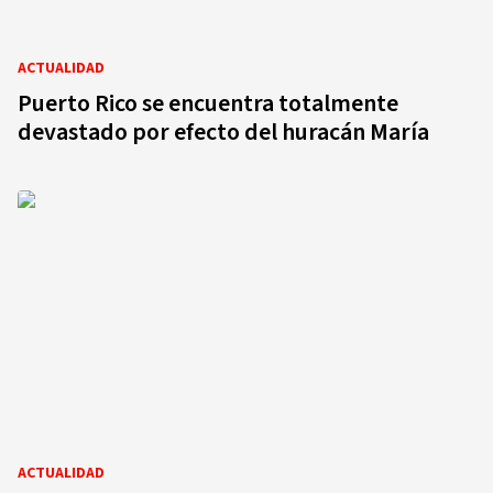
ACTUALIDAD
Puerto Rico se encuentra totalmente
devastado por efecto del huracán María
ACTUALIDAD