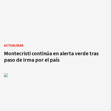
ACTUALIDAD
Montecristi continúa en alerta verde tras
paso de Irma por el país