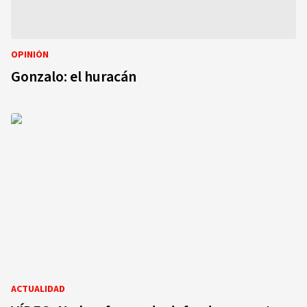
OPINIÓN
Gonzalo: el huracán
ACTUALIDAD