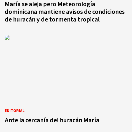
María se aleja pero Meteorología
dominicana mantiene avisos de condiciones
de huracán y de tormenta tropical
EDITORIAL
Ante la cercanía del huracán María