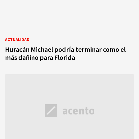
ACTUALIDAD
Huracán Michael podría terminar como el
más dañino para Florida