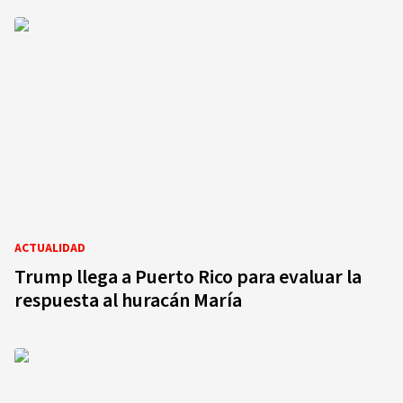
ACTUALIDAD
Trump llega a Puerto Rico para evaluar la
respuesta al huracán María