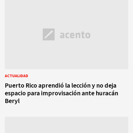
ACTUALIDAD
Puerto Rico aprendió la lección y no deja
espacio para improvisación ante huracán
Beryl