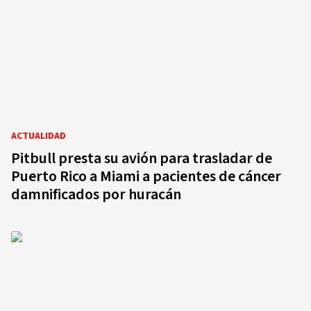
ACTUALIDAD
Pitbull presta su avión para trasladar de
Puerto Rico a Miami a pacientes de cáncer
damnificados por huracán