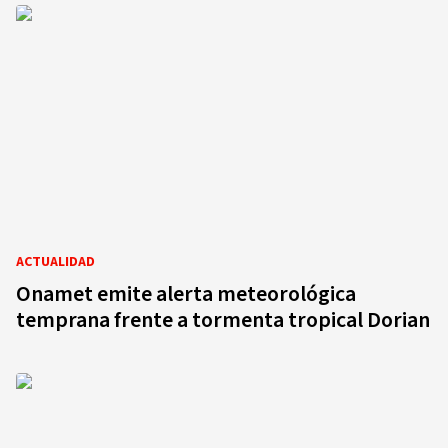
ACTUALIDAD
Onamet emite alerta meteorológica
temprana frente a tormenta tropical Dorian