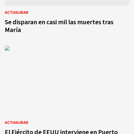
ACTUALIDAD
Se disparan en casi mil las muertes tras
María
ACTUALIDAD
El Ejército de EEUU interviene en Puerto