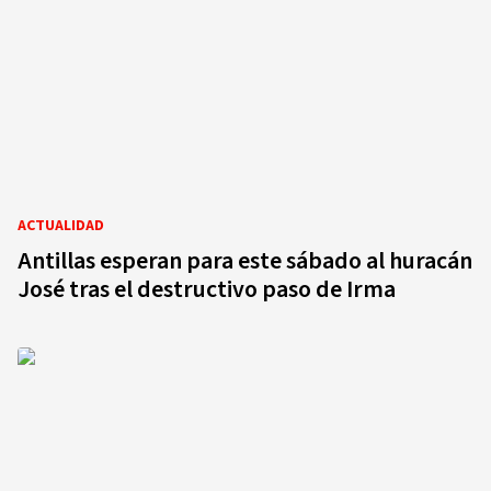
ACTUALIDAD
Antillas esperan para este sábado al huracán
José tras el destructivo paso de Irma