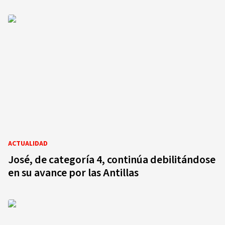
ACTUALIDAD
José, de categoría 4, continúa debilitándose
en su avance por las Antillas