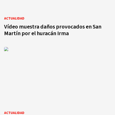
ACTUALIDAD
Vídeo muestra daños provocados en San
Martín por el huracán Irma
ACTUALIDAD