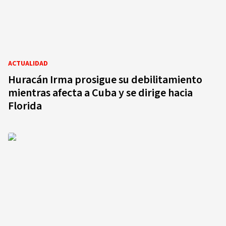
ACTUALIDAD
Huracán Irma prosigue su debilitamiento
mientras afecta a Cuba y se dirige hacia
Florida