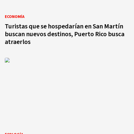
ECONOMÍA
Turistas que se hospedarían en San Martín
buscan nuevos destinos, Puerto Rico busca
atraerlos