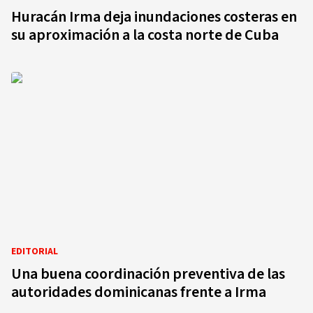
Huracán Irma deja inundaciones costeras en
su aproximación a la costa norte de Cuba
EDITORIAL
Una buena coordinación preventiva de las
autoridades dominicanas frente a Irma