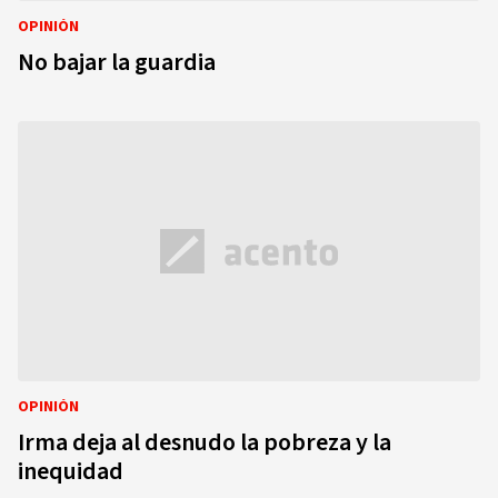
OPINIÓN
No bajar la guardia
OPINIÓN
Irma deja al desnudo la pobreza y la
inequidad