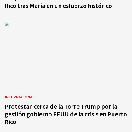
Rico tras María en un esfuerzo histórico
INTERNACIONAL
Protestan cerca de la Torre Trump por la
gestión gobierno EEUU de la crisis en Puerto
Rico