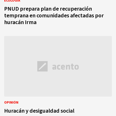
ECOLOGÍA
PNUD prepara plan de recuperación
temprana en comunidades afectadas por
huracán Irma
OPINIÓN
Huracán y desigualdad social