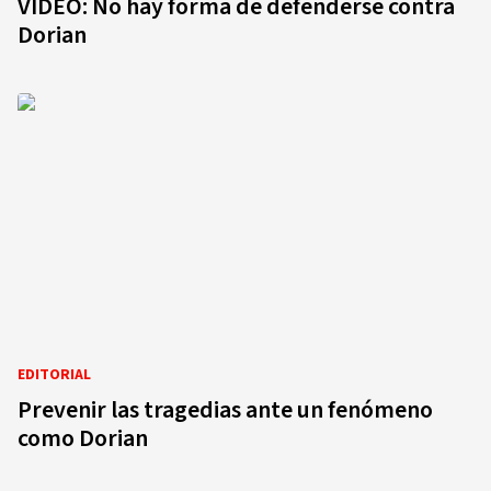
VÍDEO: No hay forma de defenderse contra
Dorian
EDITORIAL
Prevenir las tragedias ante un fenómeno
como Dorian