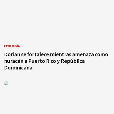
ECOLOGÍA
Dorian se fortalece mientras amenaza como
huracán a Puerto Rico y República
Dominicana