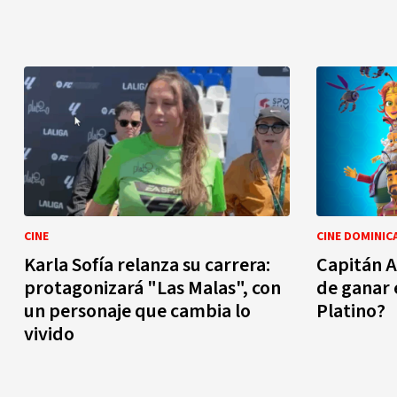
CINE
CINE DOMINIC
Karla Sofía relanza su carrera:
Capitán A
protagonizará "Las Malas", con
de ganar 
un personaje que cambia lo
Platino?
vivido