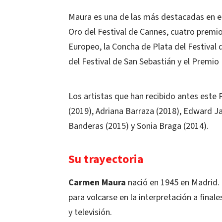
Maura es una de las más destacadas en 
Oro del Festival de Cannes, cuatro premi
Europeo, la Concha de Plata del Festival 
del Festival de San Sebastián y el Premio
Los artistas que han recibido antes este
(2019), Adriana Barraza (2018), Edward J
Banderas (2015) y Sonia Braga (2014).
Su trayectoria
Carmen Maura
nació en 1945 en Madrid. 
para volcarse en la interpretación a final
y televisión.