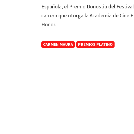
Española, el Premio Donostia del Festival
carrera que otorga la Academia de Cine 
Honor.
CARMEN MAURA
PREMIOS PLATINO