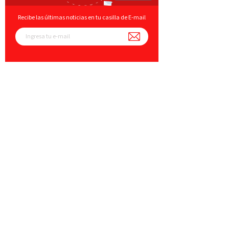
Recibe las últimas noticias en tu casilla de E-mail