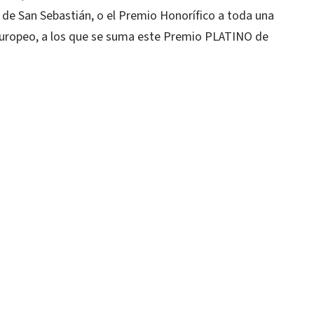
 de San Sebastián, o el Premio Honorífico a toda una
Europeo, a los que se suma este Premio PLATINO de