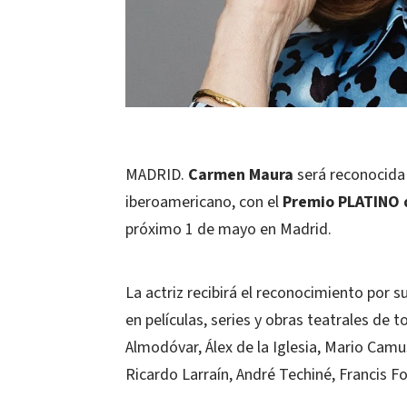
MADRID.
Carmen Maura
será reconocida 
iberoamericano, con el
Premio PLATINO 
próximo 1 de mayo en Madrid.
La actriz recibirá el reconocimiento por 
en películas, series y obras teatrales de
Almodóvar, Álex de la Iglesia, Mario Camu
Ricardo Larraín, André Techiné, Francis 