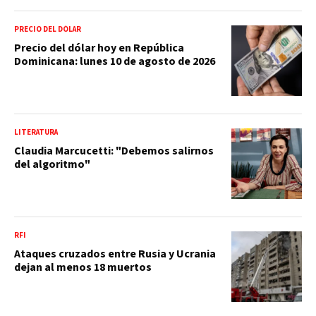
PRECIO DEL DÓLAR
Precio del dólar hoy en República
Dominicana: lunes 10 de agosto de 2026
LITERATURA
Claudia Marcucetti: "Debemos salirnos
del algoritmo"
RFI
Ataques cruzados entre Rusia y Ucrania
dejan al menos 18 muertos