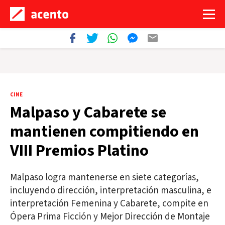
CINE
Malpaso y Cabarete se
mantienen compitiendo en
VIII Premios Platino
Malpaso logra mantenerse en siete categorías,
incluyendo dirección, interpretación masculina, e
interpretación Femenina y Cabarete, compite en
Ópera Prima Ficción y Mejor Dirección de Montaje