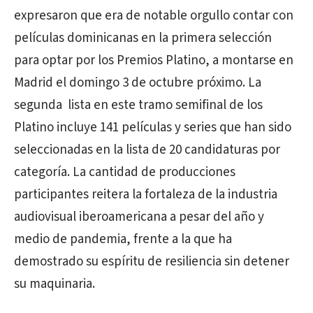
expresaron que era de notable orgullo contar con
películas dominicanas en la primera selección
para optar por los Premios Platino, a montarse en
Madrid el domingo 3 de octubre próximo. La
segunda lista en este tramo semifinal de los
Platino incluye 141 películas y series que han sido
seleccionadas en la lista de 20 candidaturas por
categoría. La cantidad de producciones
participantes reitera la fortaleza de la industria
audiovisual iberoamericana a pesar del año y
medio de pandemia, frente a la que ha
demostrado su espíritu de resiliencia sin detener
su maquinaria.