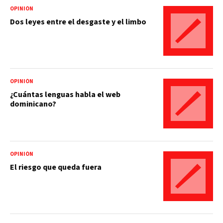
OPINIÓN
Dos leyes entre el desgaste y el limbo
OPINIÓN
¿Cuántas lenguas habla el web
dominicano?
OPINIÓN
El riesgo que queda fuera