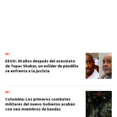
RFI
EEUU: 30 años después del asesinato
de Tupac Shakur, un exlíder de pandilla
se enfrenta a la justicia
RFI
Colombia: Los primeros combates
militares del nuevo Gobierno acaban
con seis miembros de bandas