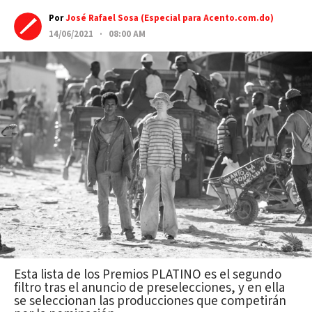
Por
José Rafael Sosa (Especial para Acento.com.do)
14/06/2021 · 08:00 AM
Esta lista de los Premios PLATINO es el segundo
filtro tras el anuncio de preselecciones, y en ella
se seleccionan las producciones que competirán