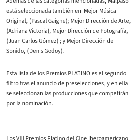
Además de las categorías mencionadas, Malpaso
está seleccionada también en Mejor Música
Original, (Pascal Gaigne); Mejor Dirección de Arte,
(Adriana Victoria); Mejor Dirección de Fotografía,
(Juan Carlos Gómez) ; y Mejor Dirección de
Sonido, (Denis Godoy).
Esta lista de los Premios PLATINO es el segundo
filtro tras el anuncio de preselecciones, y en ella
se seleccionan las producciones que competirán
por la nominación.
Los VIII Premios Platino del Cine Iberoamericano