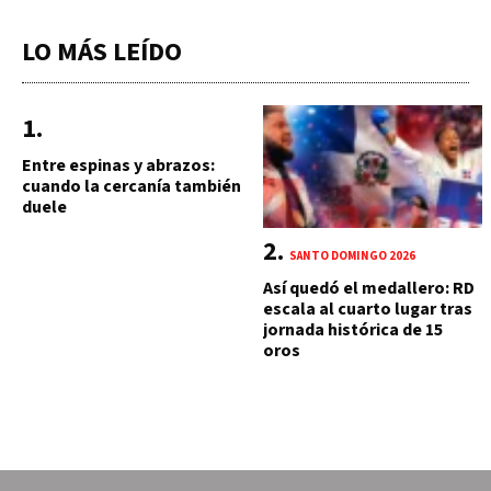
LO MÁS LEÍDO
Entre espinas y abrazos:
cuando la cercanía también
duele
SANTO DOMINGO 2026
Así quedó el medallero: RD
escala al cuarto lugar tras
jornada histórica de 15
oros