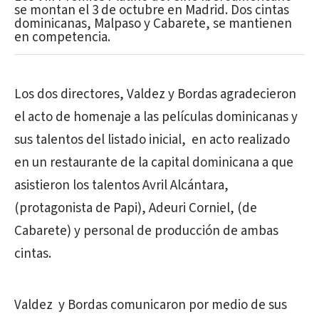
se montan el 3 de octubre en Madrid. Dos cintas
dominicanas, Malpaso y Cabarete, se mantienen
en competencia.
Los dos directores, Valdez y Bordas agradecieron
el acto de homenaje a las películas dominicanas y
sus talentos del listado inicial, en acto realizado
en un restaurante de la capital dominicana a que
asistieron los talentos Avril Alcántara,
(protagonista de Papi), Adeuri Corniel, (de
Cabarete) y personal de producción de ambas
cintas.
Valdez y Bordas comunicaron por medio de sus