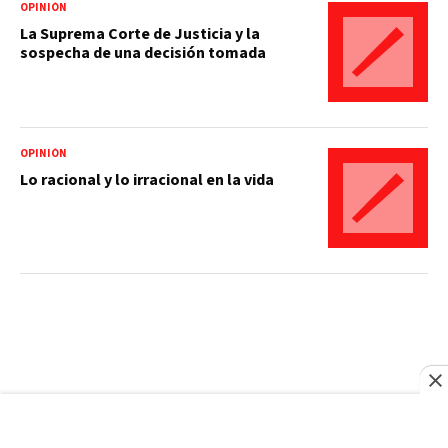
OPINIÓN
La Suprema Corte de Justicia y la
sospecha de una decisión tomada
OPINIÓN
Lo racional y lo irracional en la vida