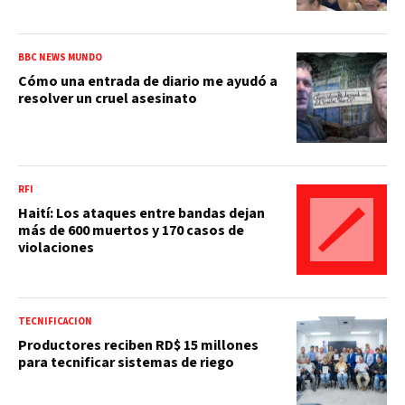
BBC NEWS MUNDO
Cómo una entrada de diario me ayudó a
resolver un cruel asesinato
RFI
Haití: Los ataques entre bandas dejan
más de 600 muertos y 170 casos de
violaciones
TECNIFICACIÓN
Productores reciben RD$ 15 millones
para tecnificar sistemas de riego