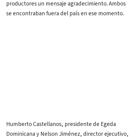
productores un mensaje agradecimiento. Ambos
se encontraban fuera del país en ese momento.
Humberto Castellanos, presidente de Egeda
Dominicana y Nelson Jiménez, director ejecutivo,