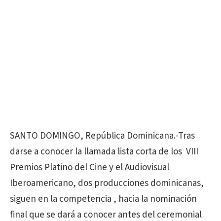
SANTO DOMINGO, República Dominicana.-Tras
darse a conocer la llamada lista corta de los VIII
Premios Platino del Cine y el Audiovisual
Iberoamericano, dos producciones dominicanas,
siguen en la competencia , hacia la nominación
final que se dará a conocer antes del ceremonial