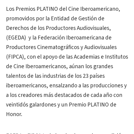
Los Premios PLATINO del Cine Iberoamericano,
promovidos por la Entidad de Gestión de
Derechos de los Productores Audiovisuales,
(EGEDA) y la Federación Iberoamericana de
Productores Cinematográficos y Audiovisuales
(FIPCA), con el apoyo de las Academias e Institutos
de Cine Iberoamericanos, aúnan los grandes
talentos de las industrias de los 23 países
iberoamericanos, ensalzando a las producciones y
a los creadores más destacados de cada año con
veintidós galardones y un Premio PLATINO de
Honor.