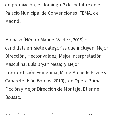
de premiación, el domingo 3 de octubre en el
Palacio Municipal de Convenciones IFEMA, de
Madrid.
Malpaso (Héctor Manuel Valdez, 2019) es
candidata en siete categorías que incluyen Mejor
Dirección, Héctor Valdez; Mejor Interpretación
Masculina, Luis Bryan Mesa; y Mejor
Interpretación Femenina, Marie Michelle Bazile y
Cabarete (Iván Bordas, 2019), en Ópera Prima
Ficción y Mejor Dirección de Montaje, Etienne
Bousac.