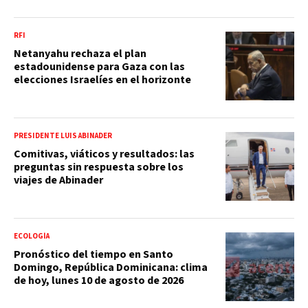
RFI
Netanyahu rechaza el plan
estadounidense para Gaza con las
elecciones Israelíes en el horizonte
PRESIDENTE LUIS ABINADER
Comitivas, viáticos y resultados: las
preguntas sin respuesta sobre los
viajes de Abinader
ECOLOGÍA
Pronóstico del tiempo en Santo
Domingo, República Dominicana: clima
de hoy, lunes 10 de agosto de 2026