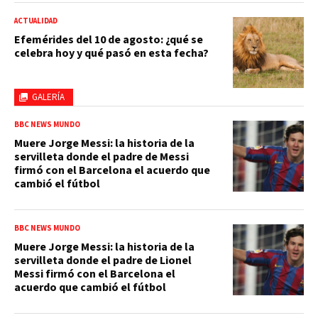
ACTUALIDAD
Efemérides del 10 de agosto: ¿qué se
celebra hoy y qué pasó en esta fecha?
GALERÍA
BBC NEWS MUNDO
Muere Jorge Messi: la historia de la
servilleta donde el padre de Messi
firmó con el Barcelona el acuerdo que
cambió el fútbol
BBC NEWS MUNDO
Muere Jorge Messi: la historia de la
servilleta donde el padre de Lionel
Messi firmó con el Barcelona el
acuerdo que cambió el fútbol