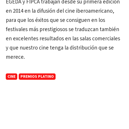
EGEDA y FIPCA trabajan desde su primera edición
en 2014 en la difusión del cine iberoamericano,
para que los éxitos que se consiguen en los
festivales más prestigiosos se traduzcan también
en excelentes resultados en las salas comerciales
y que nuestro cine tenga la distribución que se
merece.
CINE
PREMIOS PLATINO