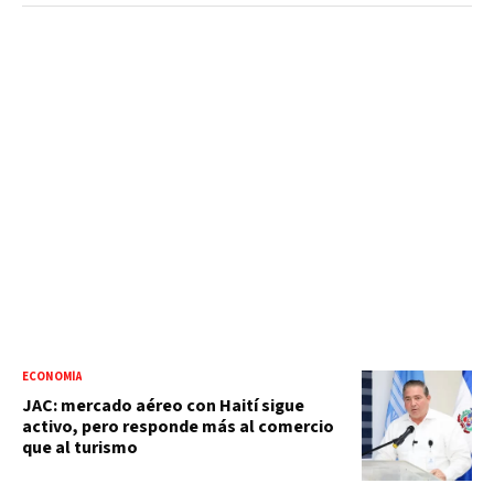
ECONOMÍA
JAC: mercado aéreo con Haití sigue
activo, pero responde más al comercio
que al turismo