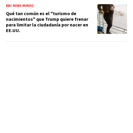
BBC NEWS MUNDO
Qué tan común es el "turismo de
nacimientos" que Trump quiere frenar
para limitar la ciudadanía por nacer en
EE.UU.