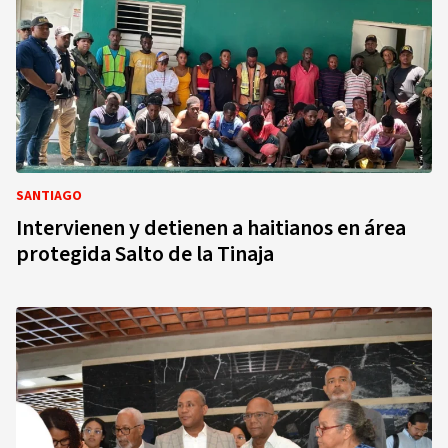
SANTIAGO
Intervienen y detienen a haitianos en área
protegida Salto de la Tinaja