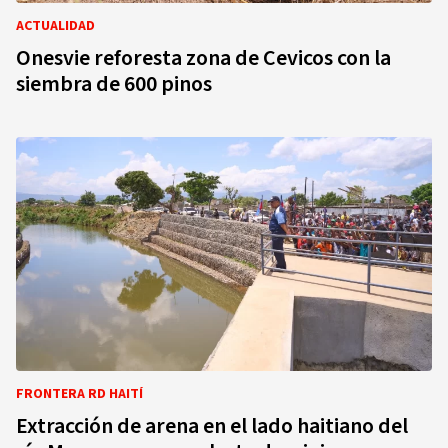
ACTUALIDAD
Onesvie reforesta zona de Cevicos con la
siembra de 600 pinos
FRONTERA RD HAITÍ
Extracción de arena en el lado haitiano del