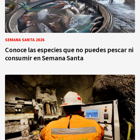
SEMANA SANTA 2026
Conoce las especies que no puedes pescar ni
consumir en Semana Santa