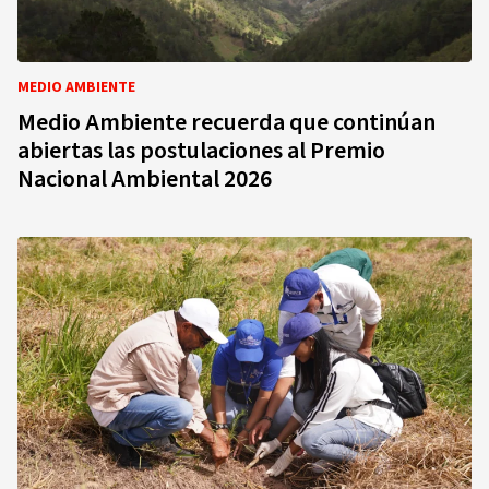
MEDIO AMBIENTE
Medio Ambiente recuerda que continúan
abiertas las postulaciones al Premio
Nacional Ambiental 2026