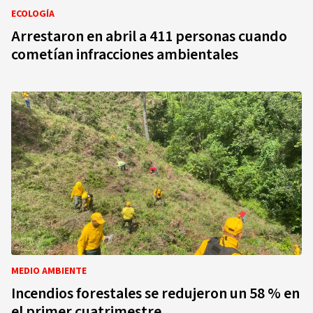
ECOLOGÍA
Arrestaron en abril a 411 personas cuando
cometían infracciones ambientales
MEDIO AMBIENTE
Incendios forestales se redujeron un 58 % en
el primer cuatrimestre