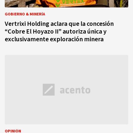
GOBIERNO & MINERÍA
Vertrixi Holding aclara que la concesión
“Cobre El Hoyazo II” autoriza única y
exclusivamente exploración minera
OPINIÓN