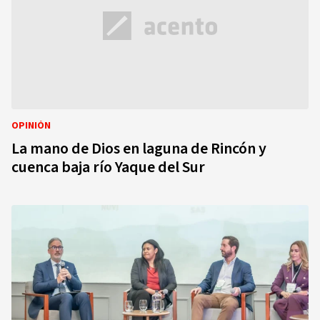
OPINIÓN
La mano de Dios en laguna de Rincón y
cuenca baja río Yaque del Sur