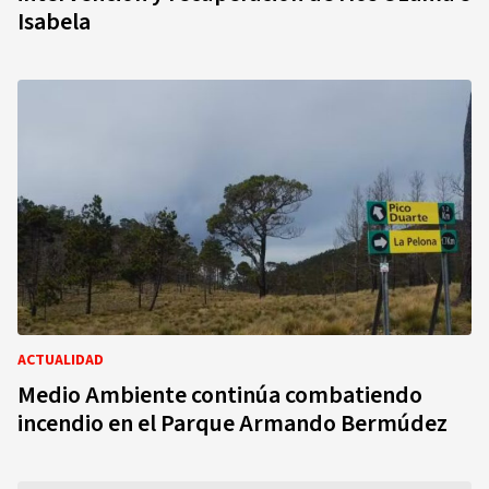
Isabela
ACTUALIDAD
Medio Ambiente continúa combatiendo
incendio en el Parque Armando Bermúdez