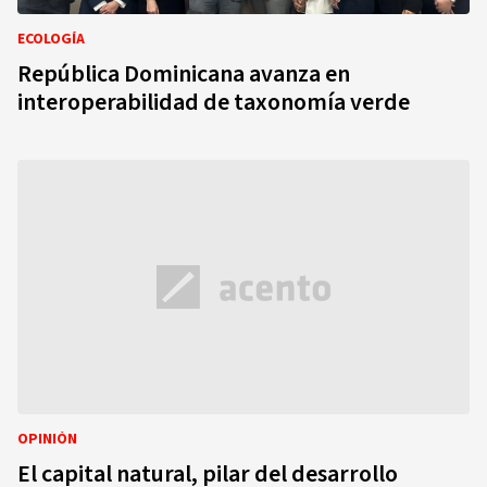
ECOLOGÍA
República Dominicana avanza en
interoperabilidad de taxonomía verde
OPINIÓN
El capital natural, pilar del desarrollo