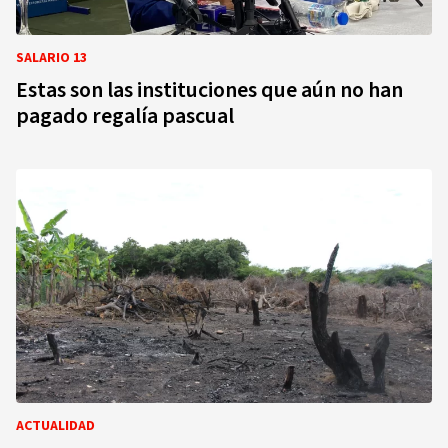
SALARIO 13
Estas son las instituciones que aún no han
pagado regalía pascual
ACTUALIDAD