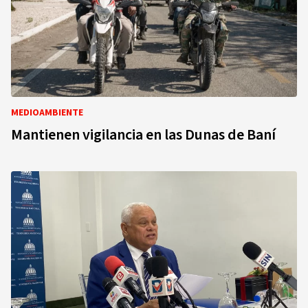
MEDIOAMBIENTE
Mantienen vigilancia en las Dunas de Baní