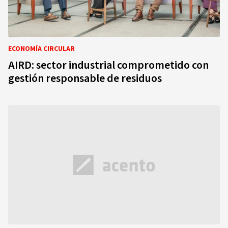
ECONOMÍA CIRCULAR
AIRD: sector industrial comprometido con
gestión responsable de residuos