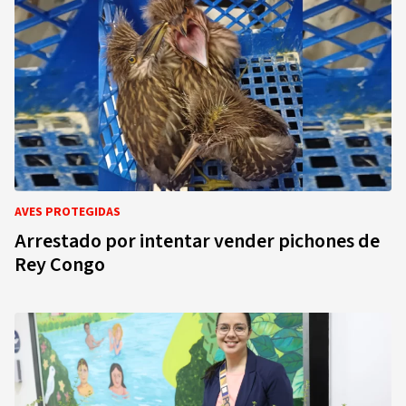
AVES PROTEGIDAS
Arrestado por intentar vender pichones de
Rey Congo