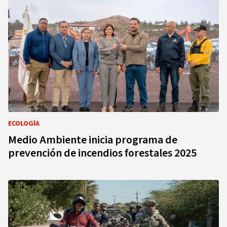
ECOLOGÍA
Medio Ambiente inicia programa de
prevención de incendios forestales 2025