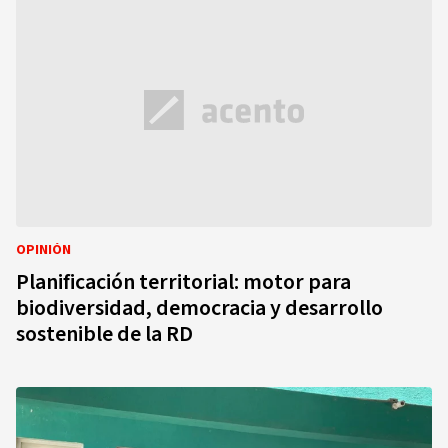
OPINIÓN
Planificación territorial: motor para
biodiversidad, democracia y desarrollo
sostenible de la RD