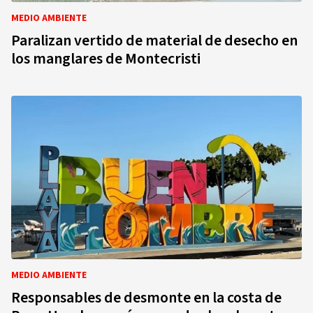
MEDIO AMBIENTE
Paralizan vertido de material de desecho en
los manglares de Montecristi
MEDIO AMBIENTE
Responsables de desmonte en la costa de