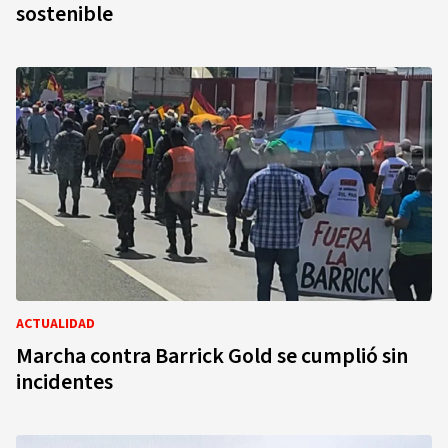
sostenible
ACTUALIDAD
Marcha contra Barrick Gold se cumplió sin
incidentes