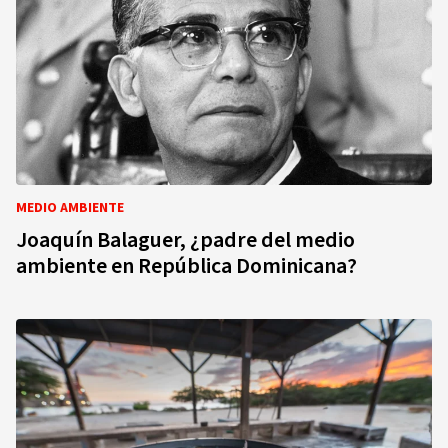
MEDIO AMBIENTE
Joaquín Balaguer, ¿padre del medio
ambiente en República Dominicana?