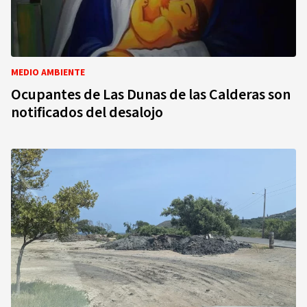
MEDIO AMBIENTE
Ocupantes de Las Dunas de las Calderas son
notificados del desalojo