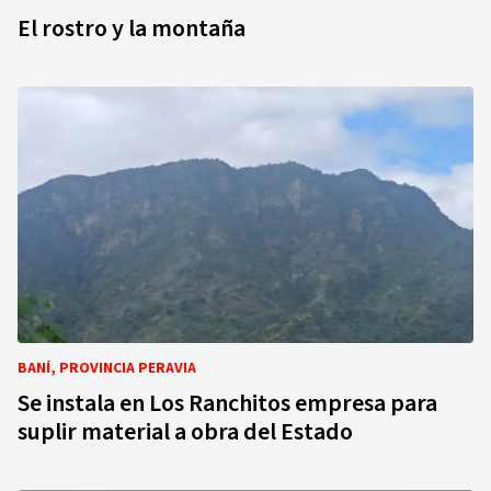
El rostro y la montaña
BANÍ, PROVINCIA PERAVIA
Se instala en Los Ranchitos empresa para
suplir material a obra del Estado