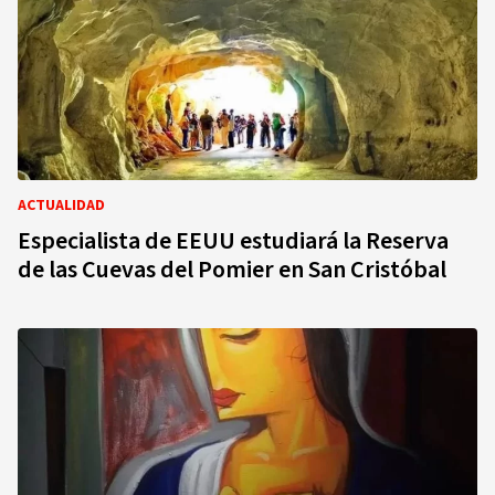
ACTUALIDAD
Especialista de EEUU estudiará la Reserva
de las Cuevas del Pomier en San Cristóbal