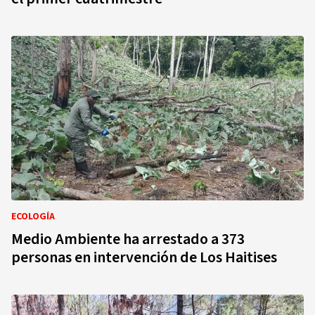
ECOLOGÍA
Medio Ambiente ha arrestado a 373
personas en intervención de Los Haitises