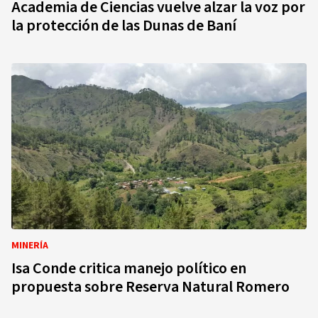
Academia de Ciencias vuelve alzar la voz por
la protección de las Dunas de Baní
MINERÍA
Isa Conde critica manejo político en
propuesta sobre Reserva Natural Romero