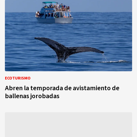
ECOTURISMO
Abren la temporada de avistamiento de
ballenas jorobadas