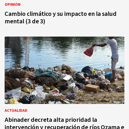
OPINIÓN
Cambio climático y su impacto en la salud
mental (3 de 3)
ACTUALIDAD
Abinader decreta alta prioridad la
intervención y recuperación de ríos Ozama e