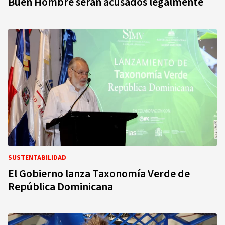
Buen Hombre serán acusados legalmente
SUSTENTABILIDAD
El Gobierno lanza Taxonomía Verde de
República Dominicana