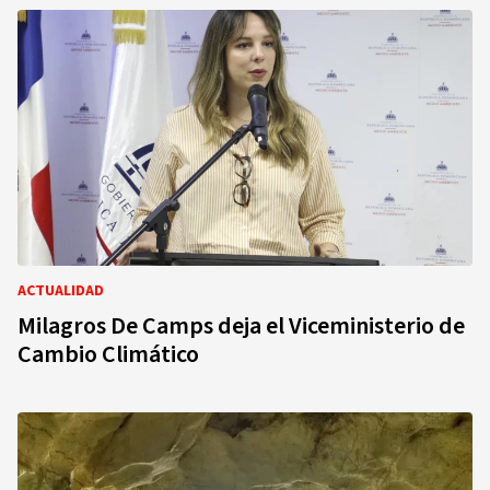
ACTUALIDAD
Milagros De Camps deja el Viceministerio de
Cambio Climático