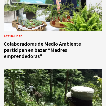
ACTUALIDAD
Colaboradoras de Medio Ambiente
participan en bazar “Madres
emprendedoras”