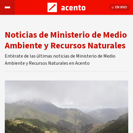
EN VIVO
Noticias de Ministerio de Medio
Ambiente y Recursos Naturales
Entérate de las últimas noticias de Ministerio de Medio
Ambiente y Recursos Naturales en Acento