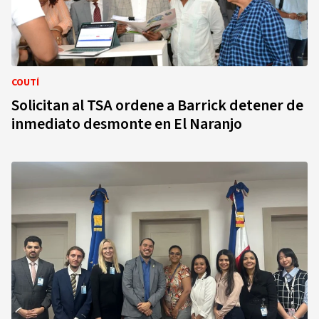
COUTÍ
Solicitan al TSA ordene a Barrick detener de
inmediato desmonte en El Naranjo