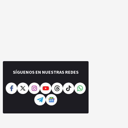
SÍGUENOS EN NUESTRAS REDES