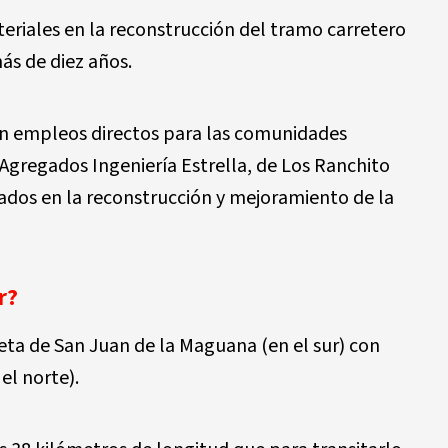
teriales en la reconstrucción del tramo carretero
ás de diez años.
en empleos directos para las comunidades
 Agregados Ingeniería Estrella, de Los Ranchito
ados en la reconstrucción y mejoramiento de la
r?
eta de San Juan de la Maguana (en el sur) con
el norte).