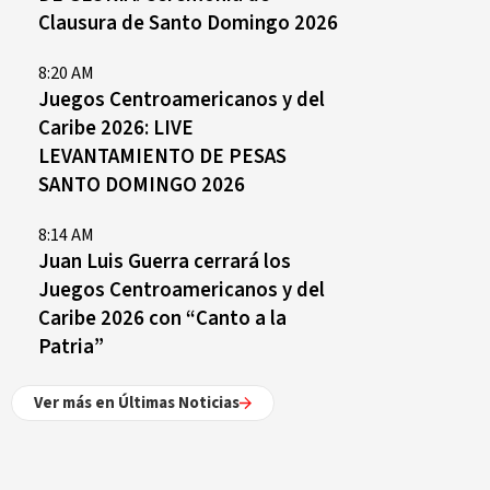
Clausura de Santo Domingo 2026
8:20 AM
Juegos Centroamericanos y del
Caribe 2026: LIVE
LEVANTAMIENTO DE PESAS
SANTO DOMINGO 2026
8:14 AM
Juan Luis Guerra cerrará los
Juegos Centroamericanos y del
Caribe 2026 con “Canto a la
Patria”
Ver más en Últimas Noticias