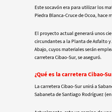
Este socavón era para utilizar los ma
Piedra Blanca-Cruce de Ocoa, hace m
El proyecto actual generará unos ci
circundantes a la Planta de Asfalto y
Abajo, cuyos materiales serán emple
carretera Cibao-Sur, se aseguró.
¿Qué es la carretera Cibao-Su
La carretera Cibao-Sur unirá a Saban
Sabaneta de Santiago Rodríguez (en 