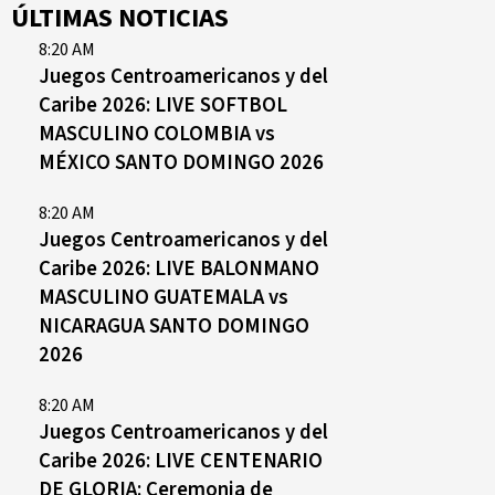
ÚLTIMAS NOTICIAS
8:20 AM
Juegos Centroamericanos y del
Caribe 2026: LIVE SOFTBOL
MASCULINO COLOMBIA vs
MÉXICO SANTO DOMINGO 2026
8:20 AM
Juegos Centroamericanos y del
Caribe 2026: LIVE BALONMANO
MASCULINO GUATEMALA vs
NICARAGUA SANTO DOMINGO
2026
8:20 AM
Juegos Centroamericanos y del
Caribe 2026: LIVE CENTENARIO
DE GLORIA: Ceremonia de