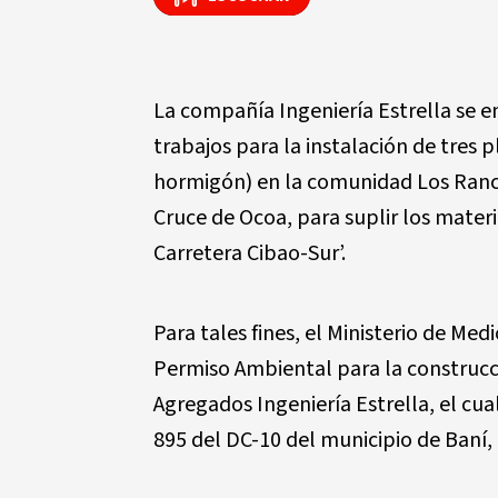
La compañía Ingeniería Estrella se 
trabajos para la instalación de tres 
hormigón) en la comunidad Los Ranch
Cruce de Ocoa, para suplir los mater
Carretera Cibao-Sur’.
Para tales fines, el Ministerio de Me
Permiso Ambiental para la construcci
Agregados Ingeniería Estrella, el cua
895 del DC-10 del municipio de Baní, 