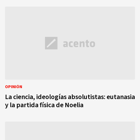
OPINIÓN
La ciencia, ideologías absolutistas: eutanasia
y la partida física de Noelia