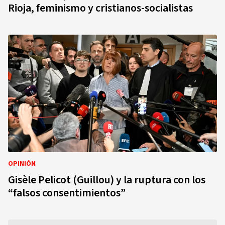
Rioja, feminismo y cristianos-socialistas
OPINIÓN
Gisèle Pelicot (Guillou) y la ruptura con los
“falsos consentimientos”