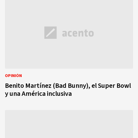
OPINIÓN
Benito Martínez (Bad Bunny), el Super Bowl
y una América inclusiva