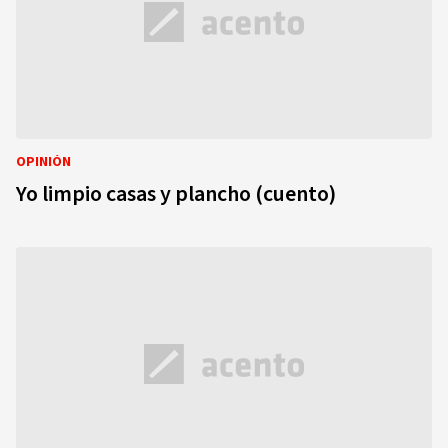
OPINIÓN
Yo limpio casas y plancho (cuento)