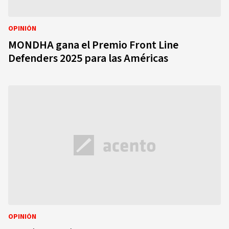
OPINIÓN
MONDHA gana el Premio Front Line
Defenders 2025 para las Américas
OPINIÓN