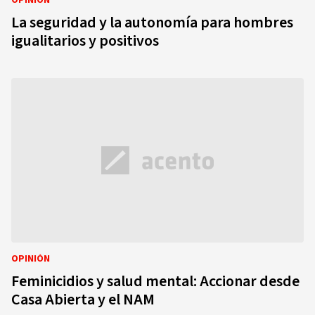
OPINIÓN
La seguridad y la autonomía para hombres
igualitarios y positivos
OPINIÓN
Feminicidios y salud mental: Accionar desde
Casa Abierta y el NAM