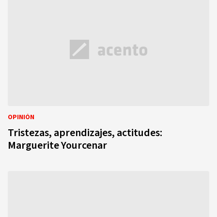
OPINIÓN
Tristezas, aprendizajes, actitudes:
Marguerite Yourcenar