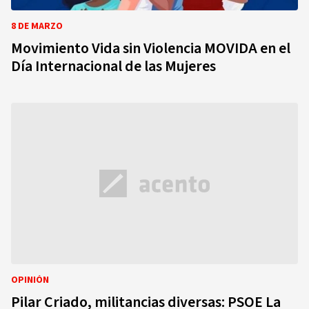
8 DE MARZO
Movimiento Vida sin Violencia MOVIDA en el
Día Internacional de las Mujeres
OPINIÓN
Pilar Criado, militancias diversas: PSOE La