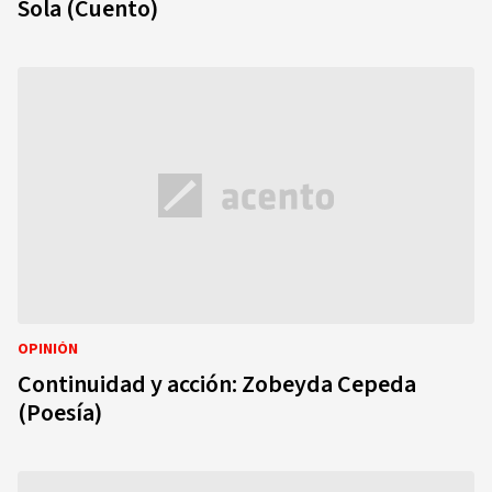
Sola (Cuento)
OPINIÓN
Continuidad y acción: Zobeyda Cepeda
(Poesía)