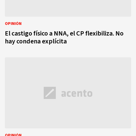
OPINIÓN
El castigo físico a NNA, el CP flexibiliza. No
hay condena explícita
OPINIÓN