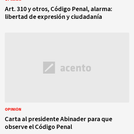
Art. 310 y otros, Código Penal, alarma:
libertad de expresión y ciudadanía
OPINIÓN
Carta al presidente Abinader para que
observe el Código Penal