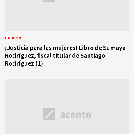
OPINIÓN
¡Justicia para las mujeres! Libro de Sumaya
Rodríguez, fiscal titular de Santiago
Rodríguez (1)