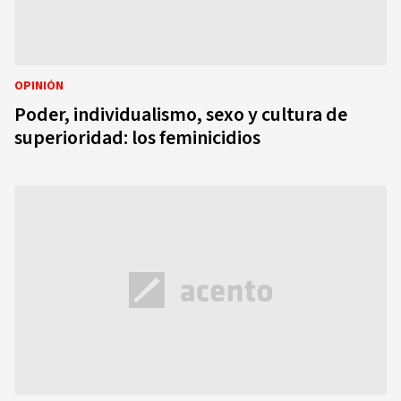
OPINIÓN
Poder, individualismo, sexo y cultura de
superioridad: los feminicidios