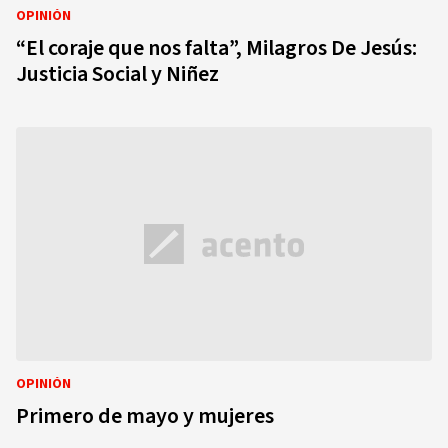
OPINIÓN
“El coraje que nos falta”, Milagros De Jesús:
Justicia Social y Niñez
OPINIÓN
Primero de mayo y mujeres