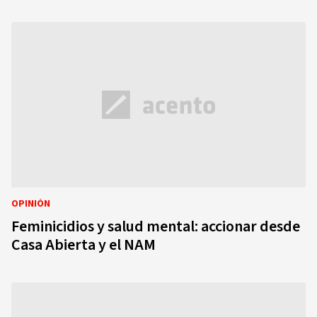
OPINIÓN
Feminicidios y salud mental: accionar desde
Casa Abierta y el NAM