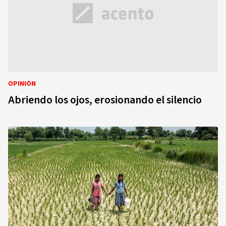
OPINIÓN
Abriendo los ojos, erosionando el silencio