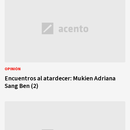
OPINIÓN
Encuentros al atardecer: Mukien Adriana
Sang Ben (2)