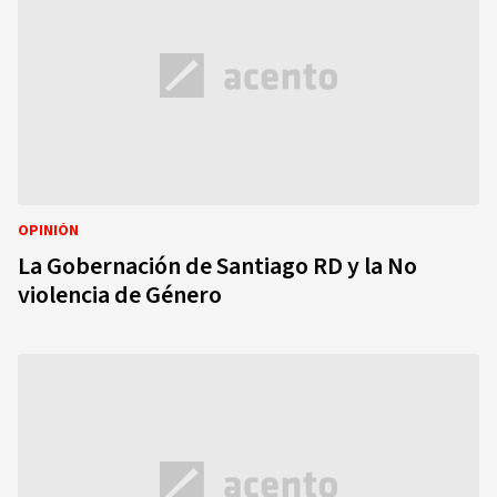
OPINIÓN
La Gobernación de Santiago RD y la No
violencia de Género