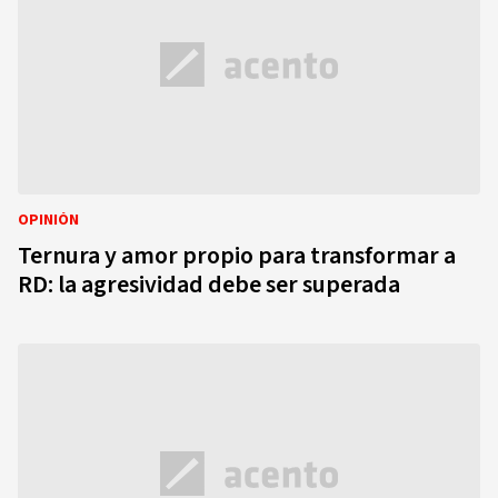
OPINIÓN
Ternura y amor propio para transformar a
RD: la agresividad debe ser superada