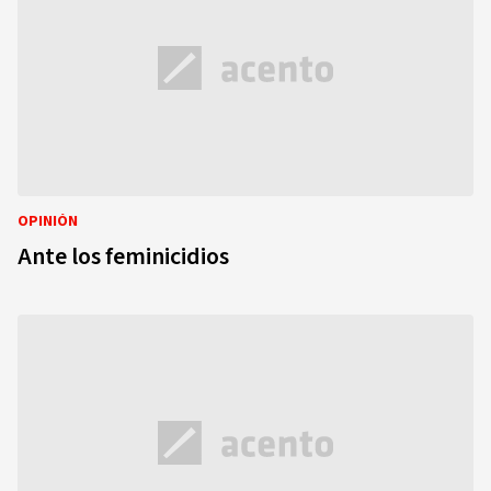
OPINIÓN
Ante los feminicidios