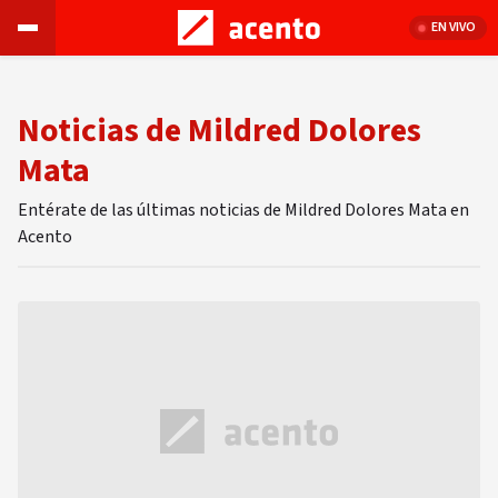
EN VIVO
Noticias de Mildred Dolores
Mata
Entérate de las últimas noticias de Mildred Dolores Mata en
Acento