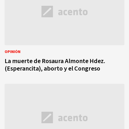
OPINIÓN
La muerte de Rosaura Almonte Hdez.
(Esperancita), aborto y el Congreso