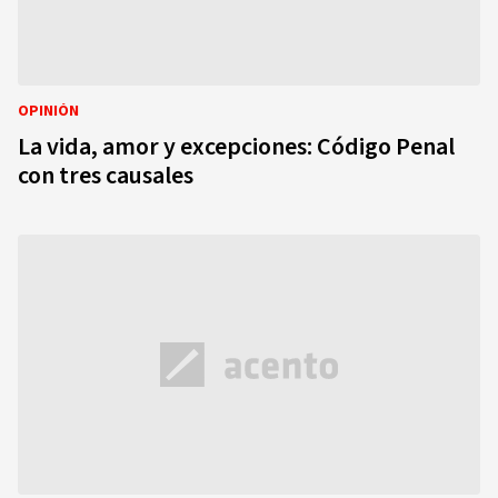
OPINIÓN
La vida, amor y excepciones: Código Penal
con tres causales