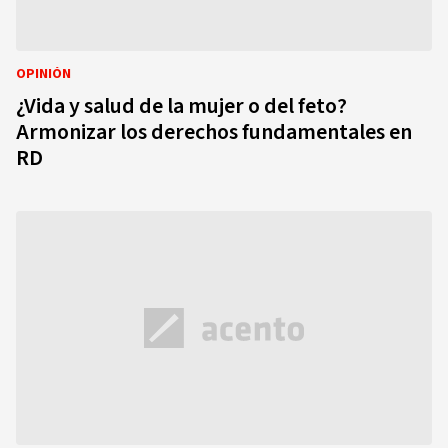
OPINIÓN
¿Vida y salud de la mujer o del feto?
Armonizar los derechos fundamentales en
RD