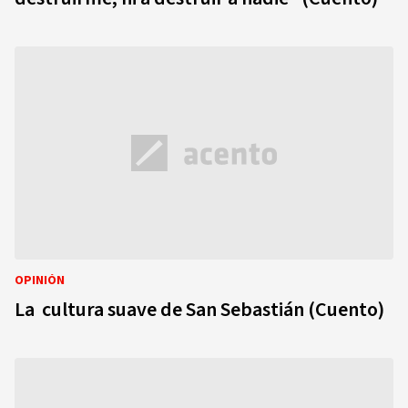
OPINIÓN
La cultura suave de San Sebastián (Cuento)