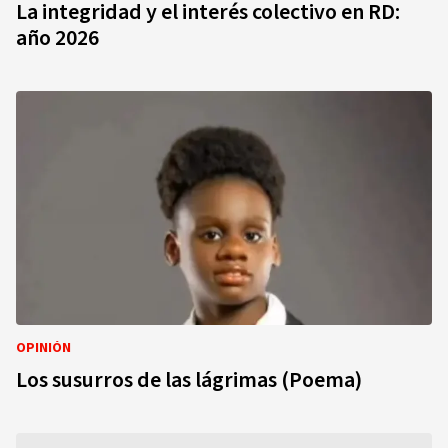
La integridad y el interés colectivo en RD:
año 2026
OPINIÓN
Los susurros de las lágrimas (Poema)