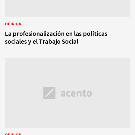
OPINIÓN
La profesionalización en las políticas
sociales y el Trabajo Social