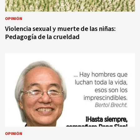
OPINIÓN
Violencia sexual y muerte de las niñas:
Pedagogía de la crueldad
OPINIÓN