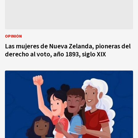
OPINIÓN
Las mujeres de Nueva Zelanda, pioneras del
derecho al voto, año 1893, siglo XIX