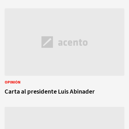
OPINIÓN
Carta al presidente Luis Abinader