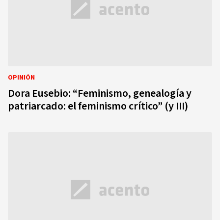
OPINIÓN
Dora Eusebio: “Feminismo, genealogía y
patriarcado: el feminismo crítico” (y III)