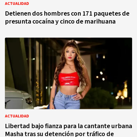
ACTUALIDAD
Detienen dos hombres con 171 paquetes de
presunta cocaína y cinco de marihuana
ACTUALIDAD
Libertad bajo fianza para la cantante urbana
Masha tras su detención por tráfico de