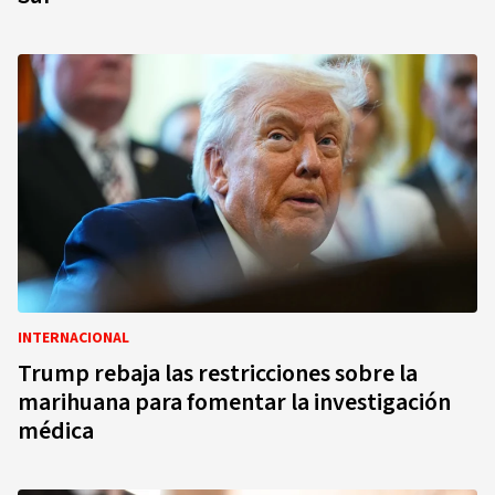
INTERNACIONAL
Trump rebaja las restricciones sobre la
marihuana para fomentar la investigación
médica