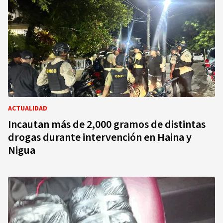
ACTUALIDAD
Incautan más de 2,000 gramos de distintas
drogas durante intervención en Haina y
Nigua