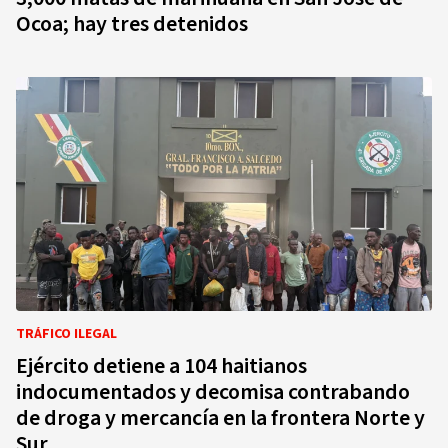
Ocoa; hay tres detenidos
TRÁFICO ILEGAL
Ejército detiene a 104 haitianos
indocumentados y decomisa contrabando
de droga y mercancía en la frontera Norte y
Sur