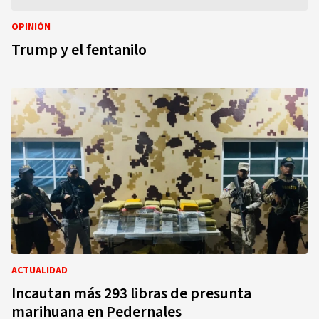
OPINIÓN
Trump y el fentanilo
ACTUALIDAD
Incautan más 293 libras de presunta
marihuana en Pedernales