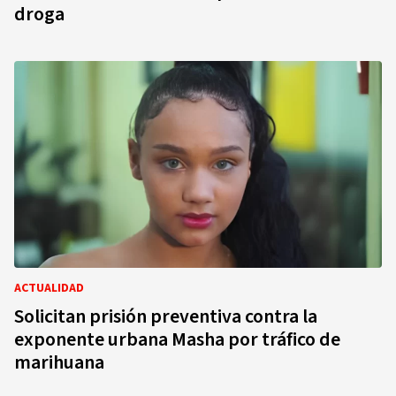
droga
ACTUALIDAD
Solicitan prisión preventiva contra la
exponente urbana Masha por tráfico de
marihuana