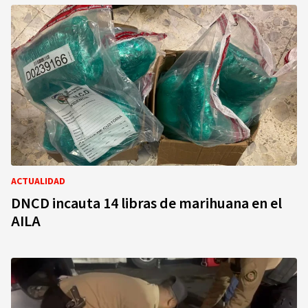
ACTUALIDAD
DNCD incauta 14 libras de marihuana en el
AILA