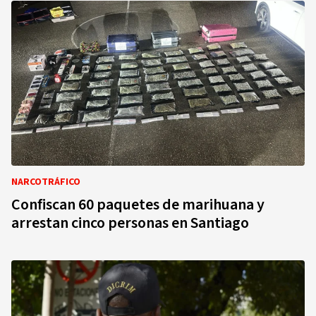
NARCOTRÁFICO
Confiscan 60 paquetes de marihuana y
arrestan cinco personas en Santiago