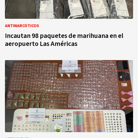
ANTINARCÓTICOS
Incautan 98 paquetes de marihuana en el
aeropuerto Las Américas