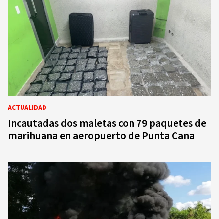
ACTUALIDAD
Incautadas dos maletas con 79 paquetes de
marihuana en aeropuerto de Punta Cana