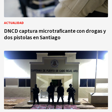
ACTUALIDAD
DNCD captura microtraficante con drogas y
dos pistolas en Santiago