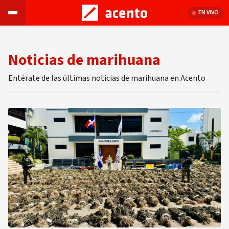
EN VIVO
Noticias de marihuana
Entérate de las últimas noticias de marihuana en Acento