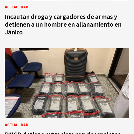
ACTUALIDAD
Incautan droga y cargadores de armas y
detienen a un hombre en allanamiento en
Jánico
ACTUALIDAD