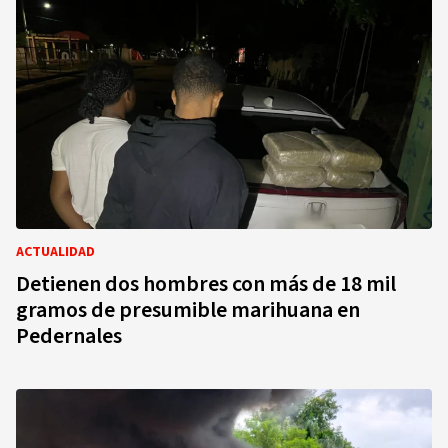
ACTUALIDAD
Detienen dos hombres con más de 18 mil
gramos de presumible marihuana en
Pedernales