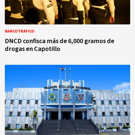
NARCOTRÁFICO
DNCD confisca más de 6,000 gramos de
drogas en Capotillo