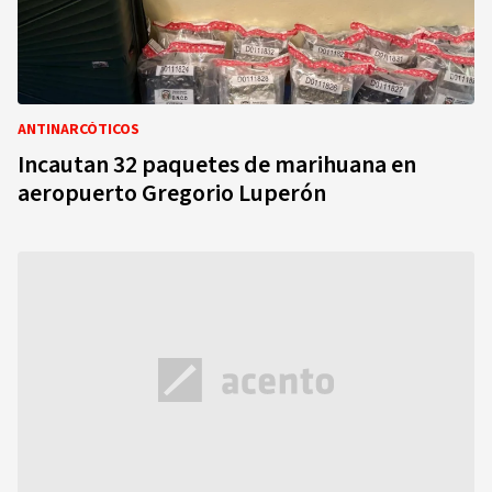
ANTINARCÓTICOS
Incautan 32 paquetes de marihuana en
aeropuerto Gregorio Luperón