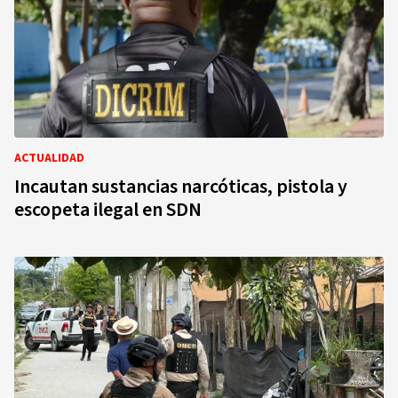
ACTUALIDAD
Incautan sustancias narcóticas, pistola y
escopeta ilegal en SDN