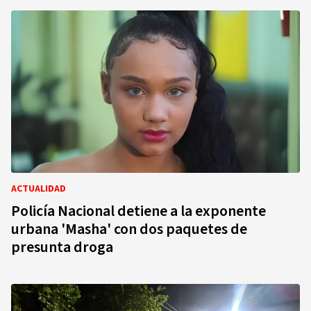
ACTUALIDAD
Policía Nacional detiene a la exponente
urbana 'Masha' con dos paquetes de
presunta droga