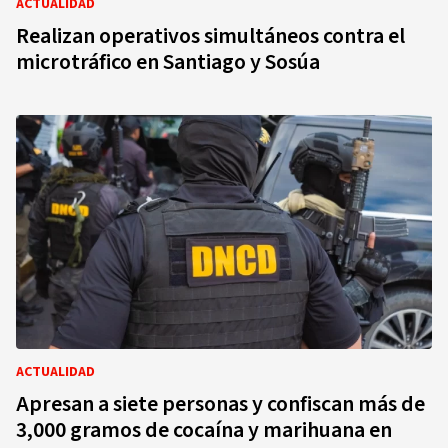
ACTUALIDAD
Realizan operativos simultáneos contra el
microtráfico en Santiago y Sosúa
ACTUALIDAD
Apresan a siete personas y confiscan más de
3,000 gramos de cocaína y marihuana en