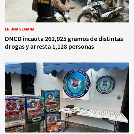
EN UNA SEMANA
DNCD incauta 262,925 gramos de distintas
drogas y arresta 1,128 personas