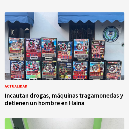
ACTUALIDAD
Incautan drogas, máquinas tragamonedas y
detienen un hombre en Haina