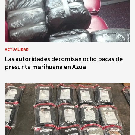
ACTUALIDAD
Las autoridades decomisan ocho pacas de
presunta marihuana en Azua