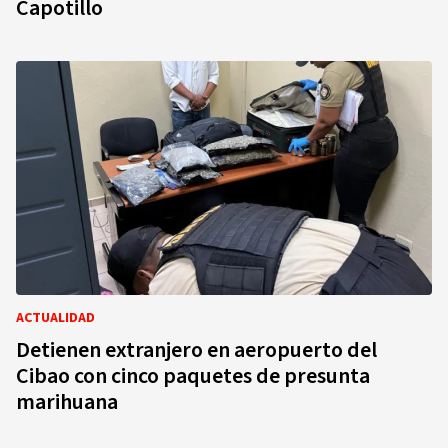
Capotillo
ACTUALIDAD
Detienen extranjero en aeropuerto del
Cibao con cinco paquetes de presunta
marihuana