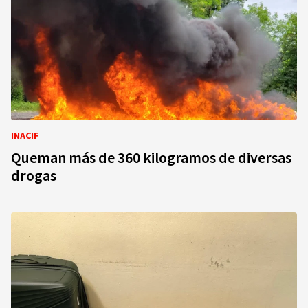
INACIF
Queman más de 360 kilogramos de diversas
drogas