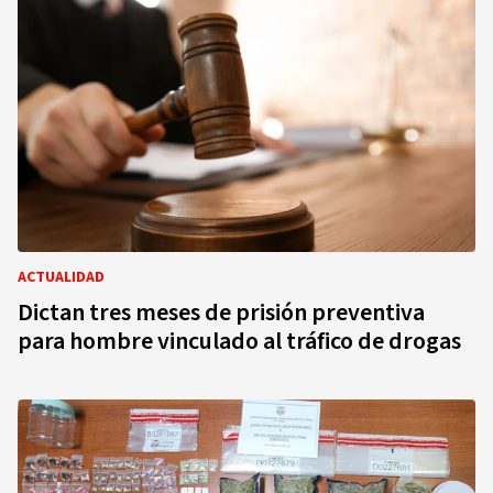
ACTUALIDAD
Dictan tres meses de prisión preventiva
para hombre vinculado al tráfico de drogas