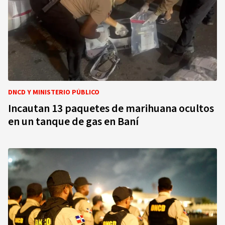
DNCD Y MINISTERIO PÚBLICO
Incautan 13 paquetes de marihuana ocultos
en un tanque de gas en Baní