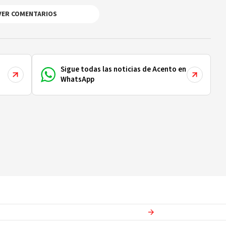
VER COMENTARIOS
Sigue todas las noticias de Acento en
WhatsApp
Ver más en
Actualidad