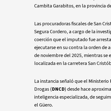
Cambita Garabitos, en la provincia de
Las procuradoras fiscales de San Cri
Segura Cordero, a cargo de la investi
coerción que el imputado fue arrest
ejecutarse en su contra la orden de
de noviembre del 2025, mientras se 
localizada en la carretera San Crist
La instancia señaló que el Ministerio
Drogas (
DNCD
) desde hace aproxima
inteligencia especializada, de seguimi
el Güero.