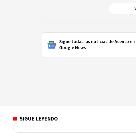
Sigue todas las noticias de Acento en
Google News
SIGUE LEYENDO