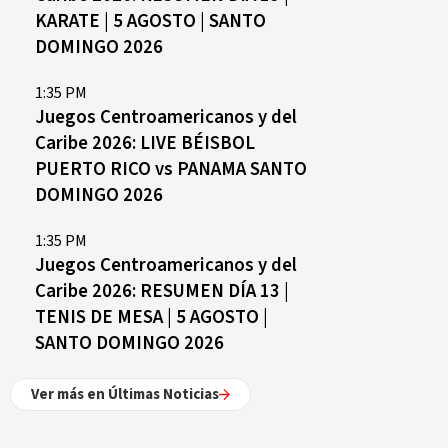
KARATE | 5 AGOSTO | SANTO
DOMINGO 2026
1:35 PM
Juegos Centroamericanos y del
Caribe 2026: LIVE BÉISBOL
PUERTO RICO vs PANAMA SANTO
DOMINGO 2026
1:35 PM
Juegos Centroamericanos y del
Caribe 2026: RESUMEN DÍA 13 |
TENIS DE MESA | 5 AGOSTO |
SANTO DOMINGO 2026
Ver más en Últimas Noticias