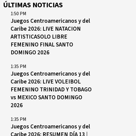
ÚLTIMAS NOTICIAS
1:50 PM
Juegos Centroamericanos y del
Caribe 2026: LIVE NATACION
ARTISTICASOLO LIBRE
FEMENINO FINAL SANTO
DOMINGO 2026
1:35 PM
Juegos Centroamericanos y del
Caribe 2026: LIVE VOLEIBOL
FEMENINO TRINIDAD Y TOBAGO
vs MEXICO SANTO DOMINGO
2026
1:35 PM
Juegos Centroamericanos y del
Caribe 2026: RESUMEN DÍA 13 |