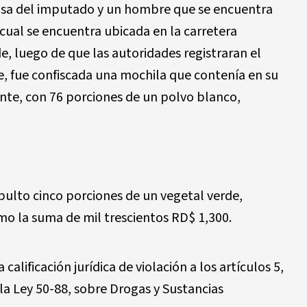
asa del imputado y un hombre que se encuentra
 cual se encuentra ubicada en la carretera
, luego de que las autoridades registraran el
, fue confiscada una mochila que contenía en su
ente, con 76 porciones de un polvo blanco,
bulto cinco porciones de un vegetal verde,
o la suma de mil trescientos RD$ 1,300.
 calificación jurídica de violación a los artículos 5,
 de la Ley 50-88, sobre Drogas y Sustancias