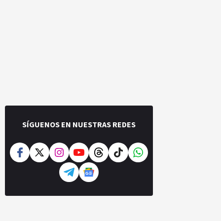
SÍGUENOS EN NUESTRAS REDES