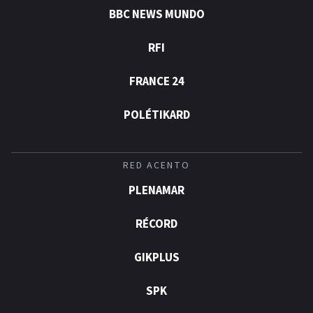
BBC NEWS MUNDO
RFI
FRANCE 24
POLÉTIKARD
RED ACENTO
PLENAMAR
RÉCORD
GIKPLUS
SPK