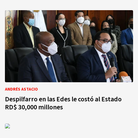
ANDRÉS ASTACIO
Despilfarro en las Edes le costó al Estado
RD$ 30,000 millones