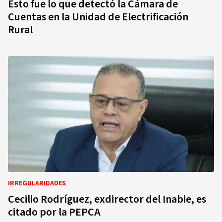
Esto fue lo que detectó la Cámara de
Cuentas en la Unidad de Electrificación
Rural
IRREGULARIDADES
Cecilio Rodríguez, exdirector del Inabie, es
citado por la PEPCA