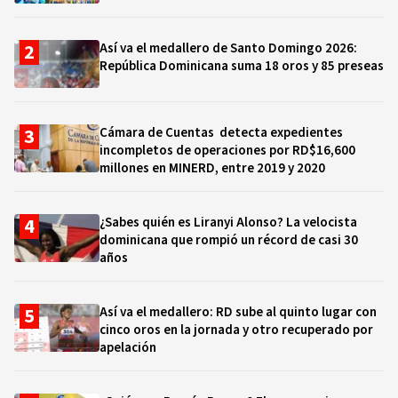
Así va el medallero de Santo Domingo 2026:
República Dominicana suma 18 oros y 85 preseas
Cámara de Cuentas detecta expedientes
incompletos de operaciones por RD$16,600
millones en MINERD, entre 2019 y 2020
¿Sabes quién es Liranyi Alonso? La velocista
dominicana que rompió un récord de casi 30
años
Así va el medallero: RD sube al quinto lugar con
cinco oros en la jornada y otro recuperado por
apelación