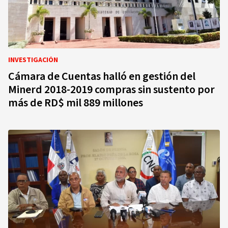
INVESTIGACIÓN
Cámara de Cuentas halló en gestión del
Minerd 2018-2019 compras sin sustento por
más de RD$ mil 889 millones