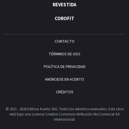
REVESTIDA
COROFIT
CONTACTO
TÉRMINOS DE USO
POLÍTICA DE PRIVACIDAD
ANÚNCIESE EN ACENTO
CRÉDITOS
© 2011 - 2026 Editora Acento SAS. Todos los derechos reservados.
Esta obra
está bajo una Licencia Creative Commons Atribución-NoComercial 4.0
Internacional.