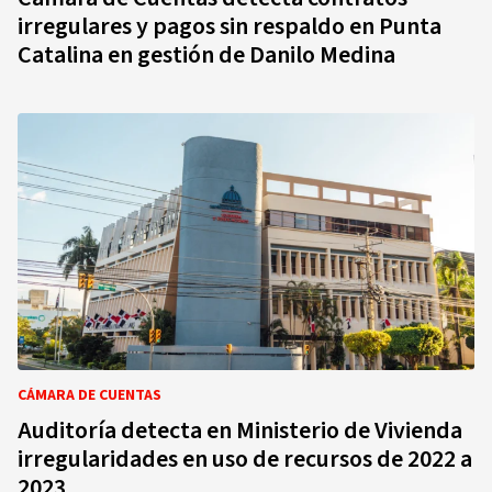
irregulares y pagos sin respaldo en Punta
Catalina en gestión de Danilo Medina
CÁMARA DE CUENTAS
Auditoría detecta en Ministerio de Vivienda
irregularidades en uso de recursos de 2022 a
2023