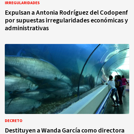
IRREGULARIDADES
Expulsan a Antonia Rodríguez del Codopenf
por supuestas irregularidades económicas y
administrativas
DECRETO
Destituyen a Wanda García como directora