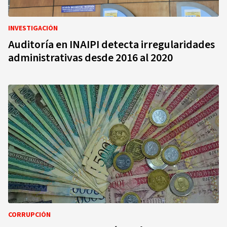
INVESTIGACIÓN
Auditoría en INAIPI detecta irregularidades
administrativas desde 2016 al 2020
CORRUPCIÓN