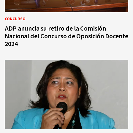
CONCURSO
ADP anuncia su retiro de la Comisión
Nacional del Concurso de Oposición Docente
2024