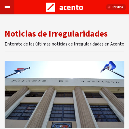
EN VIVO
Noticias de Irregularidades
Entérate de las últimas noticias de Irregularidades en Acento