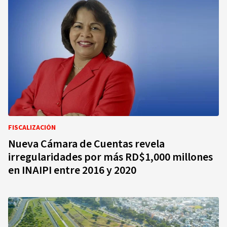
FISCALIZACIÓN
Nueva Cámara de Cuentas revela
irregularidades por más RD$1,000 millones
en INAIPI entre 2016 y 2020