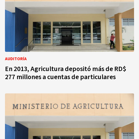
AUDITORÍA
En 2013, Agricultura depositó más de RD$
277 millones a cuentas de particulares