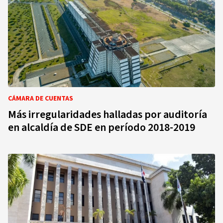
CÁMARA DE CUENTAS
Más irregularidades halladas por auditoría
en alcaldía de SDE en período 2018-2019