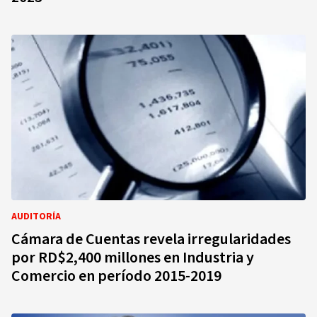
AUDITORÍA
Cámara de Cuentas revela irregularidades
por RD$2,400 millones en Industria y
Comercio en período 2015-2019