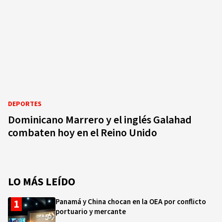
DEPORTES
Dominicano Marrero y el inglés Galahad
combaten hoy en el Reino Unido
LO MÁS LEÍDO
Panamá y China chocan en la OEA por conflicto
portuario y mercante