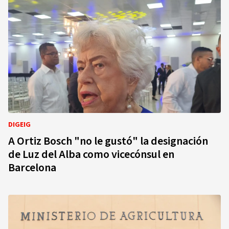
DIGEIG
A Ortiz Bosch "no le gustó" la designación
de Luz del Alba como vicecónsul en
Barcelona