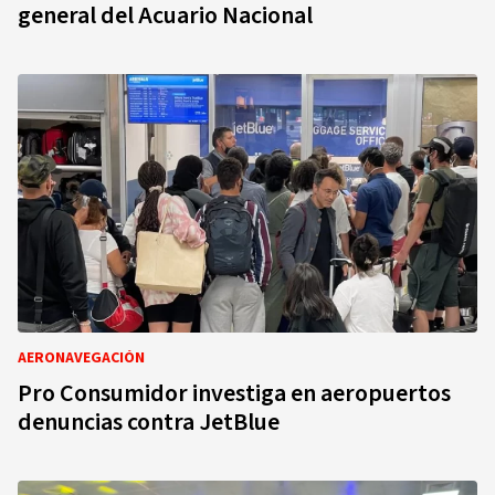
general del Acuario Nacional
AERONAVEGACIÓN
Pro Consumidor investiga en aeropuertos
denuncias contra JetBlue