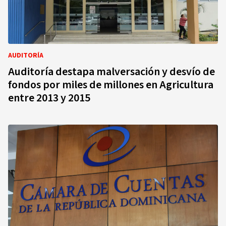
AUDITORÍA
Auditoría destapa malversación y desvío de
fondos por miles de millones en Agricultura
entre 2013 y 2015