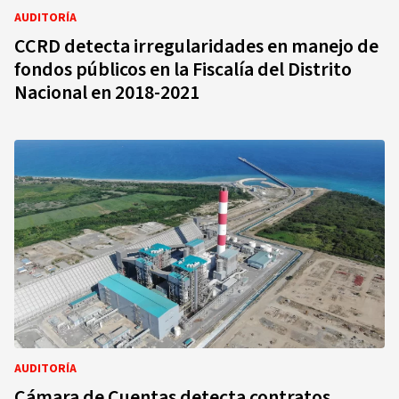
AUDITORÍA
CCRD detecta irregularidades en manejo de
fondos públicos en la Fiscalía del Distrito
Nacional en 2018-2021
AUDITORÍA
Cámara de Cuentas detecta contratos