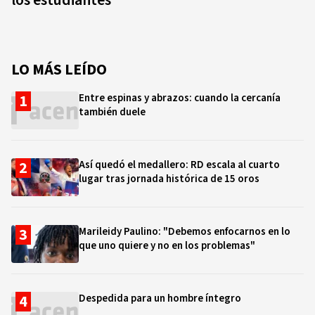
los estudiantes
LO MÁS LEÍDO
Entre espinas y abrazos: cuando la cercanía
también duele
Así quedó el medallero: RD escala al cuarto
lugar tras jornada histórica de 15 oros
Marileidy Paulino: "Debemos enfocarnos en lo
que uno quiere y no en los problemas"
Despedida para un hombre íntegro