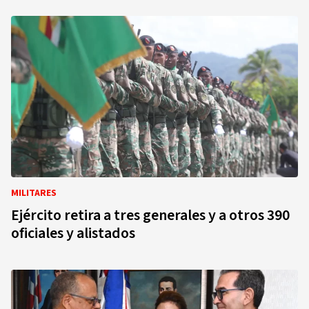
MILITARES
Ejército retira a tres generales y a otros 390
oficiales y alistados