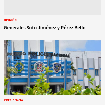
OPINIÓN
Generales Soto Jiménez y Pérez Bello
PRESIDENCIA