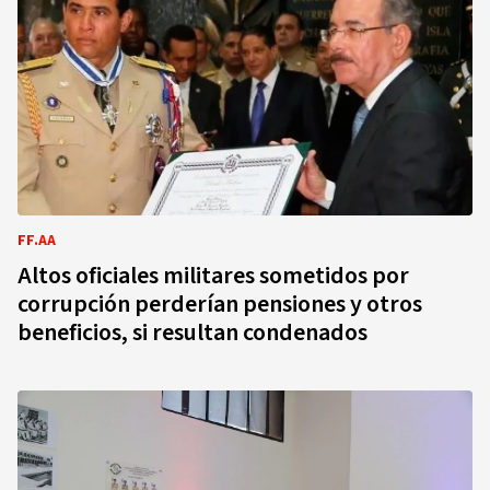
FF.AA
Altos oficiales militares sometidos por
corrupción perderían pensiones y otros
beneficios, si resultan condenados