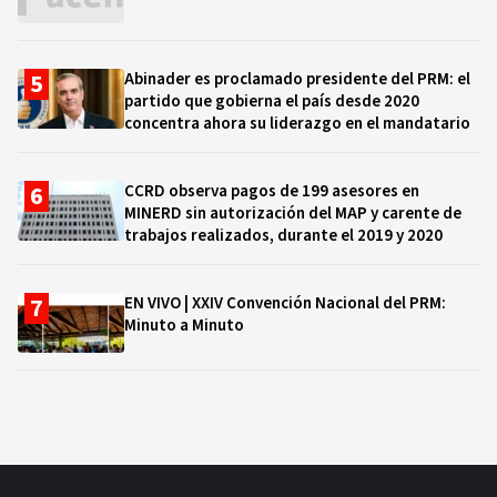
Abinader es proclamado presidente del PRM: el
partido que gobierna el país desde 2020
concentra ahora su liderazgo en el mandatario
CCRD observa pagos de 199 asesores en
MINERD sin autorización del MAP y carente de
trabajos realizados, durante el 2019 y 2020
EN VIVO | XXIV Convención Nacional del PRM:
Minuto a Minuto