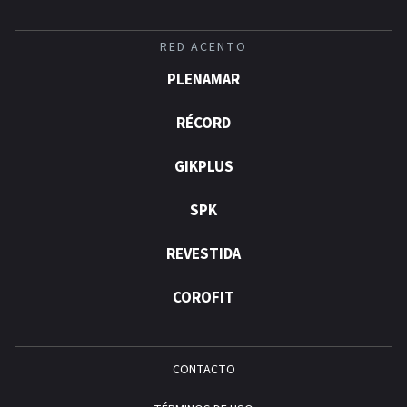
RED ACENTO
PLENAMAR
RÉCORD
GIKPLUS
SPK
REVESTIDA
COROFIT
CONTACTO