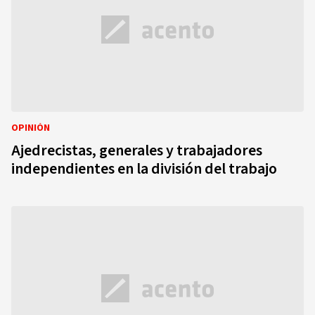
OPINIÓN
Ajedrecistas, generales y trabajadores
independientes en la división del trabajo