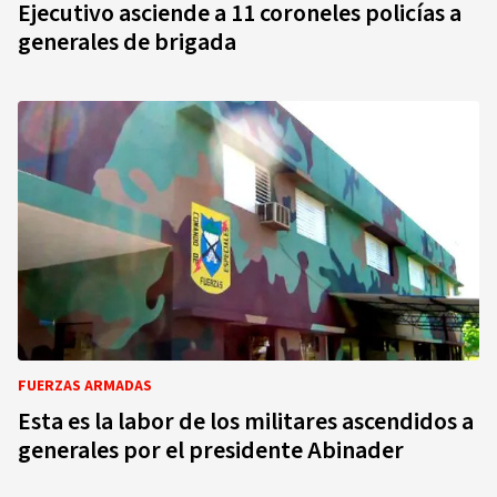
Ejecutivo asciende a 11 coroneles policías a
generales de brigada
FUERZAS ARMADAS
Esta es la labor de los militares ascendidos a
generales por el presidente Abinader