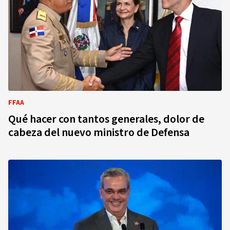
FFAA
Qué hacer con tantos generales, dolor de
cabeza del nuevo ministro de Defensa