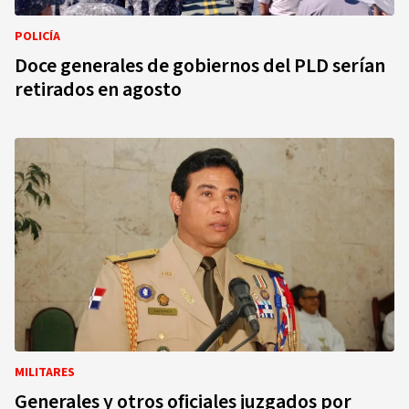
POLICÍA
Doce generales de gobiernos del PLD serían
retirados en agosto
MILITARES
Generales y otros oficiales juzgados por