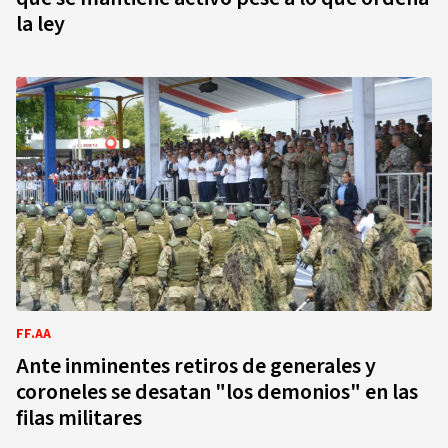
la ley
FF.AA
Ante inminentes retiros de generales y
coroneles se desatan "los demonios" en las
filas militares