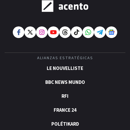
ALIANZAS ESTRATÉGICAS
LE NOUVELLISTE
BBC NEWS MUNDO
RFI
FRANCE 24
POLÉTIKARD