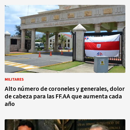
MILITARES
Alto número de coroneles y generales, dolor
de cabeza para las FF.AA que aumenta cada
año