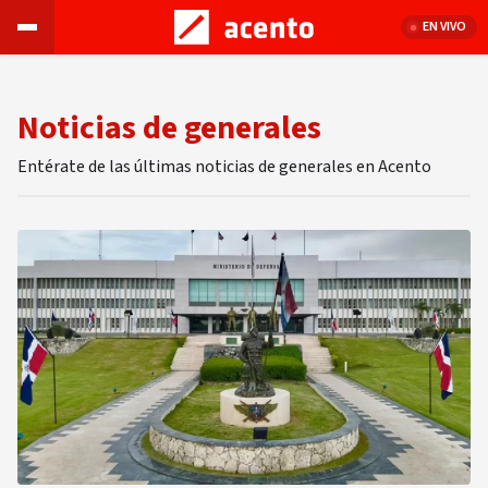
EN VIVO
Noticias de generales
Entérate de las últimas noticias de generales en Acento