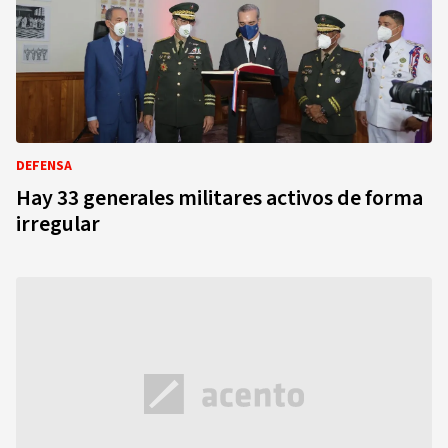
DEFENSA
Hay 33 generales militares activos de forma
irregular