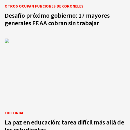
OTROS OCUPAN FUNCIONES DE CORONELES
Desafío próximo gobierno: 17 mayores
generales FF.AA cobran sin trabajar
EDITORIAL
La paz en educación: tarea difícil más allá de