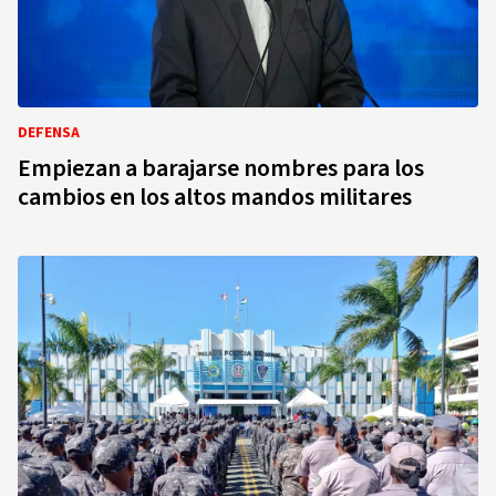
DEFENSA
Empiezan a barajarse nombres para los
cambios en los altos mandos militares