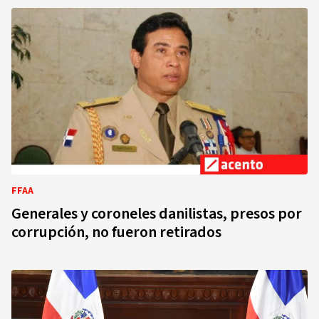
FFAA
Generales y coroneles danilistas, presos por
corrupción, no fueron retirados