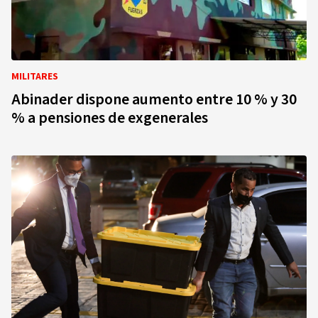
MILITARES
Abinader dispone aumento entre 10 % y 30
% a pensiones de exgenerales