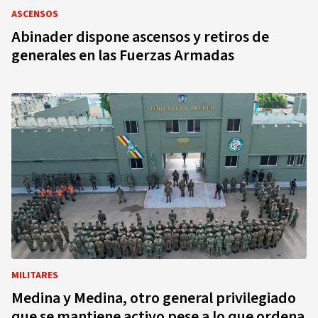
ASCENSOS
Abinader dispone ascensos y retiros de
generales en las Fuerzas Armadas
MILITARES
Medina y Medina, otro general privilegiado
que se mantiene activo pese a lo que ordena