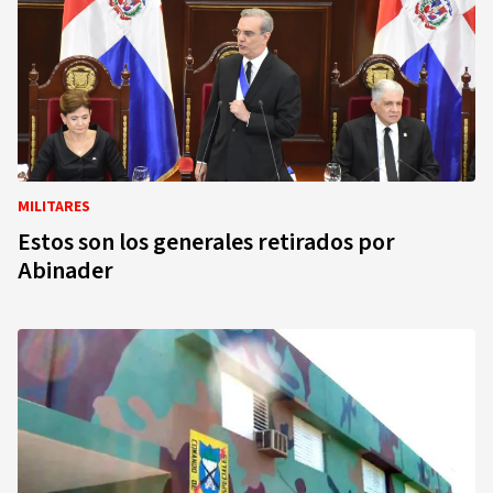
MILITARES
Estos son los generales retirados por
Abinader