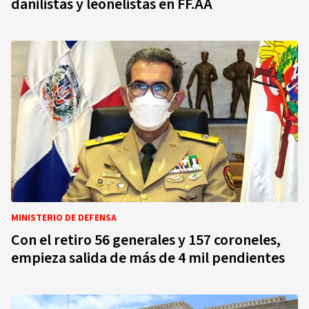
danilistas y leonelistas en FF.AA
MINISTERIO DE DEFENSA
Con el retiro 56 generales y 157 coroneles,
empieza salida de más de 4 mil pendientes