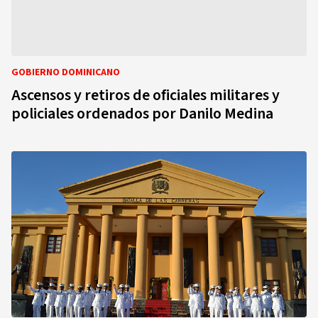
GOBIERNO DOMINICANO
Ascensos y retiros de oficiales militares y
policiales ordenados por Danilo Medina