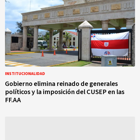
INSTITUCIONALIDAD
Gobierno elimina reinado de generales
políticos y la imposición del CUSEP en las
FF.AA