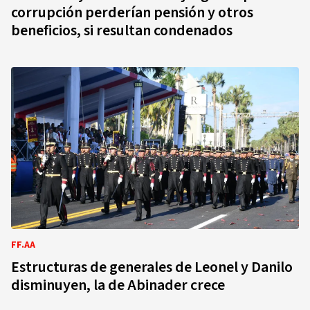
corrupción perderían pensión y otros
beneficios, si resultan condenados
FF.AA
Estructuras de generales de Leonel y Danilo
disminuyen, la de Abinader crece