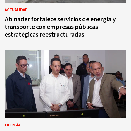
ACTUALIDAD
Abinader fortalece servicios de energía y
transporte con empresas públicas
estratégicas reestructuradas
ENERGÍA