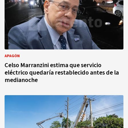
APAGÓN
Celso Marranzini estima que servicio
eléctrico quedaría restablecido antes de la
medianoche