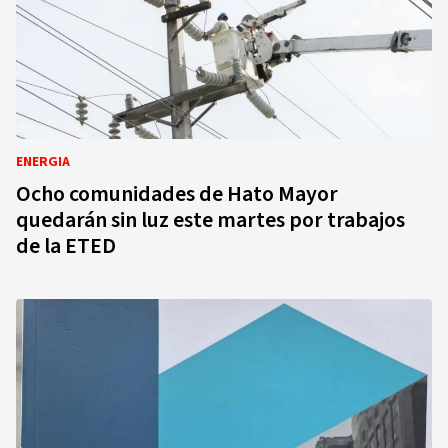
ENERGIA
Ocho comunidades de Hato Mayor
quedarán sin luz este martes por trabajos
de la ETED