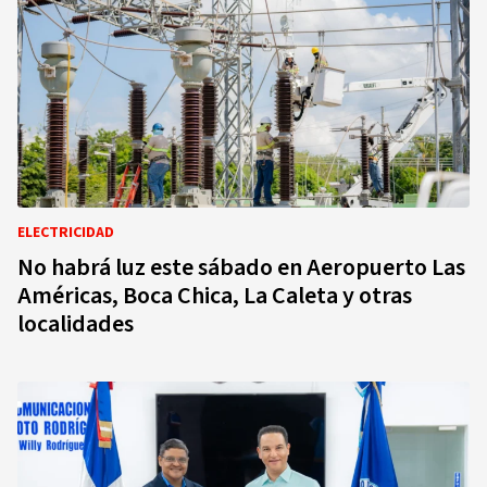
ELECTRICIDAD
No habrá luz este sábado en Aeropuerto Las
Américas, Boca Chica, La Caleta y otras
localidades