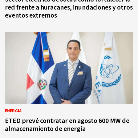
red frente a huracanes, inundaciones y otros
eventos extremos
ENERGÍA
ETED prevé contratar en agosto 600 MW de
almacenamiento de energía