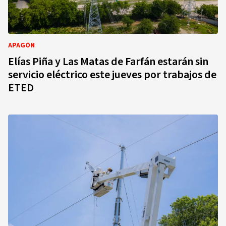
APAGÓN
Elías Piña y Las Matas de Farfán estarán sin
servicio eléctrico este jueves por trabajos de
ETED