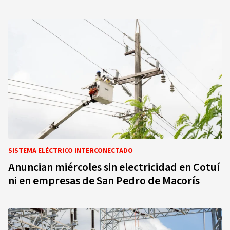
SISTEMA ELÉCTRICO INTERCONECTADO
Anuncian miércoles sin electricidad en Cotuí
ni en empresas de San Pedro de Macorís