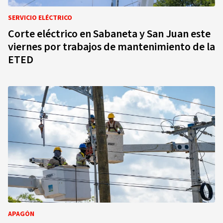
SERVICIO ELÉCTRICO
Corte eléctrico en Sabaneta y San Juan este
viernes por trabajos de mantenimiento de la
ETED
APAGÓN