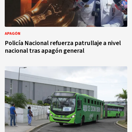
APAGÓN
Policía Nacional refuerza patrullaje a nivel
nacional tras apagón general