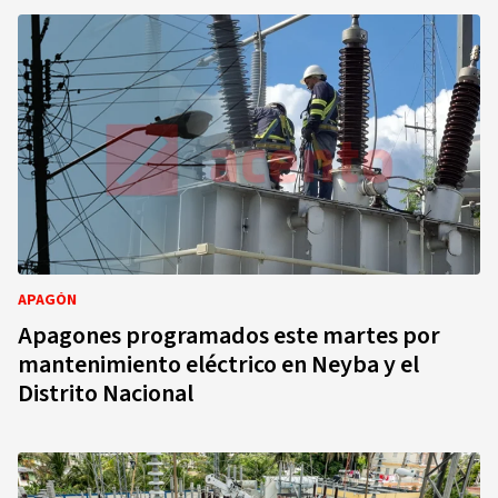
APAGÓN
Apagones programados este martes por
mantenimiento eléctrico en Neyba y el
Distrito Nacional