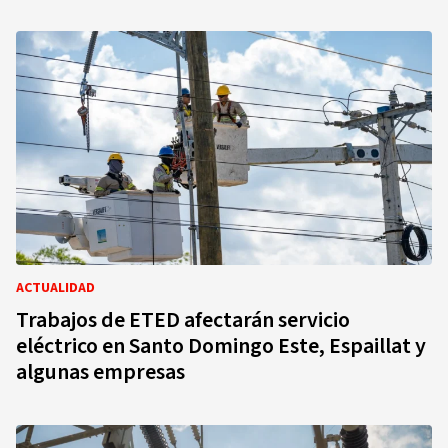
ACTUALIDAD
Trabajos de ETED afectarán servicio
eléctrico en Santo Domingo Este, Espaillat y
algunas empresas