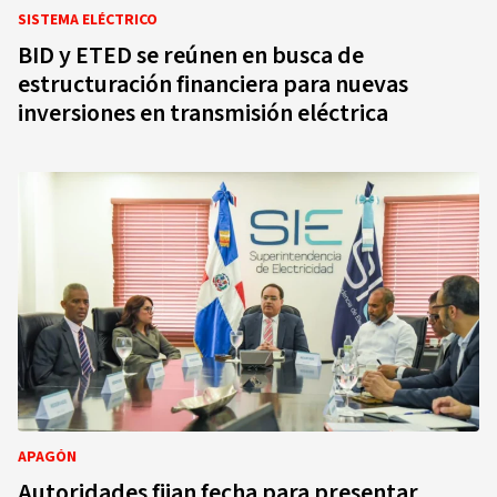
SISTEMA ELÉCTRICO
BID y ETED se reúnen en busca de
estructuración financiera para nuevas
inversiones en transmisión eléctrica
APAGÓN
Autoridades fijan fecha para presentar