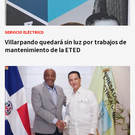
SERVICIO ELÉCTRICO
Villarpando quedará sin luz por trabajos de
mantenimiento de la ETED