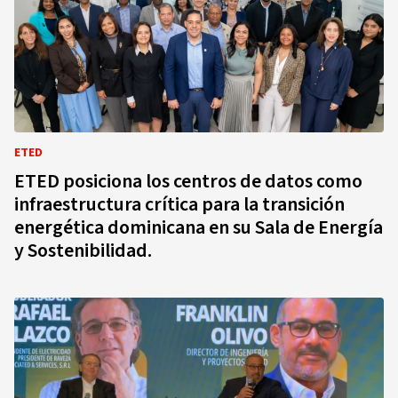
ETED
ETED posiciona los centros de datos como
infraestructura crítica para la transición
energética dominicana en su Sala de Energía
y Sostenibilidad.