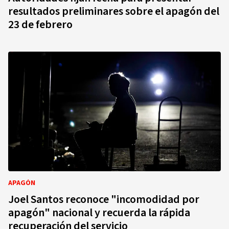
resultados preliminares sobre el apagón del
23 de febrero
APAGÓN
Joel Santos reconoce "incomodidad por
apagón" nacional y recuerda la rápida
recuperación del servicio