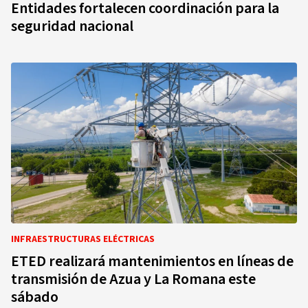
Entidades fortalecen coordinación para la
seguridad nacional
INFRAESTRUCTURAS ELÉCTRICAS
ETED realizará mantenimientos en líneas de
transmisión de Azua y La Romana este
sábado