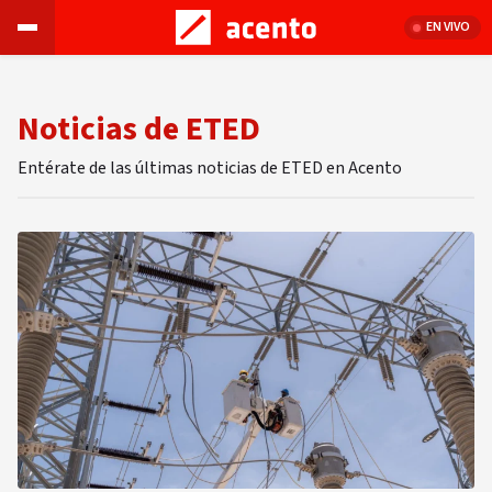
EN VIVO
Noticias de ETED
Entérate de las últimas noticias de ETED en Acento