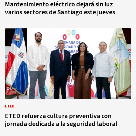
Mantenimiento eléctrico dejará sin luz
varios sectores de Santiago este jueves
ETED
ETED refuerza cultura preventiva con
jornada dedicada a la seguridad laboral