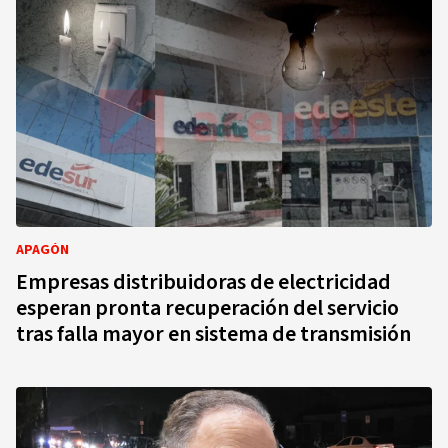
APAGÓN
Empresas distribuidoras de electricidad
esperan pronta recuperación del servicio
tras falla mayor en sistema de transmisión