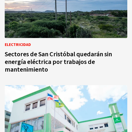
ELECTRICIDAD
Sectores de San Cristóbal quedarán sin
energía eléctrica por trabajos de
mantenimiento