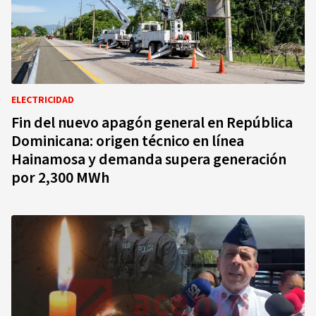
ELECTRICIDAD
Fin del nuevo apagón general en República
Dominicana: origen técnico en línea
Hainamosa y demanda supera generación
por 2,300 MWh