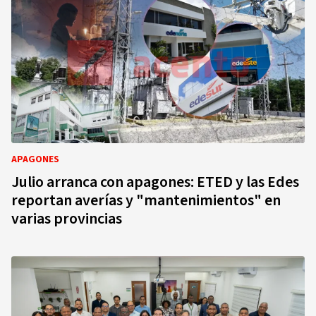
APAGONES
Julio arranca con apagones: ETED y las Edes
reportan averías y "mantenimientos" en
varias provincias