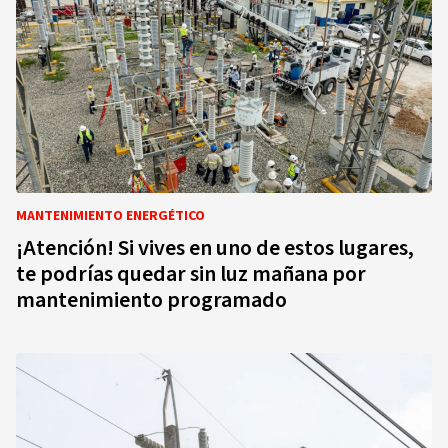
MANTENIMIENTO ENERGÉTICO
¡Atención! Si vives en uno de estos lugares,
te podrías quedar sin luz mañana por
mantenimiento programado