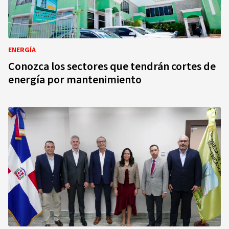
ENERGÍA
Conozca los sectores que tendrán cortes de
energía por mantenimiento