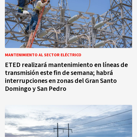
MANTENIMIENTO AL SECTOR ELÉCTRICO
ETED realizará mantenimiento en líneas de
transmisión este fin de semana; habrá
interrupciones en zonas del Gran Santo
Domingo y San Pedro