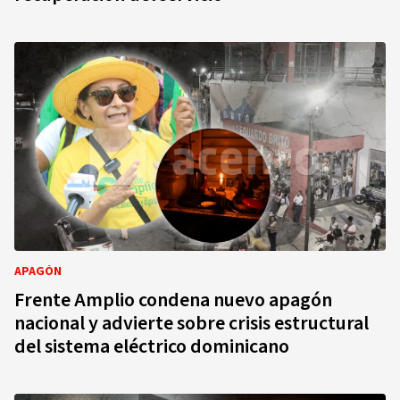
APAGÓN
Frente Amplio condena nuevo apagón
nacional y advierte sobre crisis estructural
del sistema eléctrico dominicano