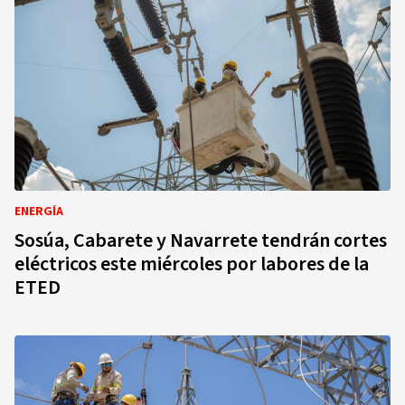
ENERGÍA
Sosúa, Cabarete y Navarrete tendrán cortes
eléctricos este miércoles por labores de la
ETED