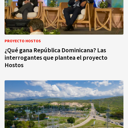
PROYECTO HOSTOS
¿Qué gana República Dominicana? Las
interrogantes que plantea el proyecto
Hostos