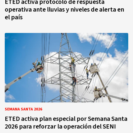
ETED activa protocolo de respuesta
operativa ante lluvias y niveles de alerta en
el país
SEMANA SANTA 2026
ETED activa plan especial por Semana Santa
2026 para reforzar la operación del SENI