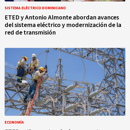
SISTEMA ELÉCTRICO DOMINICANO
ETED y Antonio Almonte abordan avances
del sistema eléctrico y modernización de la
red de transmisión
ECONOMÍA