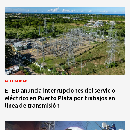
ACTUALIDAD
ETED anuncia interrupciones del servicio
eléctrico en Puerto Plata por trabajos en
línea de transmisión