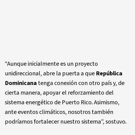
“Aunque inicialmente es un proyecto
unidireccional, abre la puerta a que
República
Dominicana
tenga conexión con otro país y, de
cierta manera, apoyar el reforzamiento del
sistema energético de Puerto Rico. Asimismo,
ante eventos climáticos, nosotros también
podríamos fortalecer nuestro sistema”, sostuvo.