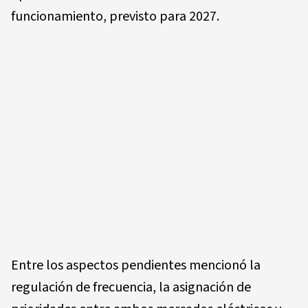
funcionamiento, previsto para 2027.
Entre los aspectos pendientes mencionó la
regulación de frecuencia, la asignación de