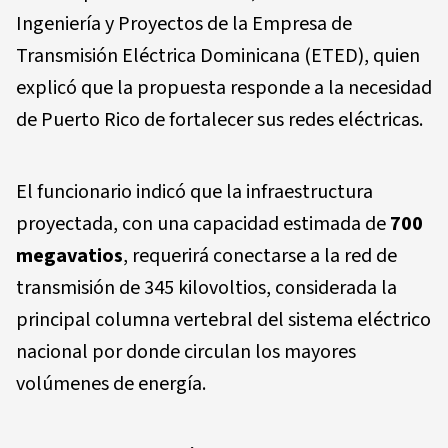
Ingeniería y Proyectos de la Empresa de
Transmisión Eléctrica Dominicana (ETED), quien
explicó que la propuesta responde a la necesidad
de Puerto Rico de fortalecer sus redes eléctricas.
El funcionario indicó que la infraestructura
proyectada, con una capacidad estimada de
700
megavatios
, requerirá conectarse a la red de
transmisión de 345 kilovoltios, considerada la
principal columna vertebral del sistema eléctrico
nacional por donde circulan los mayores
volúmenes de energía.