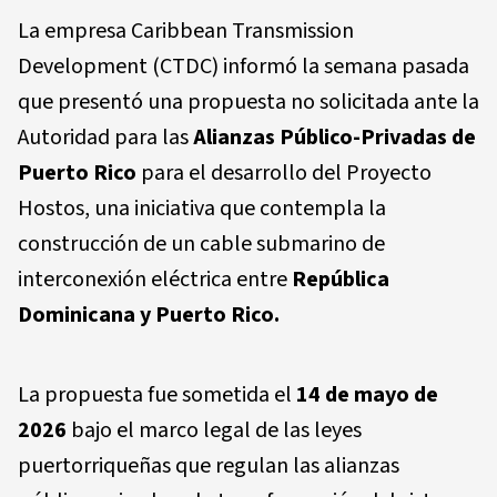
La empresa Caribbean Transmission
Development (CTDC) informó la semana pasada
que presentó una propuesta no solicitada ante la
Autoridad para las
Alianzas Público-Privadas de
Puerto Rico
para el desarrollo del Proyecto
Hostos, una iniciativa que contempla la
construcción de un cable submarino de
interconexión eléctrica entre
República
Dominicana y Puerto Rico.
La propuesta fue sometida el
14 de mayo de
2026
bajo el marco legal de las leyes
puertorriqueñas que regulan las alianzas