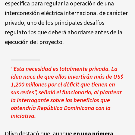
específica para regular la operación de una
interconexión eléctrica internacional de carácter
privado, uno de los principales desafíos
regulatorios que deberá abordarse antes de la
ejecución del proyecto.
“Esta necesidad es totalmente privada. La
idea nace de que ellos invertirán más de US$
1,200 millones por el déficit que tienen en
sus redes”, señaló el funcionario, al plantear
la interrogante sobre los beneficios que
obtendría República Dominicana con la
iniciativa.
Olivo destacó que, aunque
en una primera