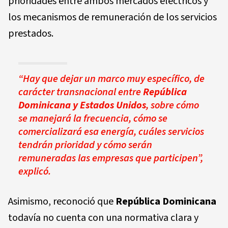
prioridades entre ambos mercados eléctricos y
los mecanismos de remuneración de los servicios
prestados.
“Hay que dejar un marco muy específico, de
carácter transnacional entre
República
Dominicana y Estados Unidos
, sobre cómo
se manejará la frecuencia, cómo se
comercializará esa energía, cuáles servicios
tendrán prioridad y cómo serán
remuneradas las empresas que participen”,
explicó.
Asimismo, reconoció que
República Dominicana
todavía no cuenta con una normativa clara y