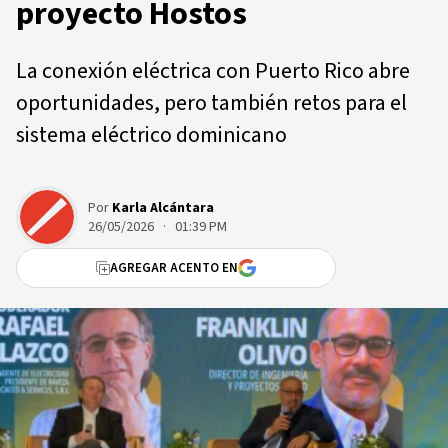
proyecto Hostos
La conexión eléctrica con Puerto Rico abre
oportunidades, pero también retos para el
sistema eléctrico dominicano
Por
Karla Alcántara
26/05/2026 · 01:39 PM
AGREGAR ACENTO EN