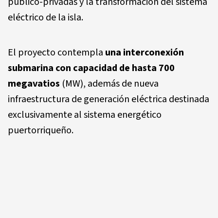
público-privadas y la transformación del
sistema
eléctrico de la isla.
El proyecto contempla
una interconexión
submarina con capacidad de hasta 700
megavatios
(MW), además de nueva
infraestructura de generación eléctrica
destinada
exclusivamente al sistema
energético
puertorriqueño.