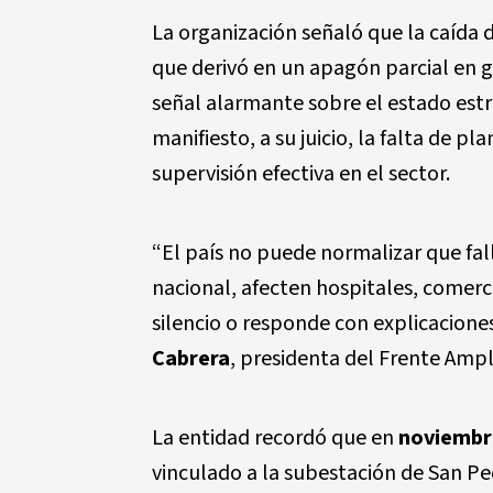
La organización señaló que la caída
que derivó en un apagón parcial en g
señal alarmante sobre el estado estr
manifiesto, a su juicio, la falta de 
supervisión efectiva en el sector.
“El país no puede normalizar que fal
nacional, afecten hospitales, comerc
silencio o responde con explicaciones
Cabrera
, presidenta del Frente Ampl
La entidad recordó que en
noviembr
vinculado a la subestación de San Pe