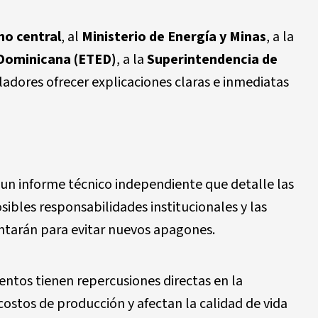
no central
, al
Ministerio de Energía y Minas
, a la
 Dominicana (ETED)
, a la
Superintendencia de
ladores ofrecer explicaciones claras e inmediatas
 un informe técnico independiente que detalle las
sibles responsabilidades institucionales y las
ntarán para evitar nuevos apagones.
entos tienen repercusiones directas en la
ostos de producción y afectan la calidad de vida