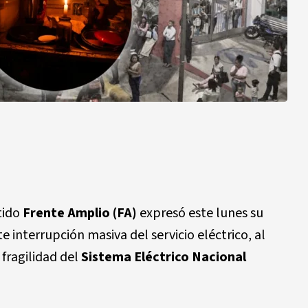
tido
Frente Amplio (FA)
expresó este lunes su
 interrupción masiva del servicio eléctrico, al
 fragilidad del
Sistema Eléctrico Nacional