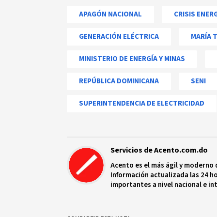
APAGÓN NACIONAL
CRISIS ENER
GENERACIÓN ELÉCTRICA
MARÍA 
MINISTERIO DE ENERGÍA Y MINAS
REPÚBLICA DOMINICANA
SENI
SUPERINTENDENCIA DE ELECTRICIDAD
Servicios de Acento.com.do
Acento es el más ágil y moderno 
Información actualizada las 24 ho
importantes a nivel nacional e in
protagonistas más relevantes en