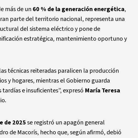
 de más de un
60 % de la generación energética
,
ran parte del territorio nacional, representa una
uctural del sistema eléctrico y pone de
planificación estratégica, mantenimiento oportuno y
las técnicas reiteradas paralicen la producción
ios y hogares, mientras el Gobierno guarda
 tardías e insuficientes”, expresó
María Teresa
io.
e de 2025
se registró un apagón general
dro de Macorís, hecho que, según afirmó, debió