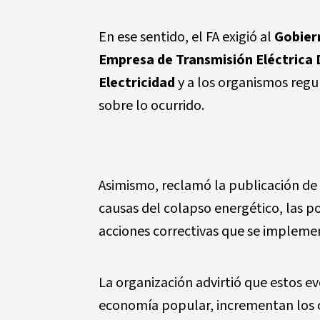
En ese sentido, el FA exigió al
Gobier
Empresa de Transmisión Eléctrica
Electricidad
y a los organismos regu
sobre lo ocurrido.
Asimismo, reclamó la publicación de
causas del colapso energético, las po
acciones correctivas que se impleme
La organización advirtió que estos ev
economía popular, incrementan los c