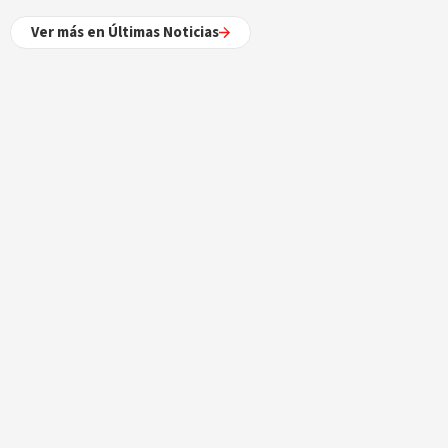
Ver más en Últimas Noticias