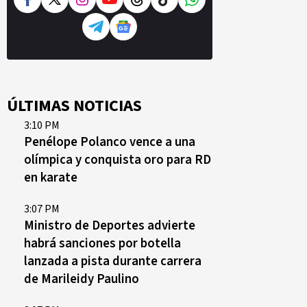
ÚLTIMAS NOTICIAS
3:10 PM
Penélope Polanco vence a una
olímpica y conquista oro para RD
en karate
3:07 PM
Ministro de Deportes advierte
habrá sanciones por botella
lanzada a pista durante carrera
de Marileidy Paulino