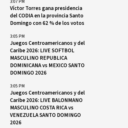
3:07 PM
Víctor Torres gana presidencia
del CODIA en la provincia Santo
Domingo con 62 % de los votos
3:05 PM
Juegos Centroamericanos y del
Caribe 2026: LIVE SOFTBOL
MASCULINO REPUBLICA
DOMINICANA vs MEXICO SANTO
DOMINGO 2026
3:05 PM
Juegos Centroamericanos y del
Caribe 2026: LIVE BALONMANO
MASCULINO COSTA RICA vs
VENEZUELA SANTO DOMINGO
2026