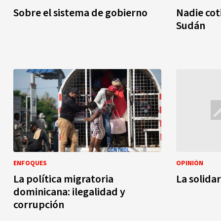
Sobre el sistema de gobierno
Nadie cot
Sudán
ENFOQUES
OPINIÓN
La política migratoria
La solida
dominicana: ilegalidad y
corrupción