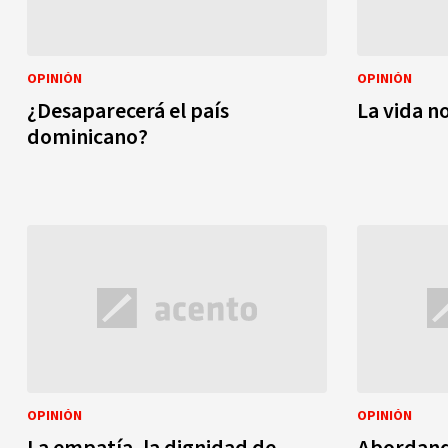
OPINIÓN
OPINIÓN
¿Desaparecerá el país
La vida n
dominicano?
OPINIÓN
OPINIÓN