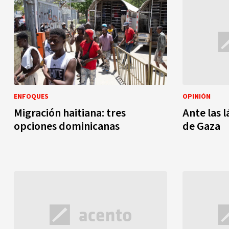
ENFOQUES
OPINIÓN
Migración haitiana: tres
Ante las 
opciones dominicanas
de Gaza