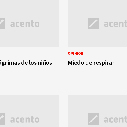
OPINIÓN
lágrimas de los niños
Miedo de respirar