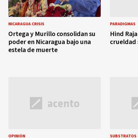
NICARAGUA CRISIS
PARADIGMAS
Ortega y Murillo consolidan su
Hind Rajab
poder en Nicaragua bajo una
crueldad 
estela de muerte
OPINIÓN
SUBSTRATOS