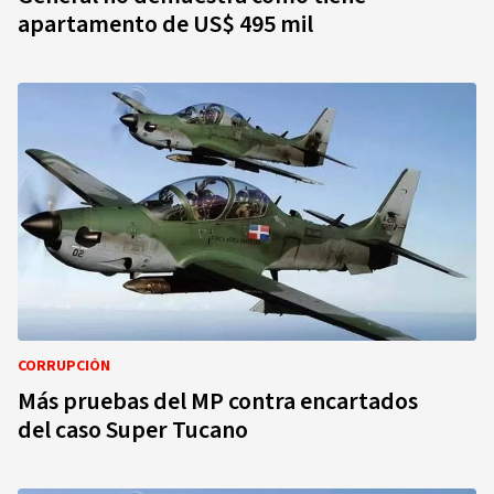
apartamento de US$ 495 mil
CORRUPCIÓN
Más pruebas del MP contra encartados
del caso Super Tucano