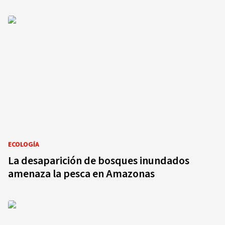
ECOLOGÍA
La desaparición de bosques inundados
amenaza la pesca en Amazonas