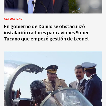
ACTUALIDAD
En gobierno de Danilo se obstaculizó
instalación radares para aviones Super
Tucano que empezó gestión de Leonel