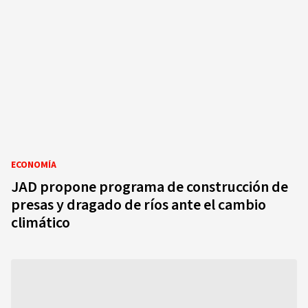
ECONOMÍA
JAD propone programa de construcción de
presas y dragado de ríos ante el cambio
climático