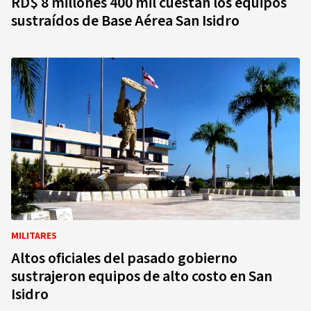
RD$ 8 millones 400 mil cuestan los equipos
sustraídos de Base Aérea San Isidro
MILITARES
Altos oficiales del pasado gobierno
sustrajeron equipos de alto costo en San
Isidro