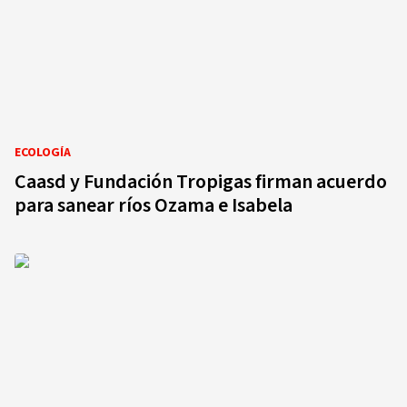
ECOLOGÍA
Caasd y Fundación Tropigas firman acuerdo
para sanear ríos Ozama e Isabela