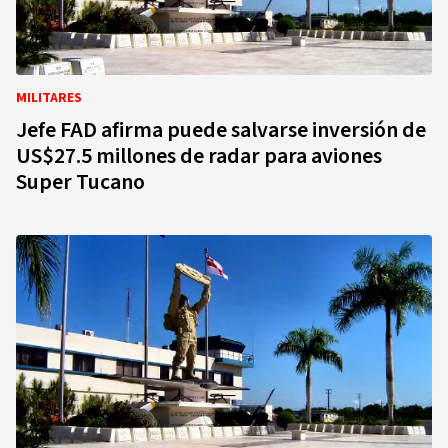
MILITARES
Jefe FAD afirma puede salvarse inversión de
US$27.5 millones de radar para aviones
Super Tucano