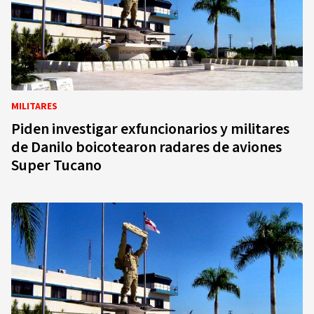
MILITARES
Piden investigar exfuncionarios y militares
de Danilo boicotearon radares de aviones
Super Tucano