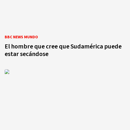
BBC NEWS MUNDO
El hombre que cree que Sudamérica puede
estar secándose