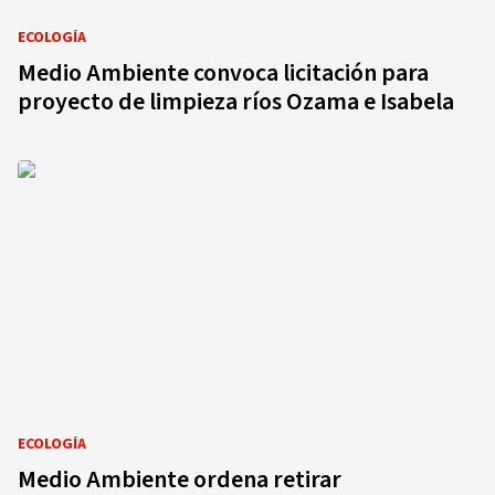
ECOLOGÍA
Medio Ambiente convoca licitación para
proyecto de limpieza ríos Ozama e Isabela
ECOLOGÍA
Medio Ambiente ordena retirar