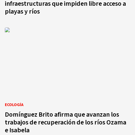
infraestructuras que impiden libre acceso a
playas y ríos
ECOLOGÍA
Domínguez Brito afirma que avanzan los
trabajos de recuperación de los ríos Ozama
e Isabela