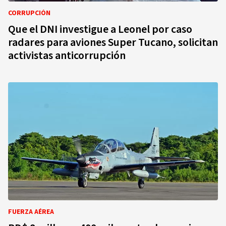
CORRUPCIÓN
Que el DNI investigue a Leonel por caso
radares para aviones Super Tucano, solicitan
activistas anticorrupción
FUERZA AÉREA