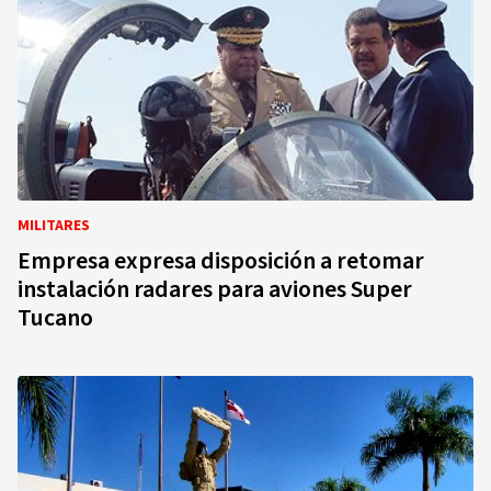
MILITARES
Empresa expresa disposición a retomar
instalación radares para aviones Super
Tucano