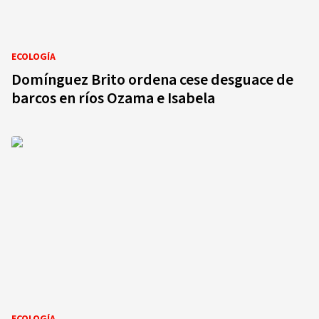
ECOLOGÍA
Domínguez Brito ordena cese desguace de
barcos en ríos Ozama e Isabela