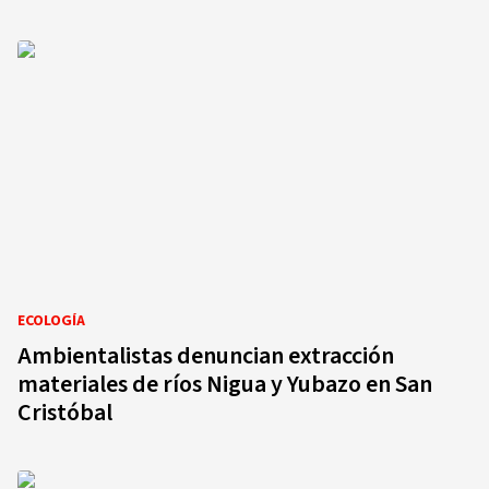
ECOLOGÍA
Ambientalistas denuncian extracción
materiales de ríos Nigua y Yubazo en San
Cristóbal