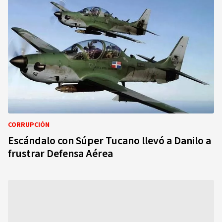
CORRUPCIÓN
Escándalo con Súper Tucano llevó a Danilo a
frustrar Defensa Aérea