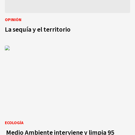
OPINIÓN
La sequía y el territorio
ECOLOGÍA
Medio Ambiente interviene y limpia 95