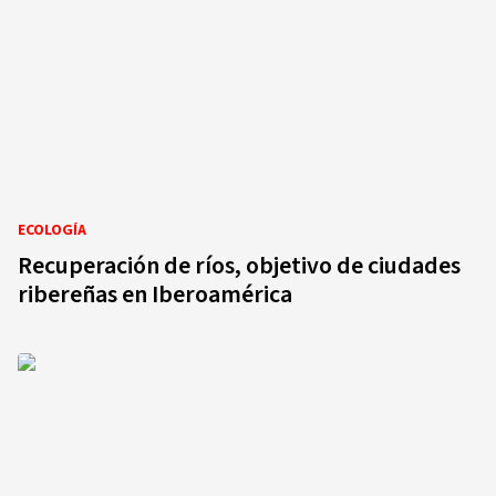
ECOLOGÍA
Recuperación de ríos, objetivo de ciudades
ribereñas en Iberoamérica