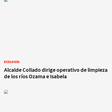
ECOLOGÍA
Alcalde Collado dirige operativo de limpieza
de los ríos Ozama e Isabela