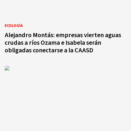
ECOLOGÍA
Alejandro Montás: empresas vierten aguas
crudas a ríos Ozama e Isabela serán
obligadas conectarse a la CAASD