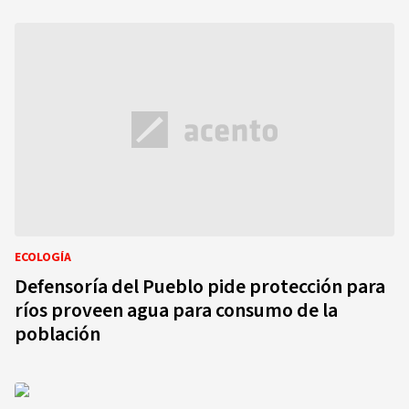
ECOLOGÍA
Defensoría del Pueblo pide protección para
ríos proveen agua para consumo de la
población