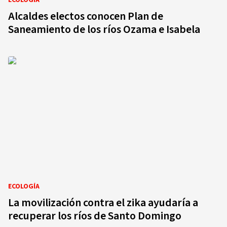
ECOLOGÍA
Alcaldes electos conocen Plan de
Saneamiento de los ríos Ozama e Isabela
ECOLOGÍA
La movilización contra el zika ayudaría a
recuperar los ríos de Santo Domingo