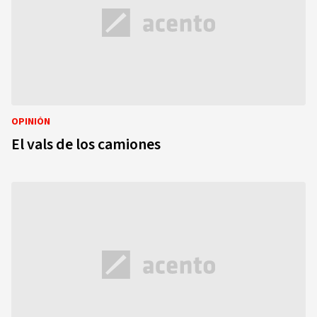
OPINIÓN
El vals de los camiones