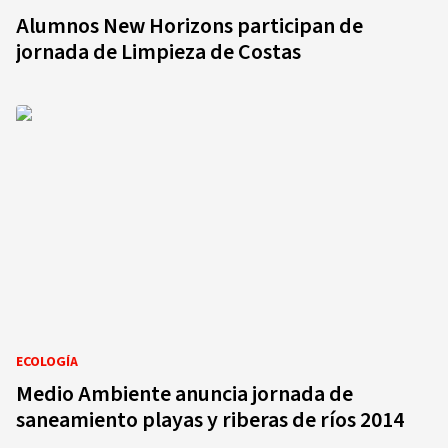
Alumnos New Horizons participan de
jornada de Limpieza de Costas
ECOLOGÍA
Medio Ambiente anuncia jornada de
saneamiento playas y riberas de ríos 2014