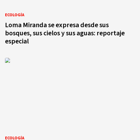
ECOLOGÍA
Loma Miranda se expresa desde sus
bosques, sus cielos y sus aguas: reportaje
especial
ECOLOGÍA