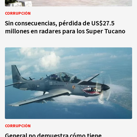
CORRUPCIÓN
Sin consecuencias, pérdida de US$27.5
millones en radares para los Super Tucano
CORRUPCIÓN
General no demuestra cómo tiene