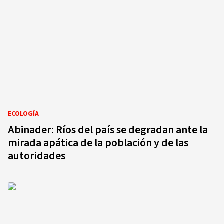
ECOLOGÍA
Abinader: Ríos del país se degradan ante la
mirada apática de la población y de las
autoridades