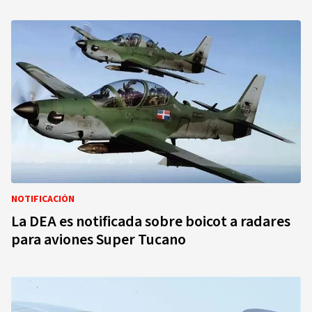
NOTIFICACIÓN
La DEA es notificada sobre boicot a radares
para aviones Super Tucano