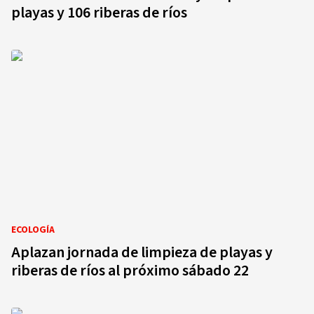
playas y 106 riberas de ríos
ECOLOGÍA
Aplazan jornada de limpieza de playas y
riberas de ríos al próximo sábado 22