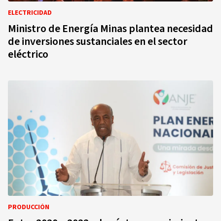
ELECTRICIDAD
Ministro de Energía Minas plantea necesidad
de inversiones sustanciales en el sector
eléctrico
PRODUCCIÓN