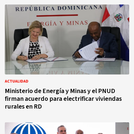
ACTUALIDAD
Ministerio de Energía y Minas y el PNUD
firman acuerdo para electrificar viviendas
rurales en RD