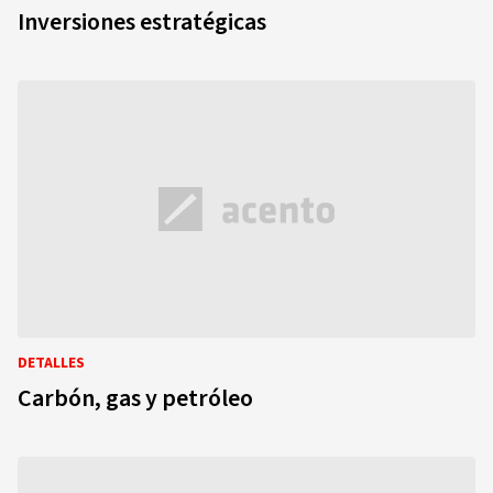
Inversiones estratégicas
DETALLES
Carbón, gas y petróleo