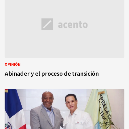
OPINIÓN
Abinader y el proceso de transición