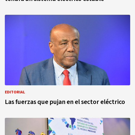
EDITORIAL
Las fuerzas que pujan en el sector eléctrico