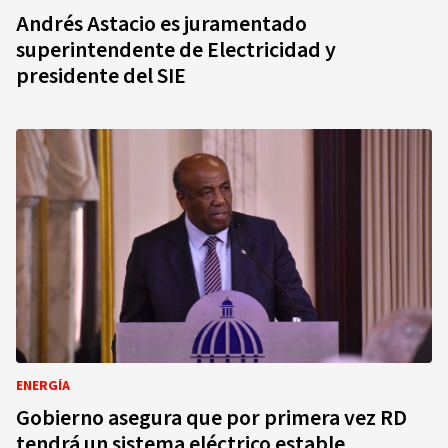
Andrés Astacio es juramentado
superintendente de Electricidad y
presidente del SIE
ENERGÍA
Gobierno asegura que por primera vez RD
tendrá un sistema eléctrico estable