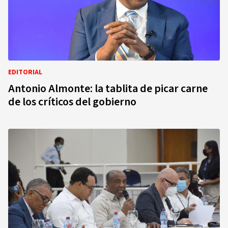
EDITORIAL
Antonio Almonte: la tablita de picar carne
de los críticos del gobierno