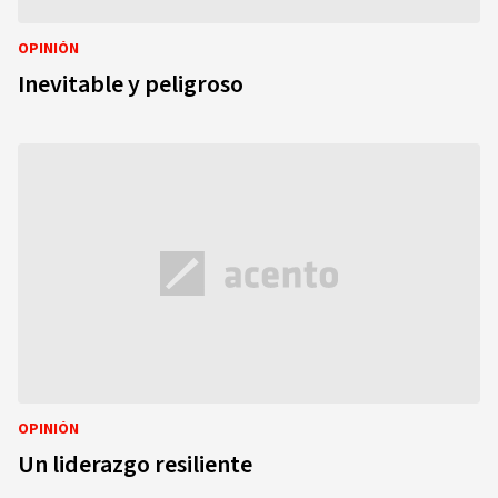
OPINIÓN
Inevitable y peligroso
OPINIÓN
Un liderazgo resiliente