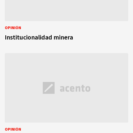
OPINIÓN
Institucionalidad minera
OPINIÓN