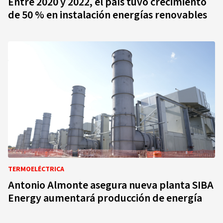
Entre 2020 y 2022, el país tuvo crecimiento
de 50 % en instalación energías renovables
TERMOELÉCTRICA
Antonio Almonte asegura nueva planta SIBA
Energy aumentará producción de energía