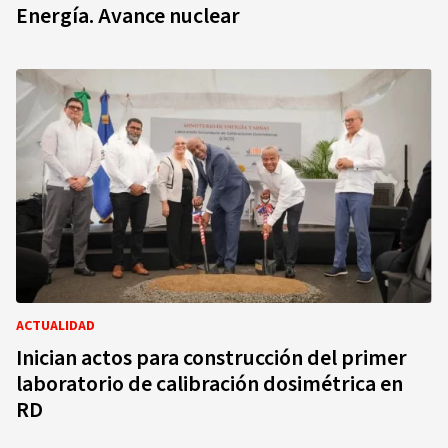
Energía. Avance nuclear
ACTUALIDAD
Inician actos para construcción del primer
laboratorio de calibración dosimétrica en
RD