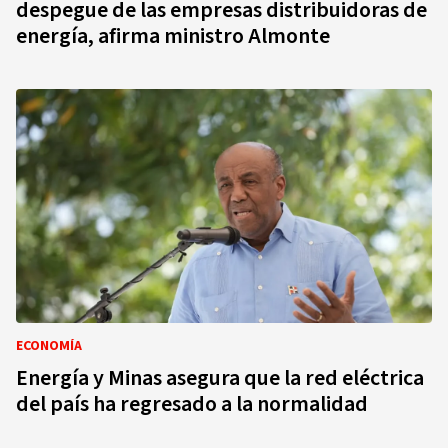
despegue de las empresas distribuidoras de
energía, afirma ministro Almonte
ECONOMÍA
Energía y Minas asegura que la red eléctrica
del país ha regresado a la normalidad