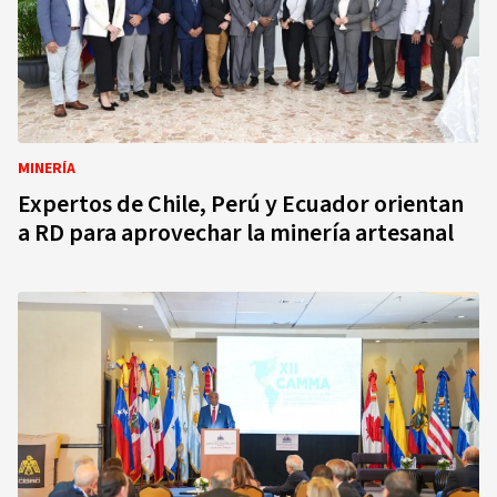
MINERÍA
Expertos de Chile, Perú y Ecuador orientan
a RD para aprovechar la minería artesanal