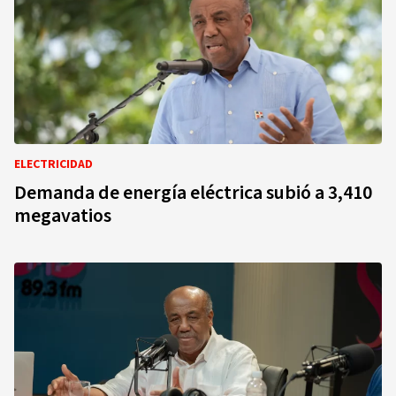
ELECTRICIDAD
Demanda de energía eléctrica subió a 3,410
megavatios