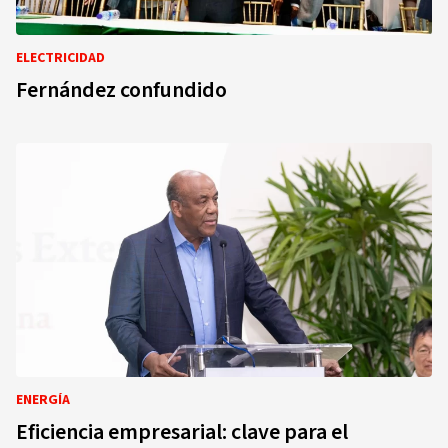
ELECTRICIDAD
Fernández confundido
ENERGÍA
Eficiencia empresarial: clave para el