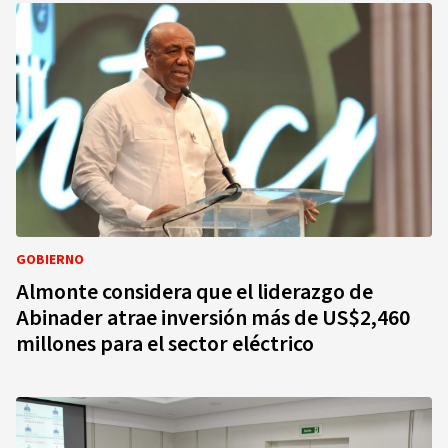
GOBIERNO
Almonte considera que el liderazgo de
Abinader atrae inversión más de US$2,460
millones para el sector eléctrico