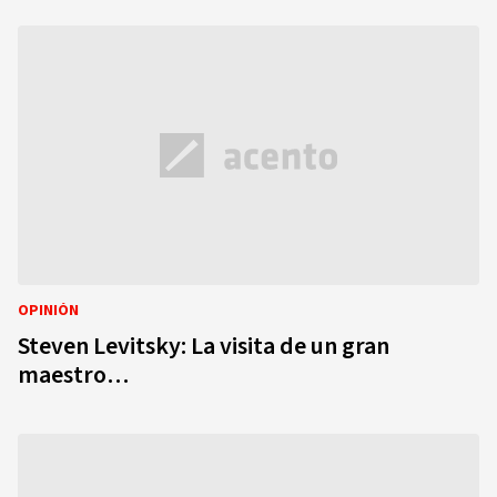
OPINIÓN
Steven Levitsky: La visita de un gran
maestro…