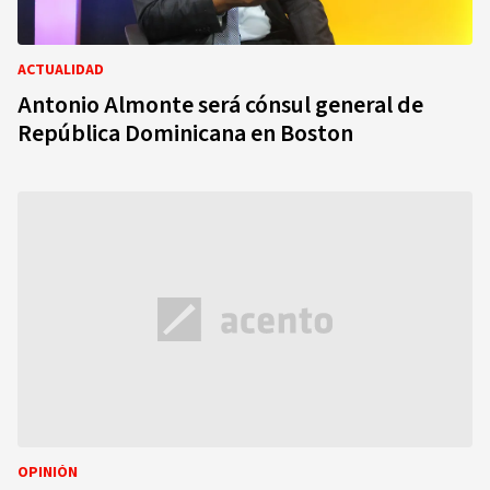
ACTUALIDAD
Antonio Almonte será cónsul general de
República Dominicana en Boston
OPINIÓN