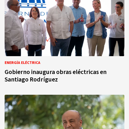
ENERGÍA ELÉCTRICA
Gobierno inaugura obras eléctricas en
Santiago Rodríguez