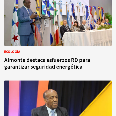
ECOLOGÍA
Almonte destaca esfuerzos RD para
garantizar seguridad energética