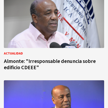
ACTUALIDAD
Almonte: "Irresponsable denuncia sobre
edificio CDEEE"