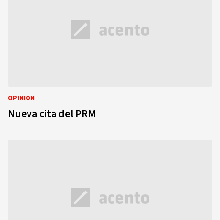
OPINIÓN
Nueva cita del PRM