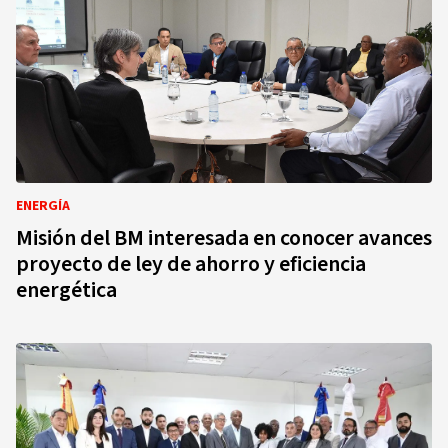
ENERGÍA
Misión del BM interesada en conocer avances
proyecto de ley de ahorro y eficiencia
energética