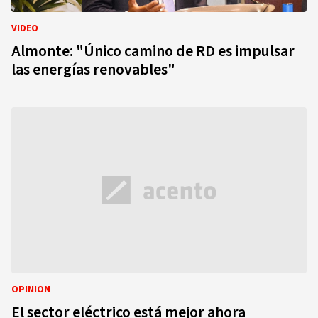
VIDEO
Almonte: "Único camino de RD es impulsar
las energías renovables"
OPINIÓN
El sector eléctrico está mejor ahora