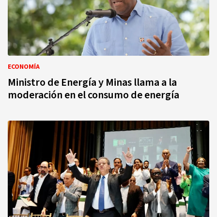
ECONOMÍA
Ministro de Energía y Minas llama a la
moderación en el consumo de energía