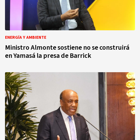
ENERGÍA Y AMBIENTE
Ministro Almonte sostiene no se construirá
en Yamasá la presa de Barrick