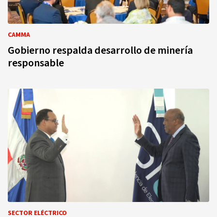
CAMMA
Gobierno respalda desarrollo de minería
responsable
SECTOR ELÉCTRICO