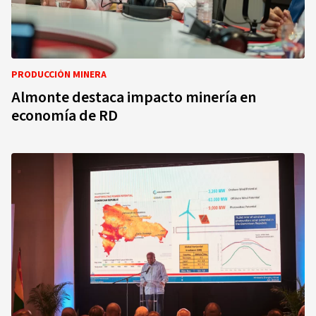
PRODUCCIÓN MINERA
Almonte destaca impacto minería en
economía de RD