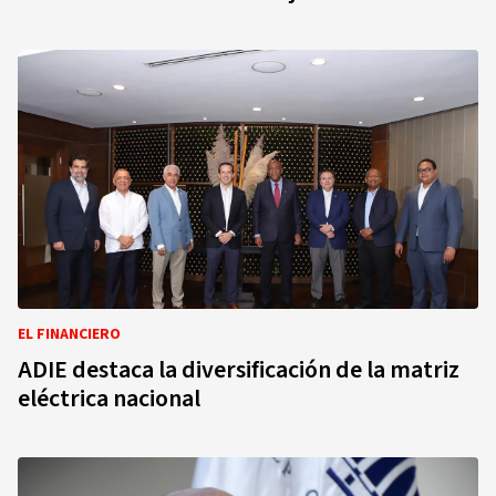
EL FINANCIERO
ADIE destaca la diversificación de la matriz
eléctrica nacional