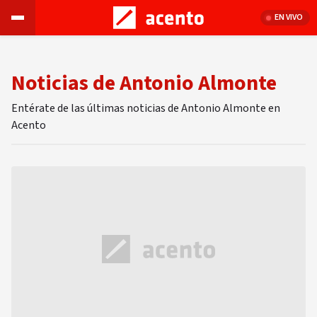
EN VIVO
Noticias de Antonio Almonte
Entérate de las últimas noticias de Antonio Almonte en
Acento