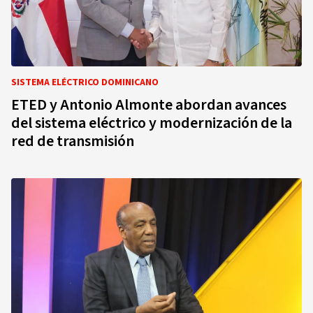
SISTEMA ELÉCTRICO DOMINICANO
ETED y Antonio Almonte abordan avances
del sistema eléctrico y modernización de la
red de transmisión