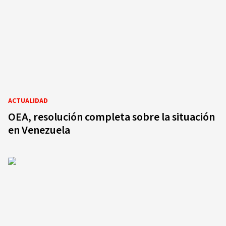
ACTUALIDAD
OEA, resolución completa sobre la situación
en Venezuela