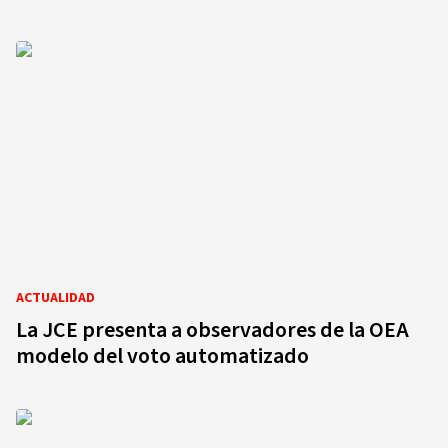
ACTUALIDAD
La JCE presenta a observadores de la OEA
modelo del voto automatizado