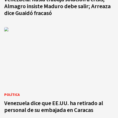
Almagro insiste Maduro debe salir; Arreaza
dice Guaidó fracasó
POLÍTICA
Venezuela dice que EE.UU. ha retirado al
personal de su embajada en Caracas