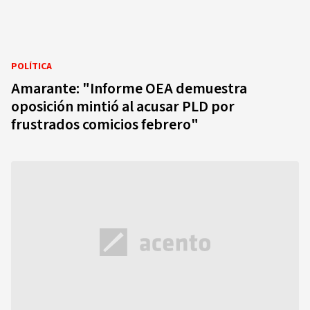
POLÍTICA
Amarante: "Informe OEA demuestra
oposición mintió al acusar PLD por
frustrados comicios febrero"