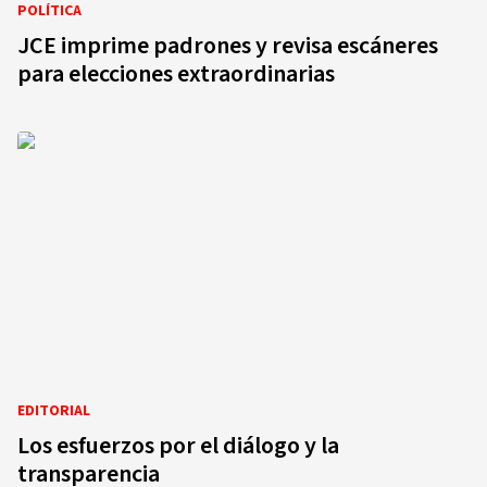
POLÍTICA
JCE imprime padrones y revisa escáneres
para elecciones extraordinarias
EDITORIAL
Los esfuerzos por el diálogo y la
transparencia