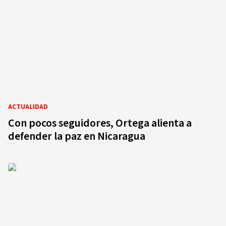
ACTUALIDAD
Con pocos seguidores, Ortega alienta a
defender la paz en Nicaragua