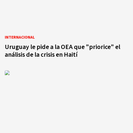
INTERNACIONAL
Uruguay le pide a la OEA que "priorice" el
análisis de la crisis en Haití