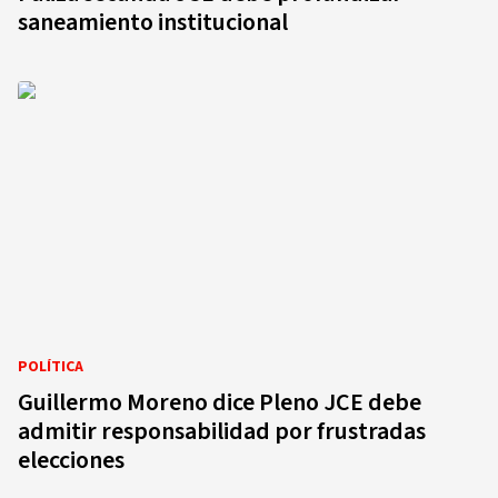
saneamiento institucional
POLÍTICA
Guillermo Moreno dice Pleno JCE debe
admitir responsabilidad por frustradas
elecciones