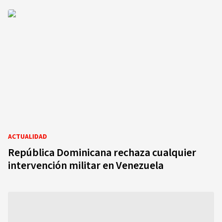
ACTUALIDAD
República Dominicana rechaza cualquier
intervención militar en Venezuela