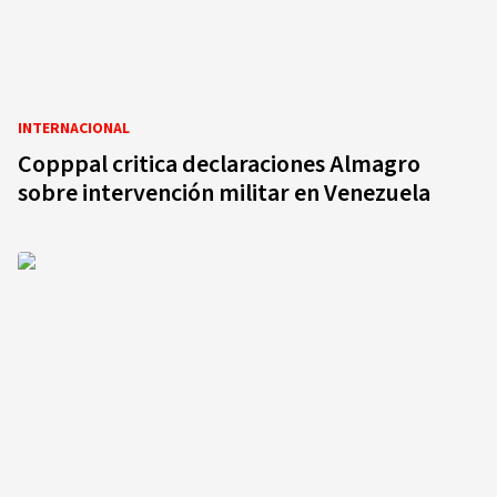
INTERNACIONAL
Copppal critica declaraciones Almagro
sobre intervención militar en Venezuela