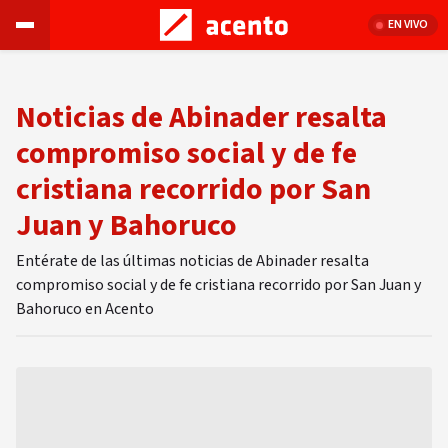
EN VIVO
Noticias de Abinader resalta
compromiso social y de fe
cristiana recorrido por San
Juan y Bahoruco
Entérate de las últimas noticias de Abinader resalta
compromiso social y de fe cristiana recorrido por San Juan y
Bahoruco en Acento