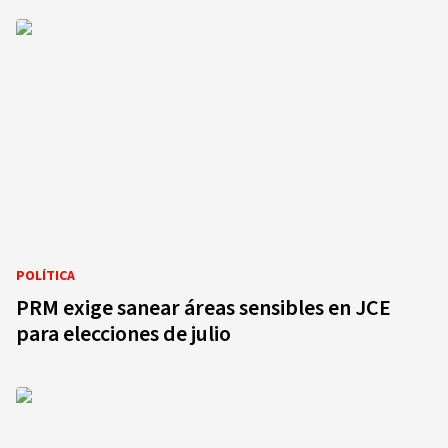
POLÍTICA
PRM exige sanear áreas sensibles en JCE
para elecciones de julio