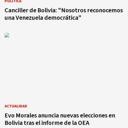
POLÍTICA
Canciller de Bolivia: "Nosotros reconocemos
una Venezuela democrática"
ACTUALIDAD
Evo Morales anuncia nuevas elecciones en
Bolivia tras el informe de la OEA