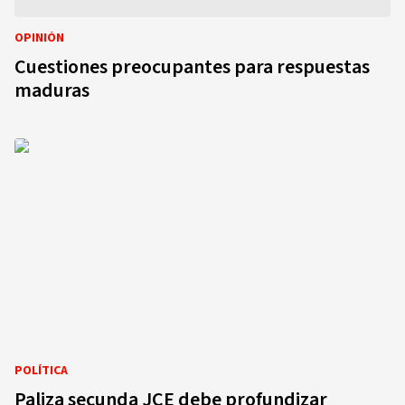
OPINIÓN
Cuestiones preocupantes para respuestas
maduras
POLÍTICA
Paliza secunda JCE debe profundizar