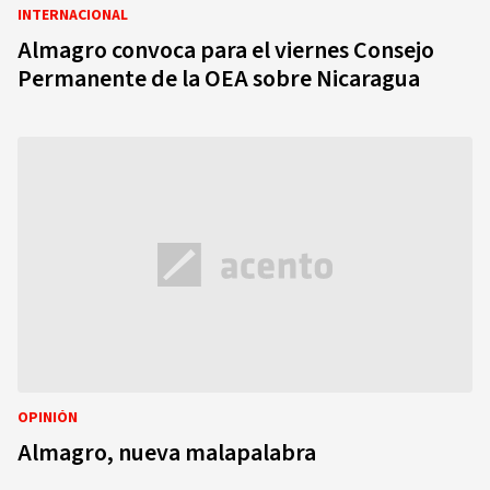
INTERNACIONAL
Almagro convoca para el viernes Consejo
Permanente de la OEA sobre Nicaragua
OPINIÓN
Almagro, nueva malapalabra