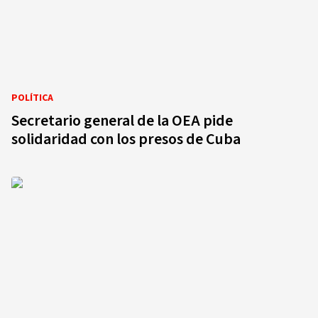
POLÍTICA
Secretario general de la OEA pide
solidaridad con los presos de Cuba