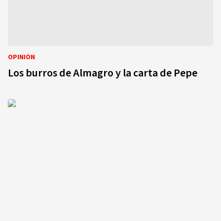
OPINIÓN
Los burros de Almagro y la carta de Pepe