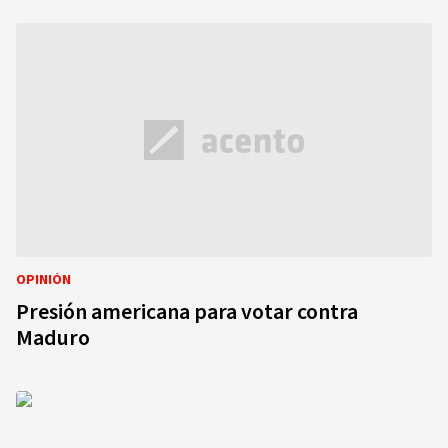
OPINIÓN
Presión americana para votar contra
Maduro