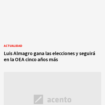
ACTUALIDAD
Luis Almagro gana las elecciones y seguirá
en la OEA cinco años más