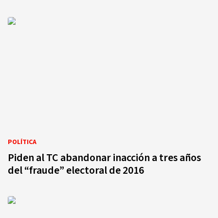
POLÍTICA
Piden al TC abandonar inacción a tres años
del “fraude” electoral de 2016