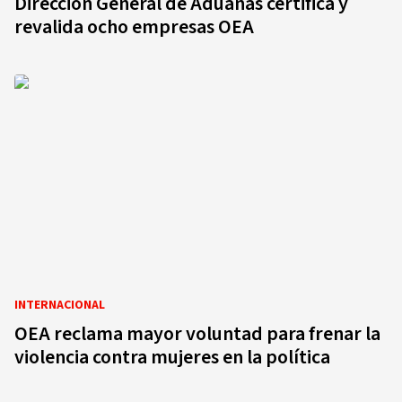
Dirección General de Aduanas certifica y
revalida ocho empresas OEA
INTERNACIONAL
OEA reclama mayor voluntad para frenar la
violencia contra mujeres en la política