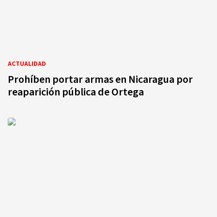
ACTUALIDAD
Prohíben portar armas en Nicaragua por
reaparición pública de Ortega