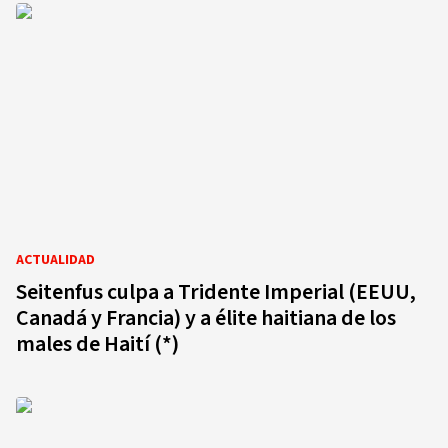
ACTUALIDAD
Seitenfus culpa a Tridente Imperial (EEUU,
Canadá y Francia) y a élite haitiana de los
males de Haití (*)