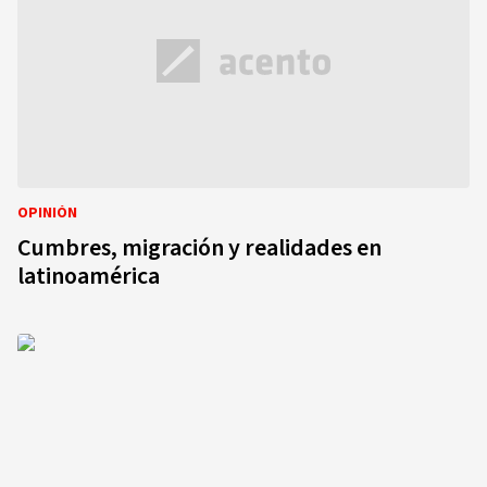
OPINIÓN
Cumbres, migración y realidades en
latinoamérica