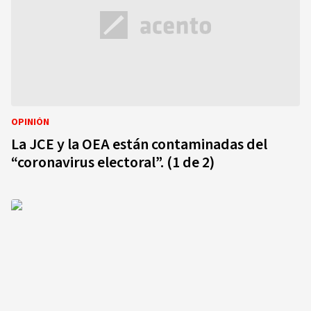
OPINIÓN
La JCE y la OEA están contaminadas del
“coronavirus electoral”. (1 de 2)