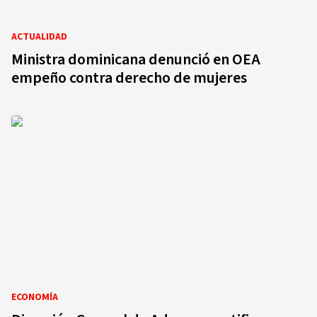
ACTUALIDAD
Ministra dominicana denunció en OEA
empeño contra derecho de mujeres
ECONOMÍA