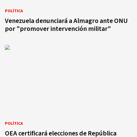
POLÍTICA
Venezuela denunciará a Almagro ante ONU
por "promover intervención militar"
POLÍTICA
OEA certificará elecciones de República