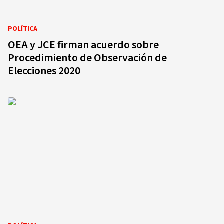
POLÍTICA
OEA y JCE firman acuerdo sobre
Procedimiento de Observación de
Elecciones 2020