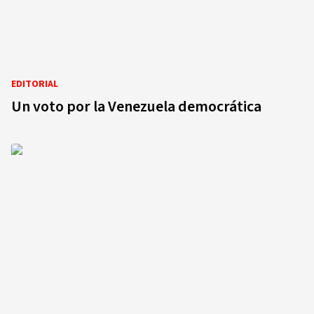
EDITORIAL
Un voto por la Venezuela democrática