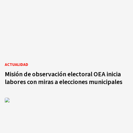
ACTUALIDAD
Misión de observación electoral OEA inicia
labores con miras a elecciones municipales