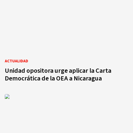
ACTUALIDAD
Unidad opositora urge aplicar la Carta
Democrática de la OEA a Nicaragua