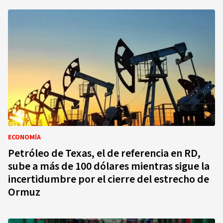
ECONOMÍA
Petróleo de Texas, el de referencia en RD,
sube a más de 100 dólares mientras sigue la
incertidumbre por el cierre del estrecho de
Ormuz