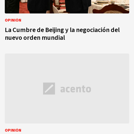
OPINIÓN
La Cumbre de Beijing y la negociación del
nuevo orden mundial
OPINIÓN