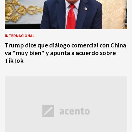
INTERNACIONAL
Trump dice que diálogo comercial con China
va "muy bien" y apunta a acuerdo sobre
TikTok