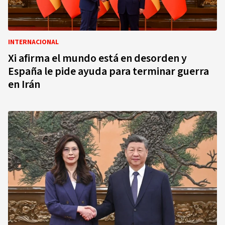
INTERNACIONAL
Xi afirma el mundo está en desorden y
España le pide ayuda para terminar guerra
en Irán