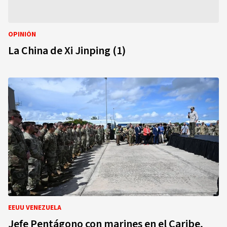
OPINIÓN
La China de Xi Jinping (1)
EEUU VENEZUELA
Jefe Pentágono con marines en el Caribe,