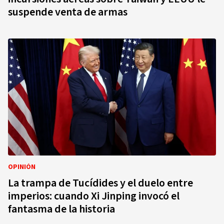
suspende venta de armas
OPINIÓN
La trampa de Tucídides y el duelo entre
imperios: cuando Xi Jinping invocó el
fantasma de la historia