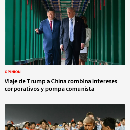
OPINIÓN
Viaje de Trump a China combina intereses
corporativos y pompa comunista