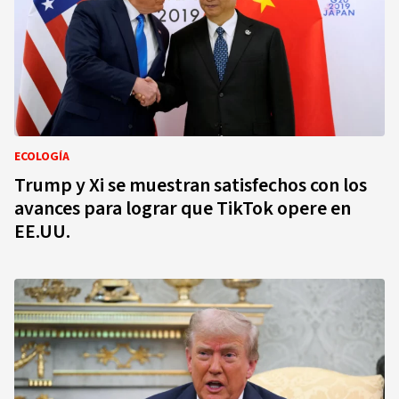
ECOLOGÍA
Trump y Xi se muestran satisfechos con los
avances para lograr que TikTok opere en
EE.UU.