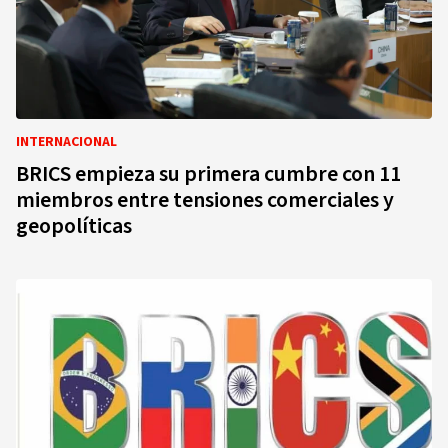
INTERNACIONAL
BRICS empieza su primera cumbre con 11
miembros entre tensiones comerciales y
geopolíticas