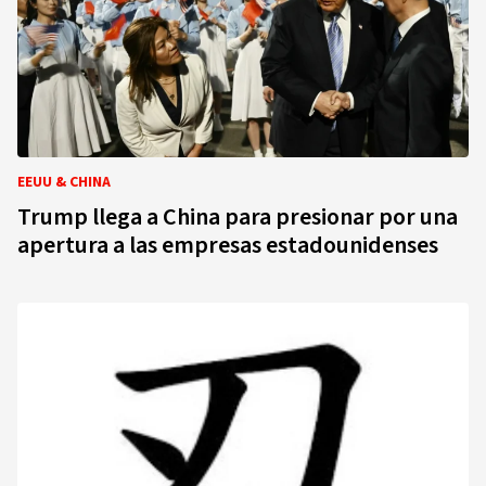
EEUU & CHINA
Trump llega a China para presionar por una
apertura a las empresas estadounidenses