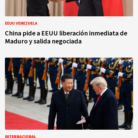
EEUU VENEZUELA
China pide a EEUU liberación inmediata de
Maduro y salida negociada
INTERNACIONAL