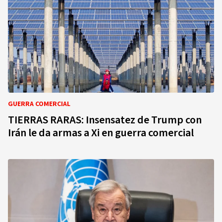
GUERRA COMERCIAL
TIERRAS RARAS: Insensatez de Trump con
Irán le da armas a Xi en guerra comercial