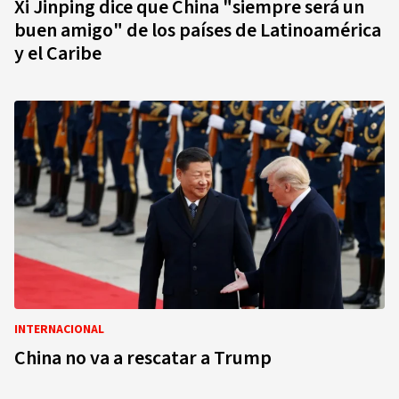
Xi Jinping dice que China "siempre será un
buen amigo" de los países de Latinoamérica
y el Caribe
INTERNACIONAL
China no va a rescatar a Trump