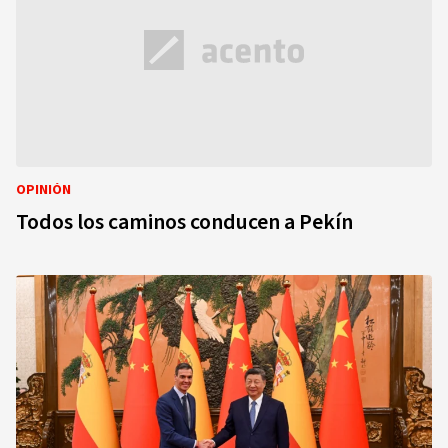
OPINIÓN
Todos los caminos conducen a Pekín