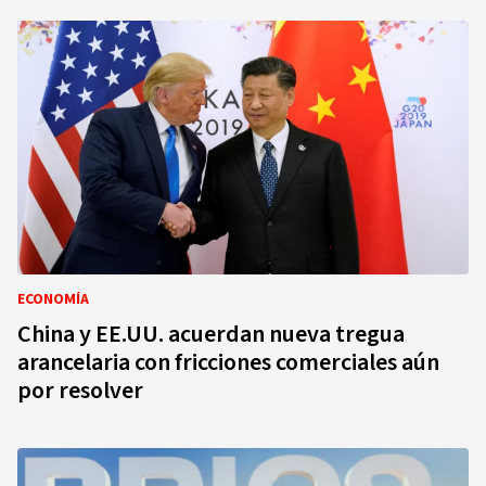
ECONOMÍA
China y EE.UU. acuerdan nueva tregua
arancelaria con fricciones comerciales aún
por resolver