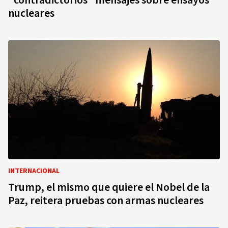
"contradictorios" mensajes sobre ensayos
nucleares
INTERNACIONAL
Trump, el mismo que quiere el Nobel de la
Paz, reitera pruebas con armas nucleares