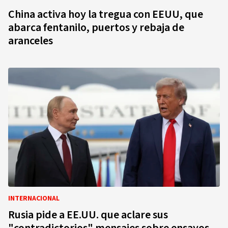
China activa hoy la tregua con EEUU, que
abarca fentanilo, puertos y rebaja de
aranceles
INTERNACIONAL
Rusia pide a EE.UU. que aclare sus