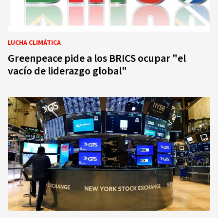
LUCHA CLIMÁTICA
Greenpeace pide a los BRICS ocupar "el
vacío de liderazgo global"