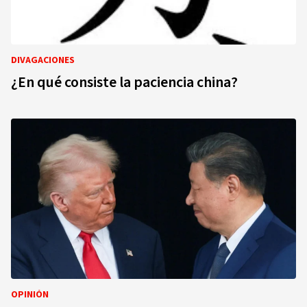
DIVAGACIONES
¿En qué consiste la paciencia china?
OPINIÓN