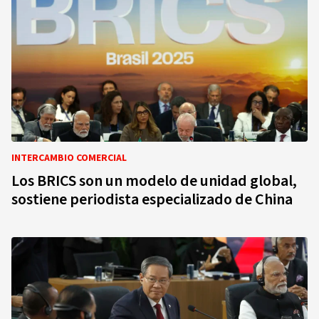
INTERCAMBIO COMERCIAL
Los BRICS son un modelo de unidad global,
sostiene periodista especializado de China