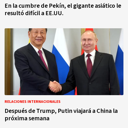
En la cumbre de Pekín, el gigante asiático le
resultó difícil a EE.UU.
RELACIONES INTERNACIONALES
Después de Trump, Putin viajará a China la
próxima semana