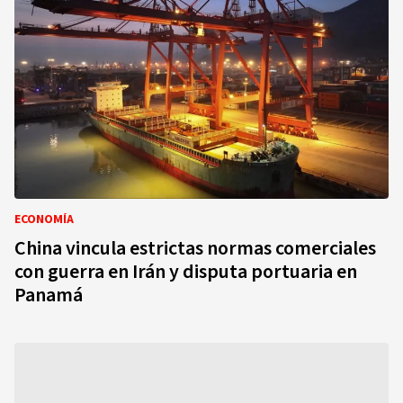
ECONOMÍA
China vincula estrictas normas comerciales
con guerra en Irán y disputa portuaria en
Panamá