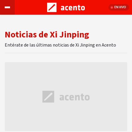
EN VIVO
Noticias de Xi Jinping
Entérate de las últimas noticias de Xi Jinping en Acento