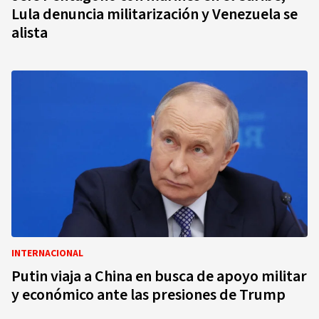
Lula denuncia militarización y Venezuela se
alista
INTERNACIONAL
Putin viaja a China en busca de apoyo militar
y económico ante las presiones de Trump