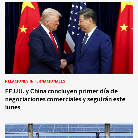
RELACIONES INTERNACIONALES
EE.UU. y China concluyen primer día de
negociaciones comerciales y seguirán este
lunes