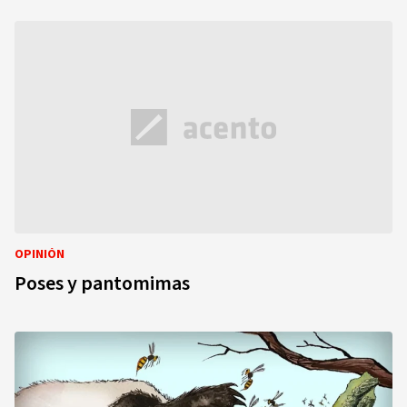
OPINIÓN
Poses y pantomimas