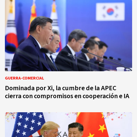
GUERRA-COMERCIAL
Dominada por Xi, la cumbre de la APEC
cierra con compromisos en cooperación e IA