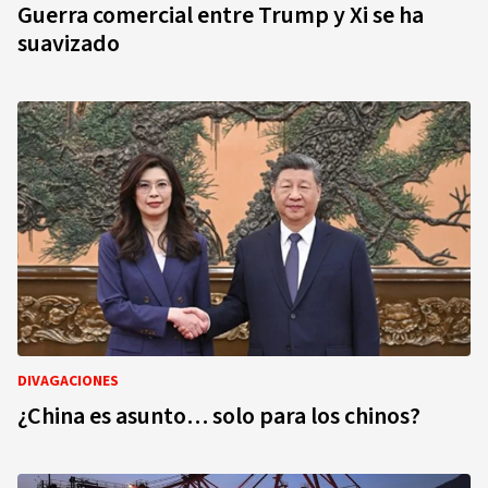
Guerra comercial entre Trump y Xi se ha
suavizado
DIVAGACIONES
¿China es asunto… solo para los chinos?