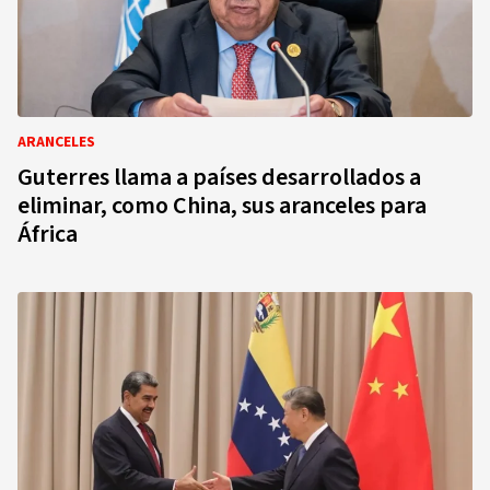
ARANCELES
Guterres llama a países desarrollados a
eliminar, como China, sus aranceles para
África