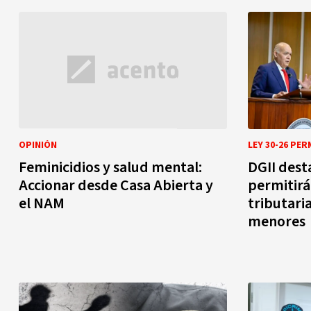
OPINIÓN
Feminicidios y salud mental:
DGII dest
Accionar desde Casa Abierta y
permitirá
el NAM
tributari
menores