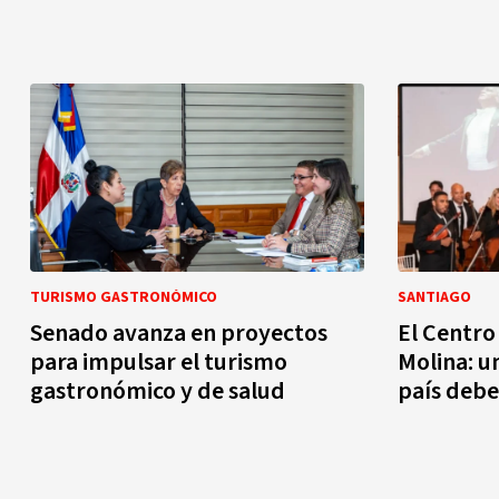
TURISMO GASTRONÓMICO
SANTIAGO
Senado avanza en proyectos
El Centro
para impulsar el turismo
Molina: u
gastronómico y de salud
país debe