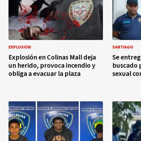
EXPLOSIÓN
SANTIAGO
Explosión en Colinas Mall deja
Se entreg
un herido, provoca incendio y
buscado 
obliga a evacuar la plaza
sexual co