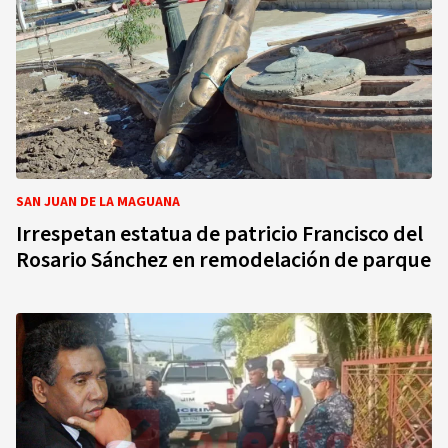
SAN JUAN DE LA MAGUANA
Irrespetan estatua de patricio Francisco del
Rosario Sánchez en remodelación de parque