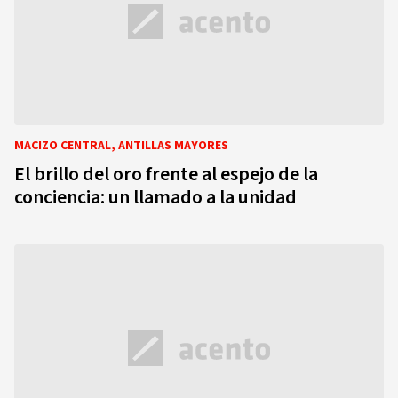
MACIZO CENTRAL, ANTILLAS MAYORES
El brillo del oro frente al espejo de la
conciencia: un llamado a la unidad