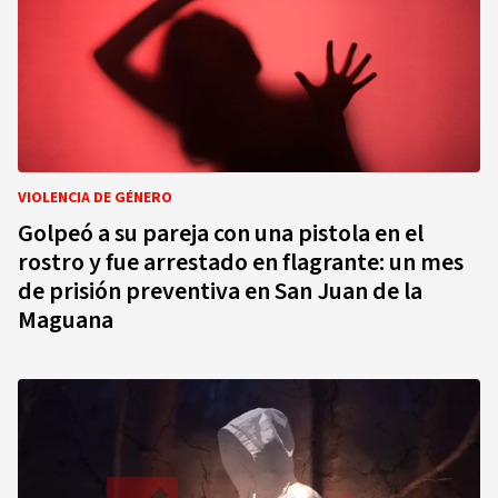
VIOLENCIA DE GÉNERO
Golpeó a su pareja con una pistola en el
rostro y fue arrestado en flagrante: un mes
de prisión preventiva en San Juan de la
Maguana