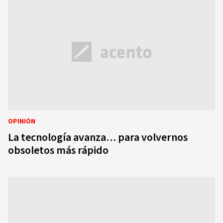
OPINIÓN
La tecnología avanza… para volvernos
obsoletos más rápido