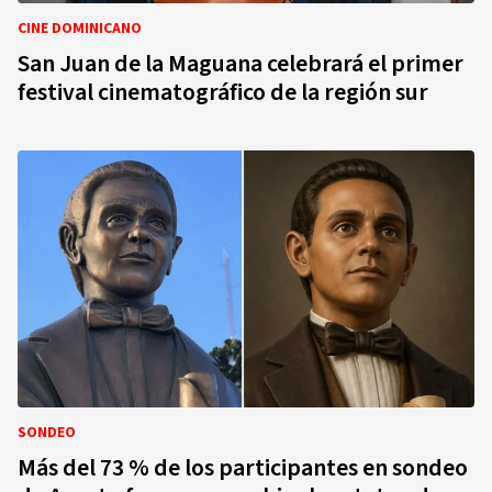
CINE DOMINICANO
San Juan de la Maguana celebrará el primer
festival cinematográfico de la región sur
SONDEO
Más del 73 % de los participantes en sondeo