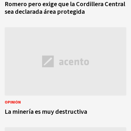
Romero pero exige que la Cordillera Central
sea declarada área protegida
OPINIÓN
La minería es muy destructiva