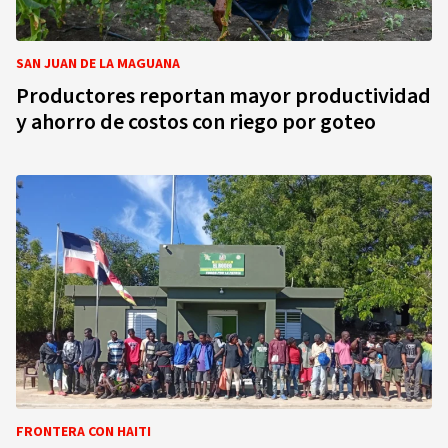
SAN JUAN DE LA MAGUANA
Productores reportan mayor productividad
y ahorro de costos con riego por goteo
FRONTERA CON HAITI