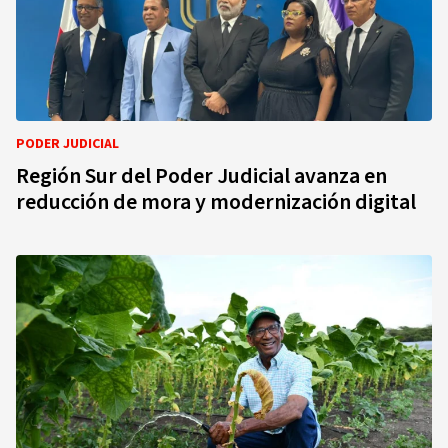
PODER JUDICIAL
Región Sur del Poder Judicial avanza en
reducción de mora y modernización digital