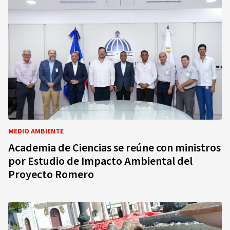
MEDIO AMBIENTE
Academia de Ciencias se reúne con ministros
por Estudio de Impacto Ambiental del
Proyecto Romero