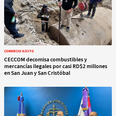
COMERCIO ILÍCITO
CECCOM decomisa combustibles y
mercancías ilegales por casi RD$2 millones
en San Juan y San Cristóbal