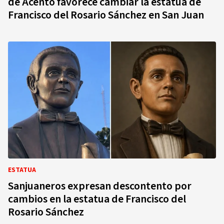
de Acento favorece cambiar la estatua de
Francisco del Rosario Sánchez en San Juan
ESTATUA
Sanjuaneros expresan descontento por
cambios en la estatua de Francisco del
Rosario Sánchez