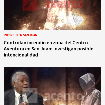
INCENDIO EN SAN JUAN
Controlan incendio en zona del Centro
Aventura en San Juan; investigan posible
intencionalidad