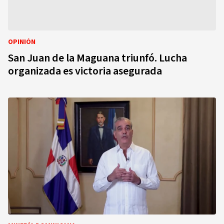
OPINIÓN
San Juan de la Maguana triunfó. Lucha
organizada es victoria asegurada