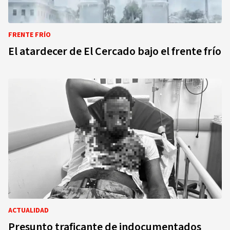
FRENTE FRÍO
El atardecer de El Cercado bajo el frente frío
ACTUALIDAD
Presunto traficante de indocumentados