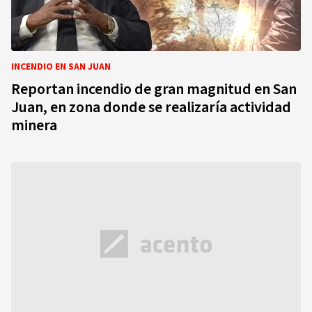
INCENDIO EN SAN JUAN
Reportan incendio de gran magnitud en San
Juan, en zona donde se realizaría actividad
minera