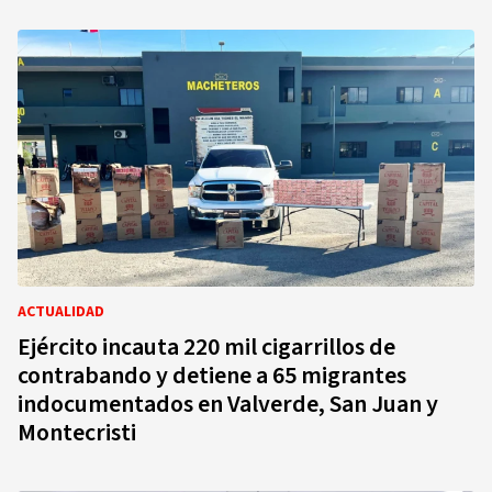
ACTUALIDAD
Ejército incauta 220 mil cigarrillos de
contrabando y detiene a 65 migrantes
indocumentados en Valverde, San Juan y
Montecristi