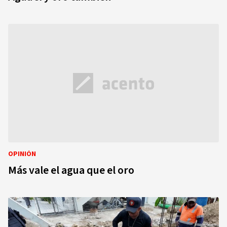
OPINIÓN
Más vale el agua que el oro