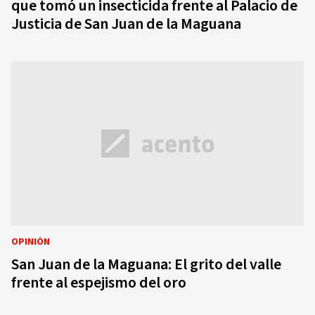
que tomó un insecticida frente al Palacio de
Justicia de San Juan de la Maguana
OPINIÓN
San Juan de la Maguana: El grito del valle
frente al espejismo del oro