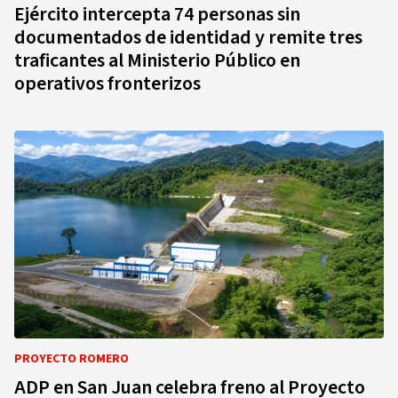
Ejército intercepta 74 personas sin
documentados de identidad y remite tres
traficantes al Ministerio Público en
operativos fronterizos
PROYECTO ROMERO
ADP en San Juan celebra freno al Proyecto