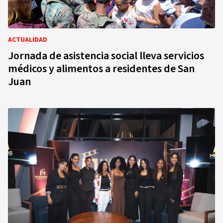
ACTUALIDAD
Jornada de asistencia social lleva servicios
médicos y alimentos a residentes de San
Juan