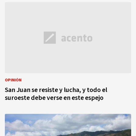
OPINIÓN
San Juan se resiste y lucha, y todo el
suroeste debe verse en este espejo