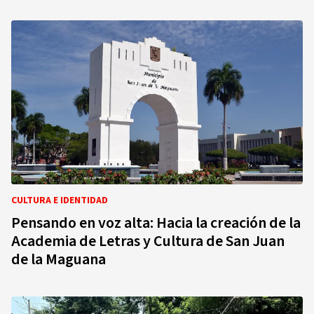
CULTURA E IDENTIDAD
Pensando en voz alta: Hacia la creación de la
Academia de Letras y Cultura de San Juan
de la Maguana