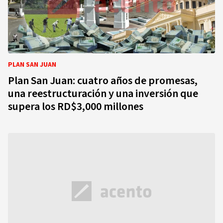
PLAN SAN JUAN
Plan San Juan: cuatro años de promesas,
una reestructuración y una inversión que
supera los RD$3,000 millones