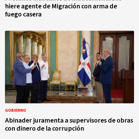
hiere agente de Migración con arma de
fuego casera
GOBIERNO
Abinader juramenta a supervisores de obras
con dinero de la corrupción