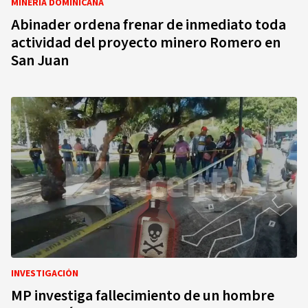
MINERÍA DOMINICANA
Abinader ordena frenar de inmediato toda
actividad del proyecto minero Romero en
San Juan
INVESTIGACIÓN
MP investiga fallecimiento de un hombre