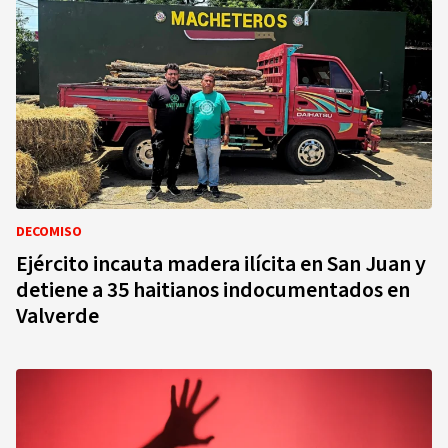
DECOMISO
Ejército incauta madera ilícita en San Juan y
detiene a 35 haitianos indocumentados en
Valverde