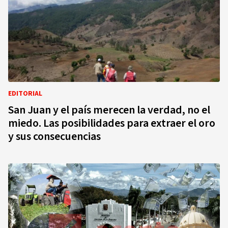
EDITORIAL
San Juan y el país merecen la verdad, no el
miedo. Las posibilidades para extraer el oro
y sus consecuencias