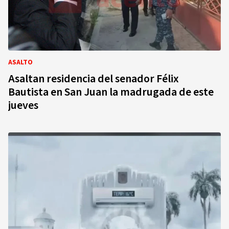
ASALTO
Asaltan residencia del senador Félix
Bautista en San Juan la madrugada de este
jueves