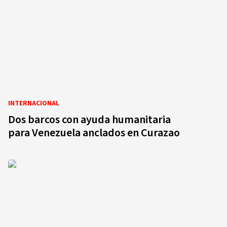
INTERNACIONAL
Dos barcos con ayuda humanitaria
para Venezuela anclados en Curazao