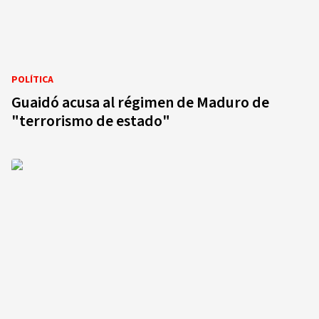
POLÍTICA
Guaidó acusa al régimen de Maduro de
"terrorismo de estado"