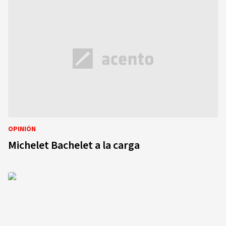
OPINIÓN
Michelet Bachelet a la carga