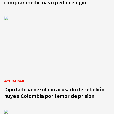
comprar medicinas o pedir refugio
ACTUALIDAD
Diputado venezolano acusado de rebelión
huye a Colombia por temor de prisión