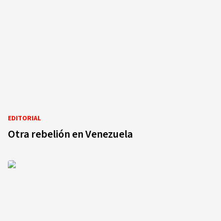
EDITORIAL
Otra rebelión en Venezuela