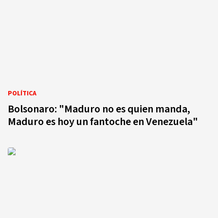
POLÍTICA
Bolsonaro: "Maduro no es quien manda,
Maduro es hoy un fantoche en Venezuela"