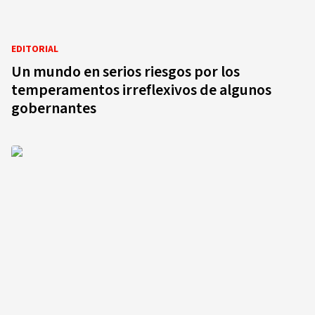
EDITORIAL
Un mundo en serios riesgos por los
temperamentos irreflexivos de algunos
gobernantes