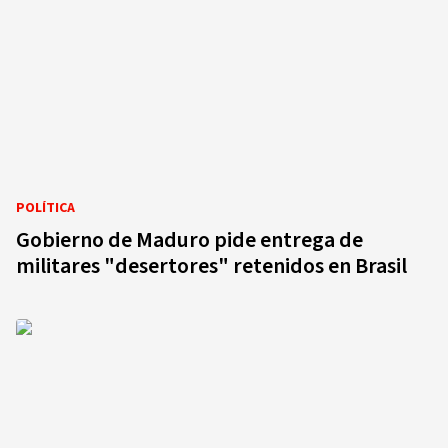
POLÍTICA
Gobierno de Maduro pide entrega de
militares "desertores" retenidos en Brasil