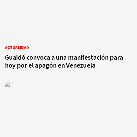
ACTUALIDAD
Guaidó convoca a una manifestación para
hoy por el apagón en Venezuela