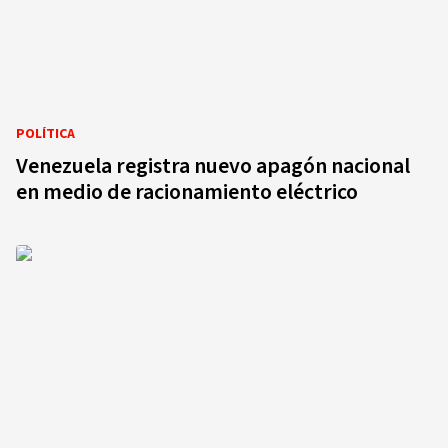
POLÍTICA
Venezuela registra nuevo apagón nacional
en medio de racionamiento eléctrico