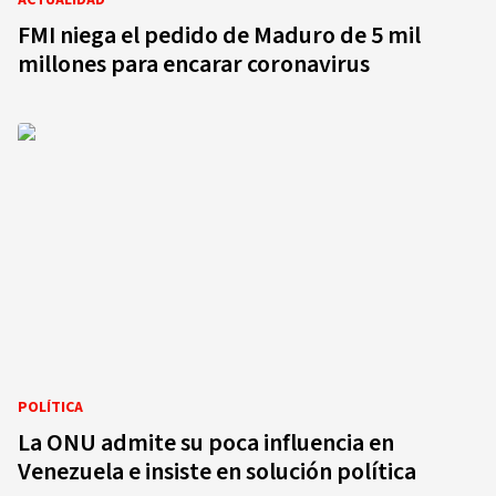
ACTUALIDAD
FMI niega el pedido de Maduro de 5 mil
millones para encarar coronavirus
POLÍTICA
La ONU admite su poca influencia en
Venezuela e insiste en solución política