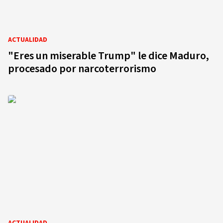
ACTUALIDAD
"Eres un miserable Trump" le dice Maduro,
procesado por narcoterrorismo