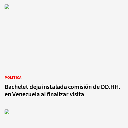
POLÍTICA
Bachelet deja instalada comisión de DD.HH.
en Venezuela al finalizar visita