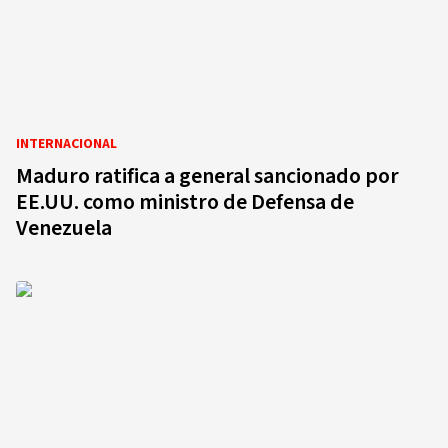
INTERNACIONAL
Maduro ratifica a general sancionado por
EE.UU. como ministro de Defensa de
Venezuela