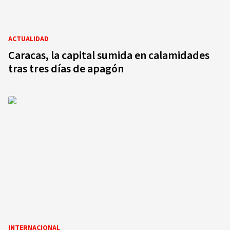
ACTUALIDAD
Caracas, la capital sumida en calamidades
tras tres días de apagón
INTERNACIONAL