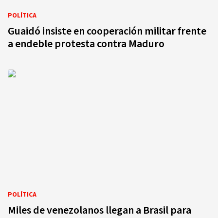
POLÍTICA
Guaidó insiste en cooperación militar frente
a endeble protesta contra Maduro
POLÍTICA
Miles de venezolanos llegan a Brasil para