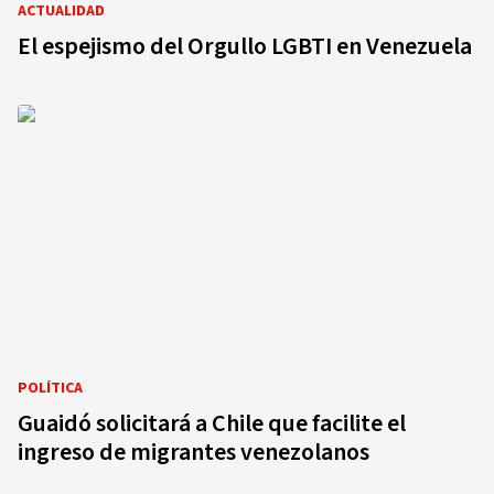
ACTUALIDAD
El espejismo del Orgullo LGBTI en Venezuela
POLÍTICA
Guaidó solicitará a Chile que facilite el
ingreso de migrantes venezolanos