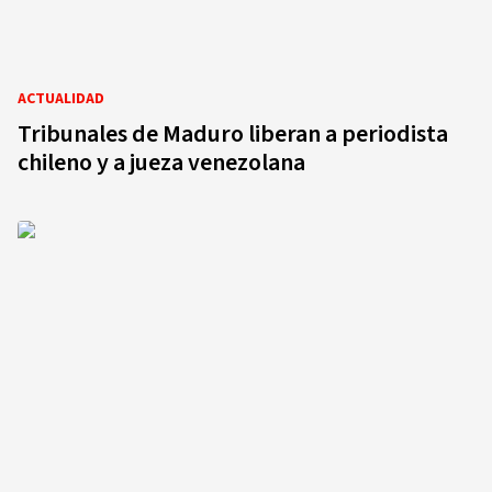
ACTUALIDAD
Tribunales de Maduro liberan a periodista
chileno y a jueza venezolana