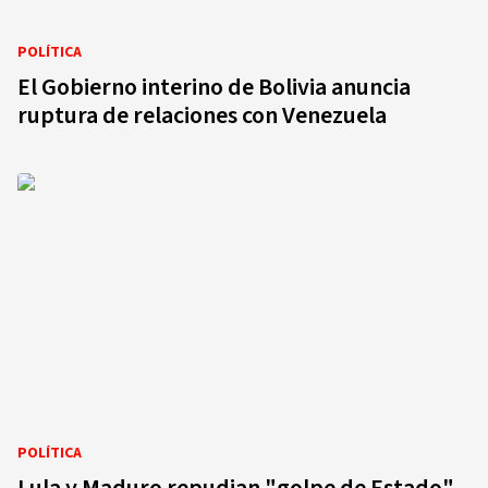
POLÍTICA
El Gobierno interino de Bolivia anuncia
ruptura de relaciones con Venezuela
POLÍTICA