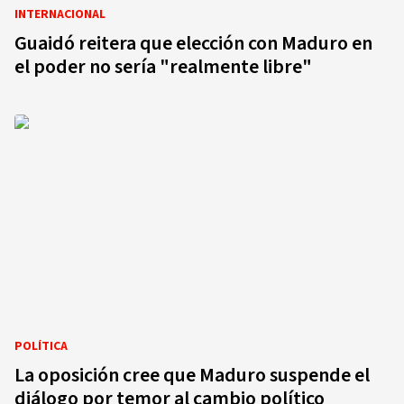
INTERNACIONAL
Guaidó reitera que elección con Maduro en
el poder no sería "realmente libre"
POLÍTICA
La oposición cree que Maduro suspende el
diálogo por temor al cambio político