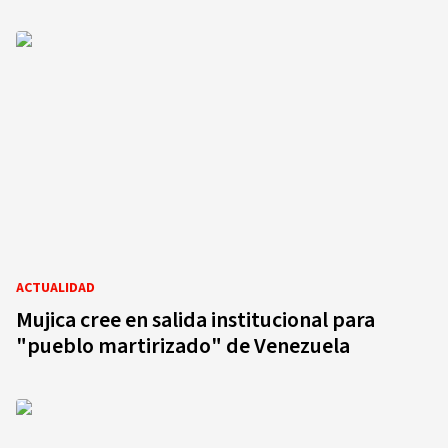
ACTUALIDAD
Mujica cree en salida institucional para
"pueblo martirizado" de Venezuela