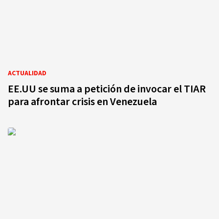
ACTUALIDAD
EE.UU se suma a petición de invocar el TIAR
para afrontar crisis en Venezuela