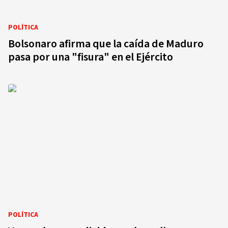
POLÍTICA
Bolsonaro afirma que la caída de Maduro
pasa por una "fisura" en el Ejército
POLÍTICA