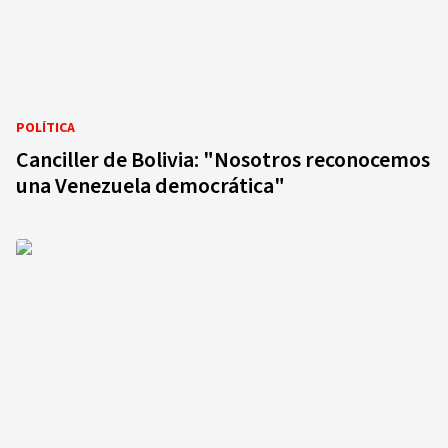
POLÍTICA
Canciller de Bolivia: "Nosotros reconocemos
una Venezuela democrática"