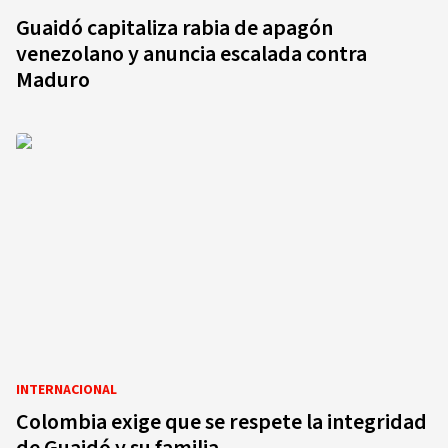
Guaidó capitaliza rabia de apagón
venezolano y anuncia escalada contra
Maduro
INTERNACIONAL
Colombia exige que se respete la integridad