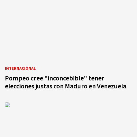
INTERNACIONAL
Pompeo cree "inconcebible" tener
elecciones justas con Maduro en Venezuela