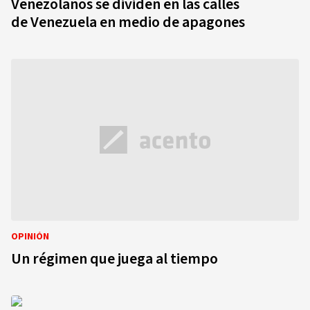
Venezolanos se dividen en las calles
de Venezuela en medio de apagones
OPINIÓN
Un régimen que juega al tiempo