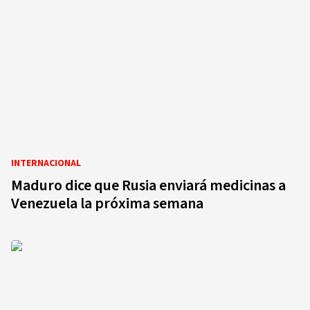
INTERNACIONAL
Maduro dice que Rusia enviará medicinas a
Venezuela la próxima semana