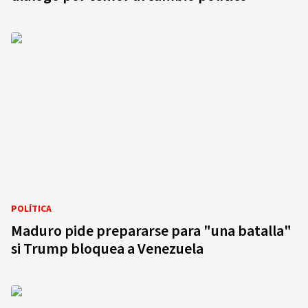
POLÍTICA
Maduro pide prepararse para "una batalla"
si Trump bloquea a Venezuela