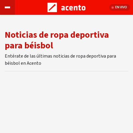
EN VIVO
Noticias de ropa deportiva
para béisbol
Entérate de las últimas noticias de ropa deportiva para
béisbol en Acento