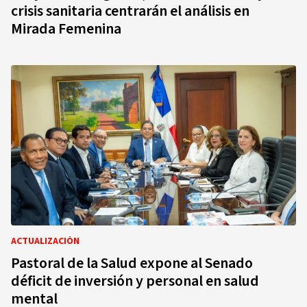
crisis sanitaria centrarán el análisis en
Mirada Femenina
ACTUALIZACIÓN
Pastoral de la Salud expone al Senado
déficit de inversión y personal en salud
mental