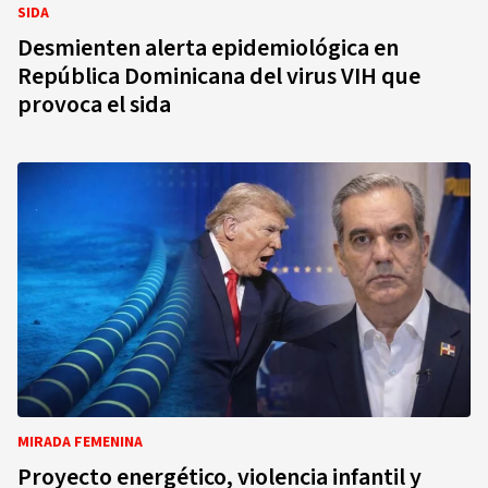
SIDA
Desmienten alerta epidemiológica en
República Dominicana del virus VIH que
provoca el sida
MIRADA FEMENINA
Proyecto energético, violencia infantil y