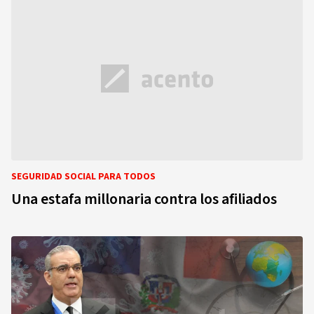
SEGURIDAD SOCIAL PARA TODOS
Una estafa millonaria contra los afiliados