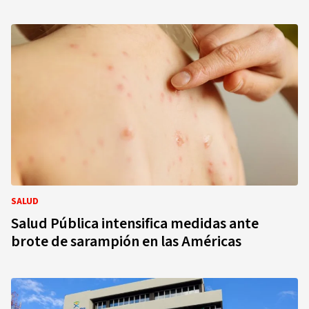
SALUD
Salud Pública intensifica medidas ante
brote de sarampión en las Américas