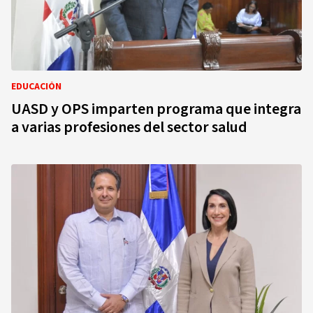
EDUCACIÓN
UASD y OPS imparten programa que integra
a varias profesiones del sector salud