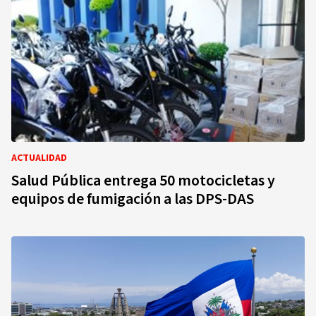
ACTUALIDAD
Salud Pública entrega 50 motocicletas y
equipos de fumigación a las DPS-DAS