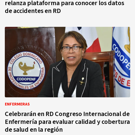
relanza plataforma para conocer los datos
de accidentes en RD
ENFERMERAS
Celebrarán en RD Congreso Internacional de
Enfermería para evaluar calidad y cobertura
de salud en la región