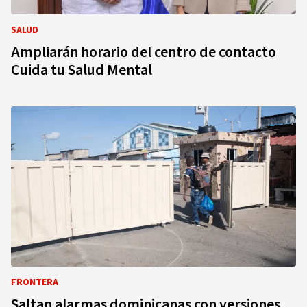
SALUD
Ampliarán horario del centro de contacto
Cuida tu Salud Mental
FRONTERA
Saltan alarmas dominicanas con versiones