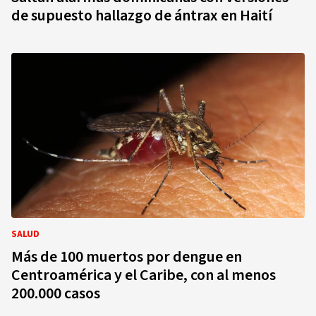
de supuesto hallazgo de ántrax en Haití
SALUD
Más de 100 muertos por dengue en
Centroamérica y el Caribe, con al menos
200.000 casos