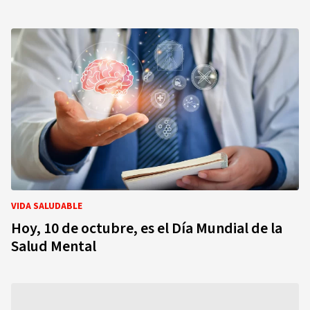
VIDA SALUDABLE
Hoy, 10 de octubre, es el Día Mundial de la
Salud Mental