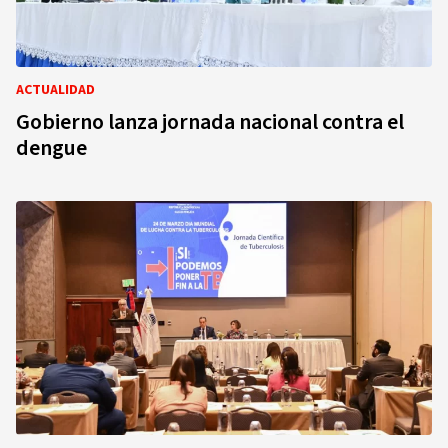
ACTUALIDAD
Gobierno lanza jornada nacional contra el
dengue