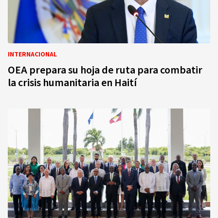
INTERNACIONAL
OEA prepara su hoja de ruta para combatir
la crisis humanitaria en Haití