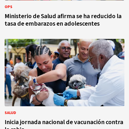
OPS
Ministerio de Salud afirma se ha reducido la
tasa de embarazos en adolescentes
SALUD
Inicia jornada nacional de vacunación contra