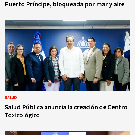
Puerto Príncipe, bloqueada por mar y aire
SALUD
Salud Pública anuncia la creación de Centro
Toxicológico