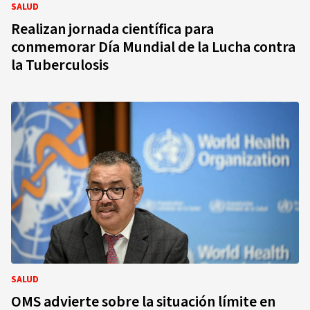
SALUD
Realizan jornada científica para
conmemorar Día Mundial de la Lucha contra
la Tuberculosis
SALUD
OMS advierte sobre la situación límite en