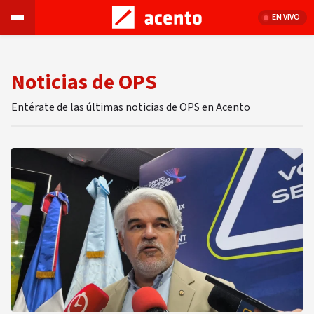
EN VIVO
Noticias de OPS
Entérate de las últimas noticias de OPS en Acento