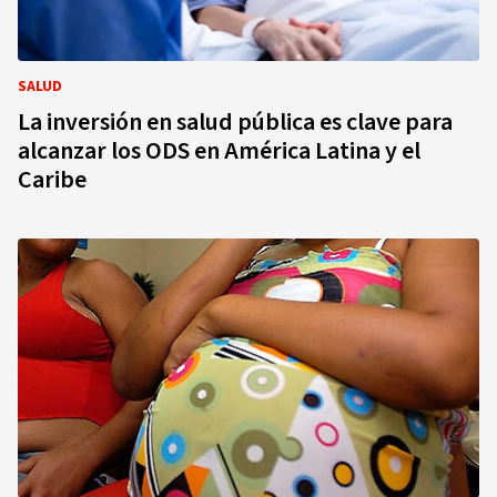
SALUD
La inversión en salud pública es clave para
alcanzar los ODS en América Latina y el
Caribe