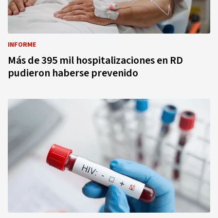
INFORME
Más de 395 mil hospitalizaciones en RD
pudieron haberse prevenido