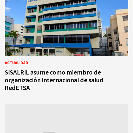
ACTUALIDAD
SISALRIL asume como miembro de
organización internacional de salud
RedETSA