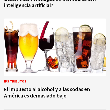
inteligencia artificial?
IPS TRIBUTOS
El impuesto al alcohol y a las sodas en
América es demasiado bajo