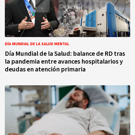
DÍA MUNDIAL DE LA SALUD MENTAL
Día Mundial de la Salud: balance de RD tras
la pandemia entre avances hospitalarios y
deudas en atención primaria