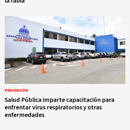
la rabia
PREVENCIÓN
Salud Pública imparte capacitación para
enfrentar virus respiratorios y otras
enfermedades