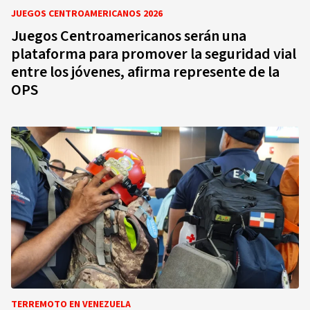
JUEGOS CENTROAMERICANOS 2026
Juegos Centroamericanos serán una
plataforma para promover la seguridad vial
entre los jóvenes, afirma represente de la
OPS
TERREMOTO EN VENEZUELA