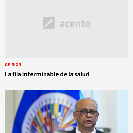
OPINIÓN
La fila interminable de la salud