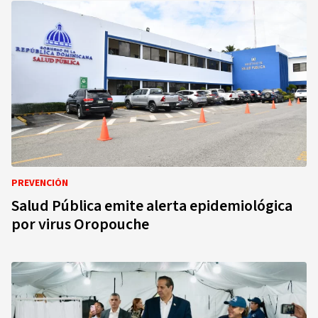
PREVENCIÓN
Salud Pública emite alerta epidemiológica
por virus Oropouche