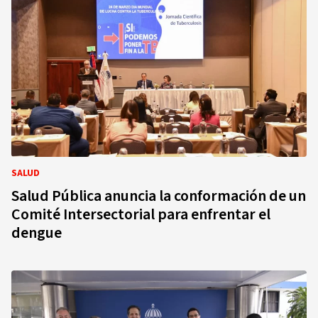
SALUD
Salud Pública anuncia la conformación de un
Comité Intersectorial para enfrentar el
dengue