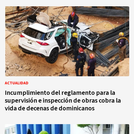
ACTUALIDAD
Incumplimiento del reglamento para la
supervisión e inspección de obras cobra la
vida de decenas de dominicanos