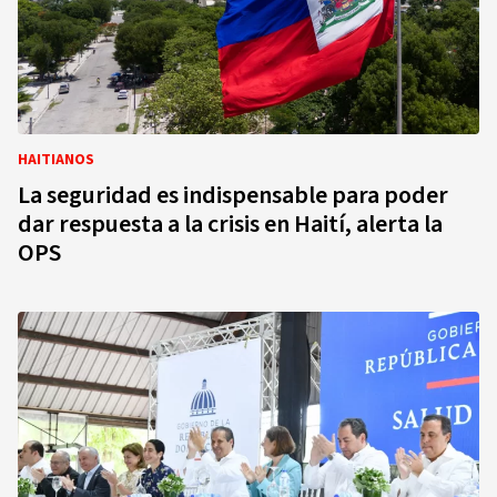
HAITIANOS
La seguridad es indispensable para poder
dar respuesta a la crisis en Haití, alerta la
OPS