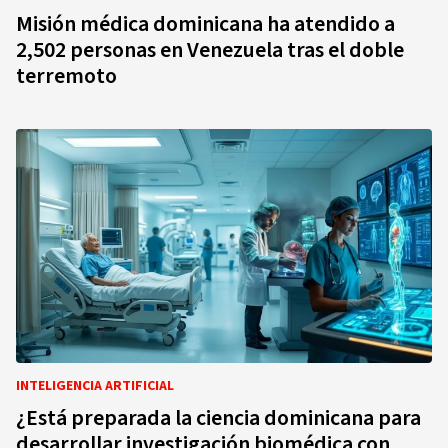
Misión médica dominicana ha atendido a
2,502 personas en Venezuela tras el doble
terremoto
INTELIGENCIA ARTIFICIAL
¿Está preparada la ciencia dominicana para
desarrollar investigación biomédica con