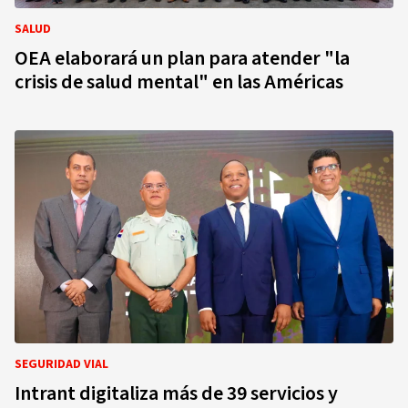
SALUD
OEA elaborará un plan para atender "la
crisis de salud mental" en las Américas
SEGURIDAD VIAL
Intrant digitaliza más de 39 servicios y