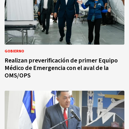
GOBIERNO
Realizan preverificación de primer Equipo
Médico de Emergencia con el aval de la
OMS/OPS