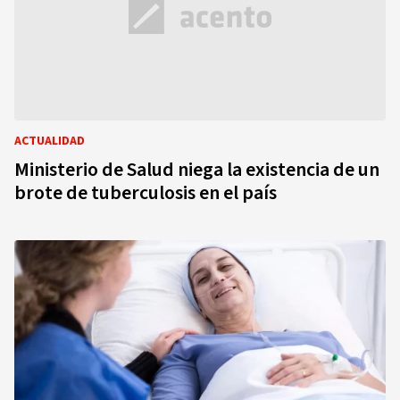
ACTUALIDAD
Ministerio de Salud niega la existencia de un
brote de tuberculosis en el país