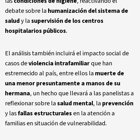
las
condiciones de higiene
, reactivando el
debate sobre la
humanización del sistema de
salud
y la
supervisión de los centros
hospitalarios públicos
.
El análisis también incluirá el impacto social de
casos de
violencia intrafamiliar
que han
estremecido al país, entre ellos la
muerte de
una menor presuntamente a manos de su
hermana
, un hecho que llevará a las panelistas a
reflexionar sobre la
salud mental
, la
prevención
y las
fallas estructurales
en la atención a
familias en situación de vulnerabilidad.