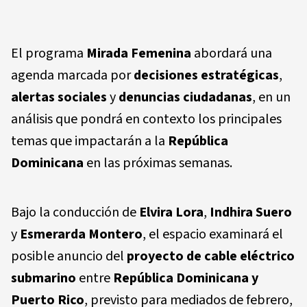
El programa
Mirada Femenina
abordará una
agenda marcada por
decisiones estratégicas
,
alertas sociales
y
denuncias ciudadanas
, en un
análisis que pondrá en contexto los principales
temas que impactarán a la
República
Dominicana
en las próximas semanas.
Bajo la conducción de
Elvira Lora
,
Indhira Suero
y
Esmerarda Montero
, el espacio examinará el
posible anuncio del
proyecto de cable eléctrico
submarino
entre
República Dominicana y
Puerto Rico
, previsto para mediados de febrero,