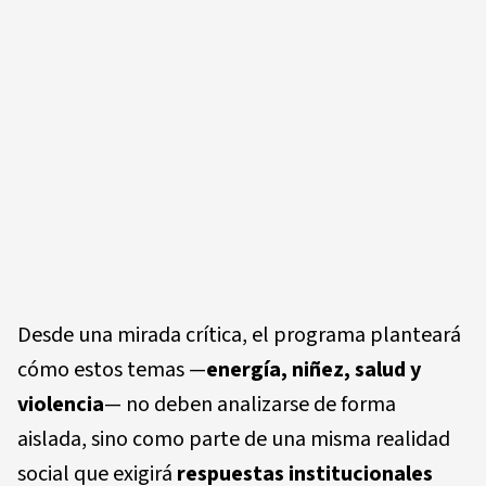
Desde una mirada crítica, el programa planteará
cómo estos temas —
energía, niñez, salud y
violencia
— no deben analizarse de forma
aislada, sino como parte de una misma realidad
social que exigirá
respuestas institucionales