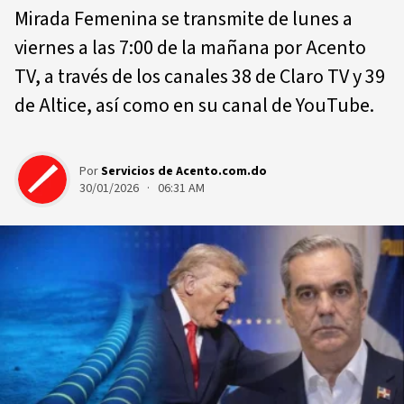
Mirada Femenina se transmite de lunes a
viernes a las 7:00 de la mañana por Acento
TV, a través de los canales 38 de Claro TV y 39
de Altice, así como en su canal de YouTube.
Por
Servicios de Acento.com.do
30/01/2026 · 06:31 AM