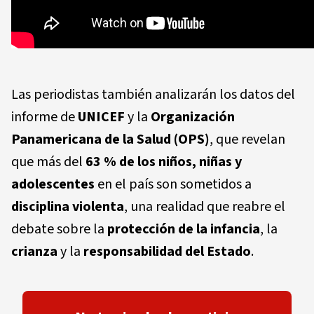
Las periodistas también analizarán los datos del
informe de
UNICEF
y la
Organización
Panamericana de la Salud (OPS)
, que revelan
que más del
63 % de los niños, niñas y
adolescentes
en el país son sometidos a
disciplina violenta
, una realidad que reabre el
debate sobre la
protección de la infancia
, la
crianza
y la
responsabilidad del Estado
.