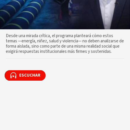
Desde una mirada crítica, el programa planteará cómo estos
temas —energía, niñez, salud y violencia— no deben analizarse de
forma aislada, sino como parte de una misma realidad social que
exigirá respuestas institucionales más firmes y sostenidas.
ESCUCHAR
ESCUCHAR