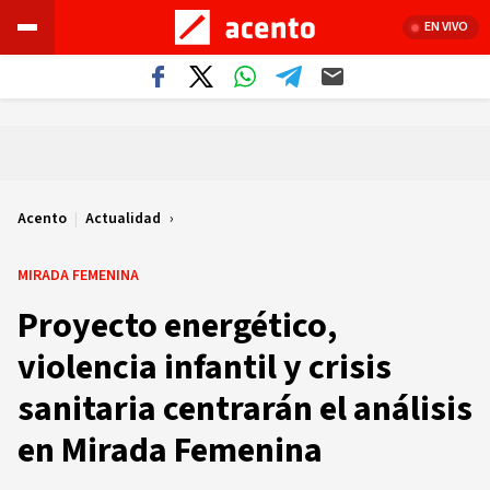
EN VIVO
Acento
|
Actualidad
MIRADA FEMENINA
Proyecto energético,
violencia infantil y crisis
sanitaria centrarán el análisis
en Mirada Femenina