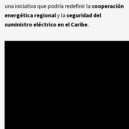
una iniciativa que podría redefinir la
cooperación
energética regional
y la
seguridad del
suministro eléctrico en el Caribe
.