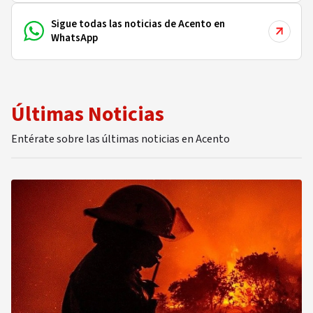
Sigue todas las noticias de Acento en
WhatsApp