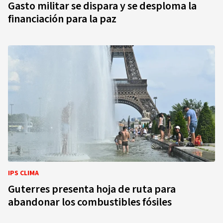
Gasto militar se dispara y se desploma la
financiación para la paz
IPS CLIMA
Guterres presenta hoja de ruta para
abandonar los combustibles fósiles