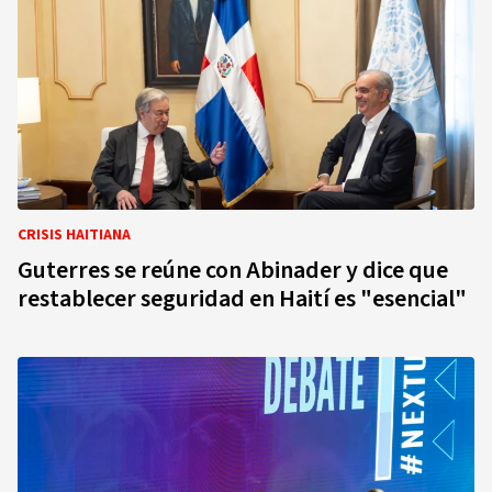
CRISIS HAITIANA
Guterres se reúne con Abinader y dice que
restablecer seguridad en Haití es "esencial"