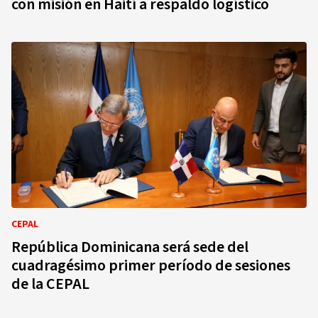
con misión en Haití a respaldo logístico
CEPAL
República Dominicana será sede del
cuadragésimo primer período de sesiones
de la CEPAL