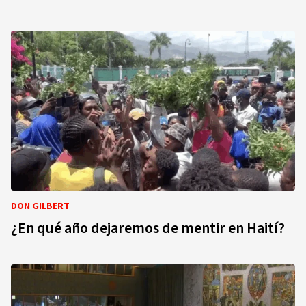
DON GILBERT
¿En qué año dejaremos de mentir en Haití?