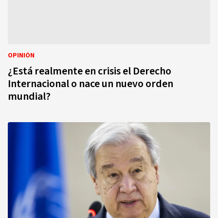
OPINIÓN
¿Está realmente en crisis el Derecho
Internacional o nace un nuevo orden
mundial?