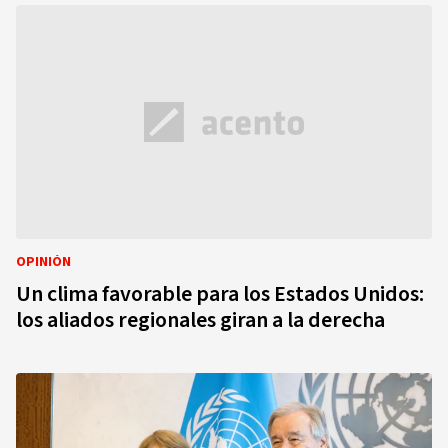
OPINIÓN
Un clima favorable para los Estados Unidos:
los aliados regionales giran a la derecha