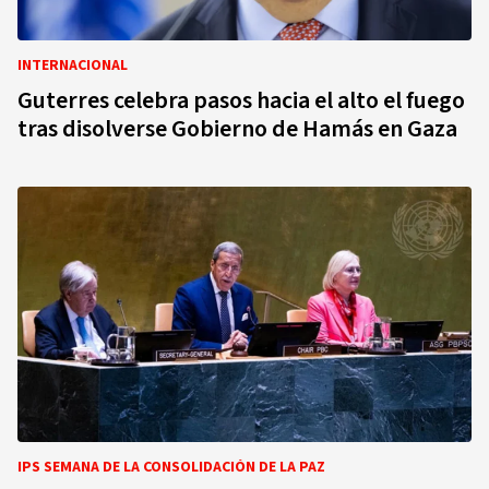
INTERNACIONAL
Guterres celebra pasos hacia el alto el fuego
tras disolverse Gobierno de Hamás en Gaza
IPS SEMANA DE LA CONSOLIDACIÓN DE LA PAZ