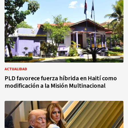
ACTUALIDAD
PLD favorece fuerza híbrida en Haití como
modificación a la Misión Multinacional