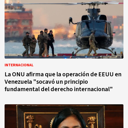
INTERNACIONAL
La ONU afirma que la operación de EEUU en
Venezuela "socavó un principio
fundamental del derecho internacional"