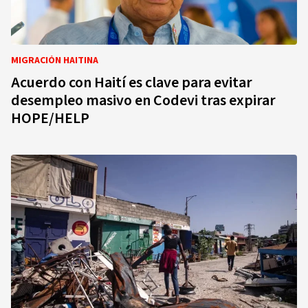
MIGRACIÓN HAITINA
Acuerdo con Haití es clave para evitar
desempleo masivo en Codevi tras expirar
HOPE/HELP