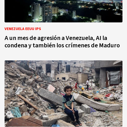
VENEZUELA EEUU IPS
A un mes de agresión a Venezuela, AI la
condena y también los crímenes de Maduro