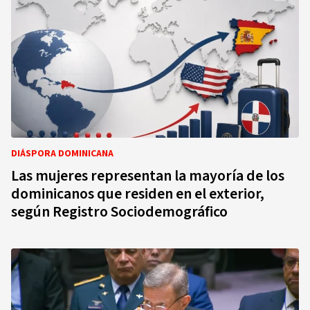
DIÁSPORA DOMINICANA
Las mujeres representan la mayoría de los
dominicanos que residen en el exterior,
según Registro Sociodemográfico