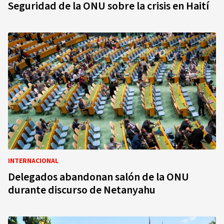
Seguridad de la ONU sobre la crisis en Haití
INTERNACIONAL
Delegados abandonan salón de la ONU
durante discurso de Netanyahu