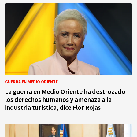
GUERRA EN MEDIO ORIENTE
La guerra en Medio Oriente ha destrozado
los derechos humanos y amenaza a la
industria turística, dice Flor Rojas