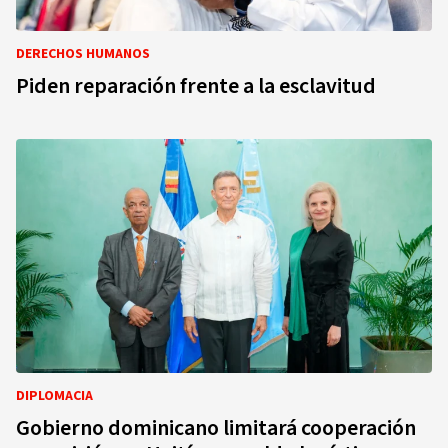
DERECHOS HUMANOS
Piden reparación frente a la esclavitud
DIPLOMACIA
Gobierno dominicano limitará cooperación