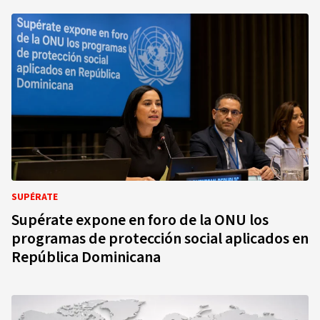
SUPÉRATE
Supérate expone en foro de la ONU los
programas de protección social aplicados en
República Dominicana