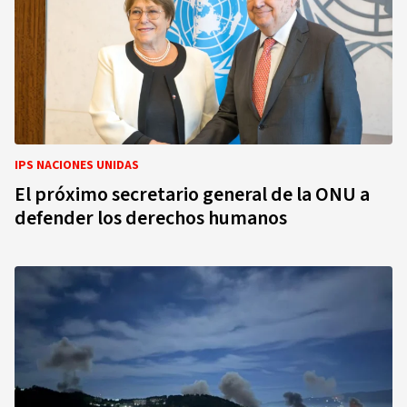
IPS NACIONES UNIDAS
El próximo secretario general de la ONU a
defender los derechos humanos