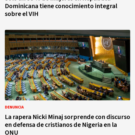
Dominicana tiene conocimiento integral
sobre el VIH
DENUNCIA
La rapera Nicki Minaj sorprende con discurso
en defensa de cristianos de Nigeria en la
ONU