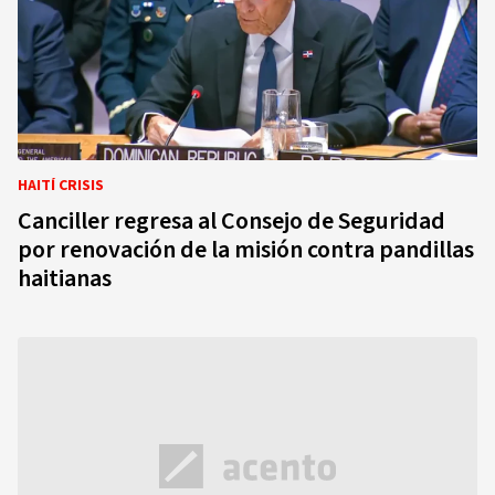
HAITÍ CRISIS
Canciller regresa al Consejo de Seguridad
por renovación de la misión contra pandillas
haitianas