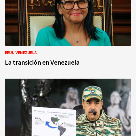
EEUU VENEZUELA
La transición en Venezuela