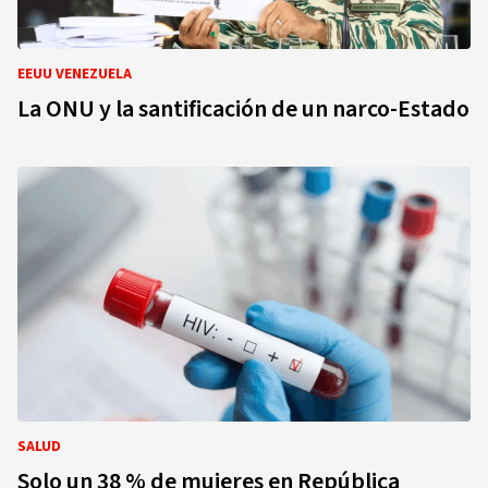
EEUU VENEZUELA
La ONU y la santificación de un narco-Estado
SALUD
Solo un 38 % de mujeres en República