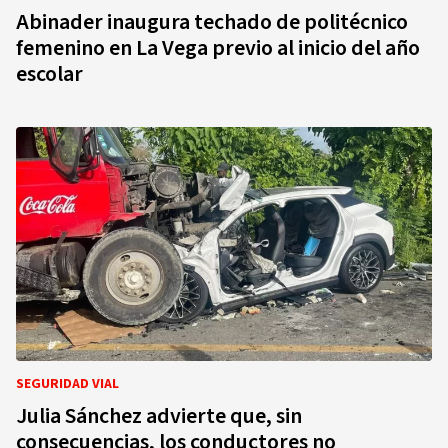
Abinader inaugura techado de politécnico
femenino en La Vega previo al inicio del año
escolar
SEGURIDAD VIAL
Julia Sánchez advierte que, sin
consecuencias, los conductores no