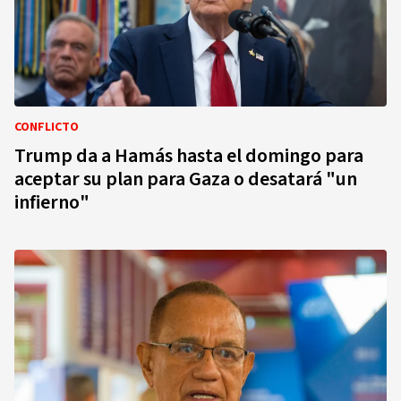
CONFLICTO
Trump da a Hamás hasta el domingo para
aceptar su plan para Gaza o desatará "un
infierno"