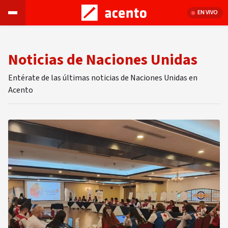
EN VIVO
Noticias de Naciones Unidas
Entérate de las últimas noticias de Naciones Unidas en
Acento