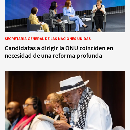
SECRETARÍA GENERAL DE LAS NACIONES UNIDAS
Candidatas a dirigir la ONU coinciden en
necesidad de una reforma profunda