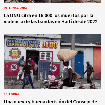
INTERNACIONAL
La ONU cifra en 16.000 los muertos por la
violencia de las bandas en Haití desde 2022
EDITORIAL
Una nueva y buena decisión del Consejo de