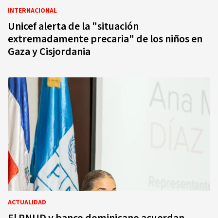
INTERNACIONAL
Unicef alerta de la "situación
extremadamente precaria" de los niños en
Gaza y Cisjordania
ACTUALIDAD