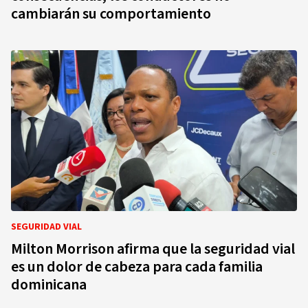
cambiarán su comportamiento
SEGURIDAD VIAL
Milton Morrison afirma que la seguridad vial
es un dolor de cabeza para cada familia
dominicana