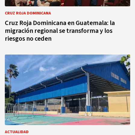
CRUZ ROJA DOMINICANA
Cruz Roja Dominicana en Guatemala: la
migración regional se transforma y los
riesgos no ceden
ACTUALIDAD