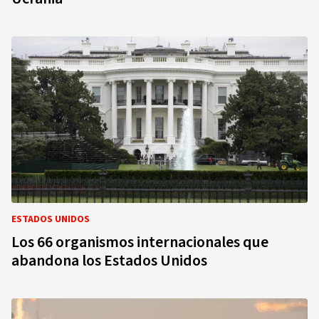
ESTADOS UNIDOS
Los 66 organismos internacionales que
abandona los Estados Unidos