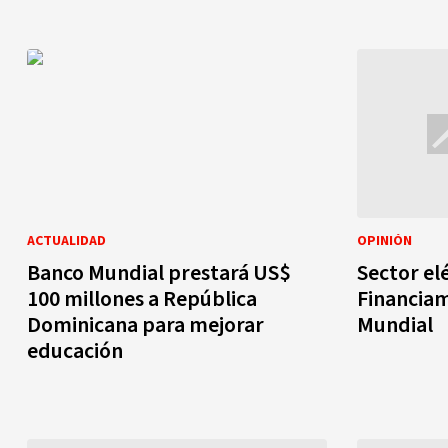
ACTUALIDAD
OPINIÓN
Banco Mundial prestará US$
Sector elé
100 millones a República
Financia
Dominicana para mejorar
Mundial
educación