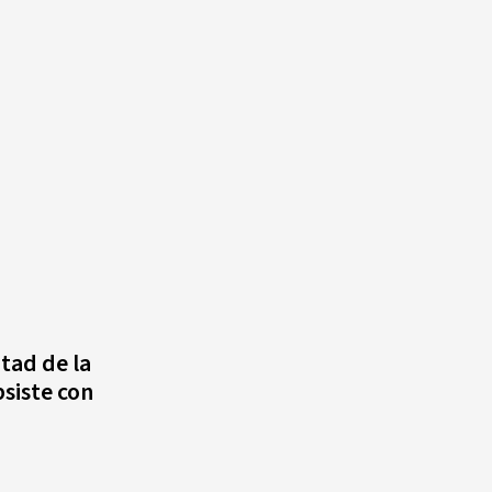
tad de la
siste con