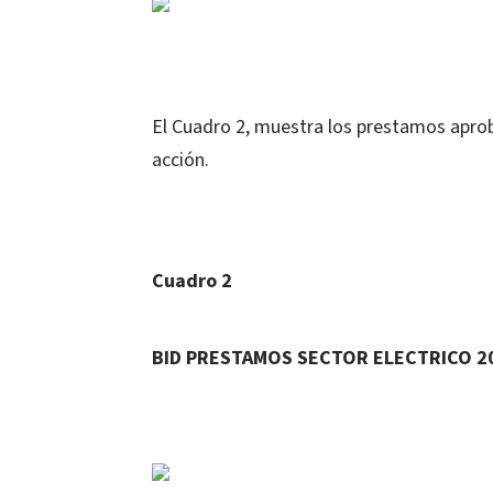
El Cuadro 2, muestra los prestamos aproba
acción.
Cuadro 2
BID PRESTAMOS SECTOR ELECTRICO 2