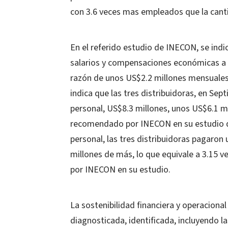
con 3.6 veces mas empleados que la can
En el referido estudio de INECON, se indic
salarios y compensaciones económicas a 
razón de unos US$2.2 millones mensuales
indica que las tres distribuidoras, en S
personal, US$8.3 millones, unos US$6.1 m
recomendado por INECON en su estudio de
personal, las tres distribuidoras pagaro
millones de más, lo que equivale a 3.15 
por INECON en su estudio.
La sostenibilidad financiera y operacional
diagnosticada, identificada, incluyendo l