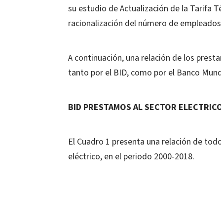
su estudio de Actualización de la Tarifa Té
racionalización del número de empleados y
A continuación, una relación de los prest
tanto por el BID, como por el Banco Mund
BID PRESTAMOS AL SECTOR ELECTRIC
El Cuadro 1 presenta una relación de tod
eléctrico, en el periodo 2000-2018.