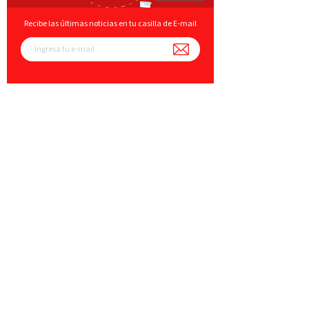
Recibe las últimas noticias en tu casilla de E-mail