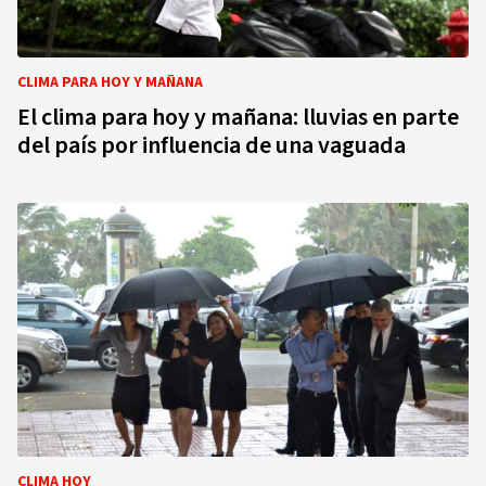
CLIMA PARA HOY Y MAÑANA
El clima para hoy y mañana: lluvias en parte
del país por influencia de una vaguada
CLIMA HOY