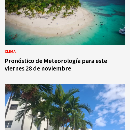
CLIMA
Pronóstico de Meteorología para este
viernes 28 de noviembre