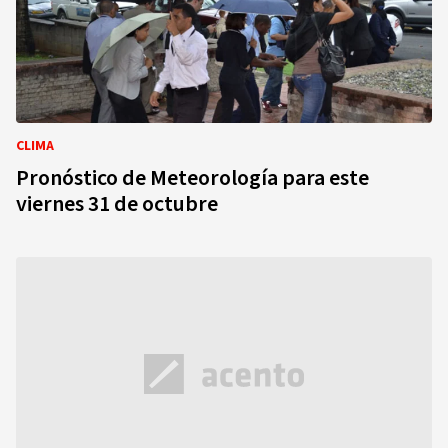
CLIMA
Pronóstico de Meteorología para este
viernes 31 de octubre