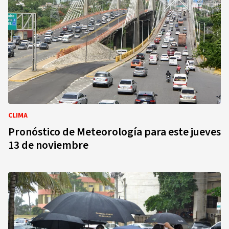
CLIMA
Pronóstico de Meteorología para este jueves
13 de noviembre