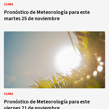
CLIMA
Pronóstico de Meteorología para este
martes 25 de noviembre
CLIMA
Pronóstico de Meteorología para este
viernes 21 de noviembre