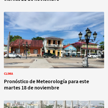
CLIMA
Pronóstico de Meteorología para este
martes 18 de noviembre