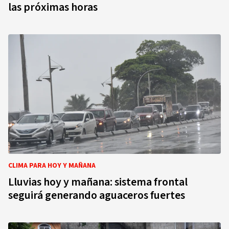
las próximas horas
CLIMA PARA HOY Y MAÑANA
Lluvias hoy y mañana: sistema frontal
seguirá generando aguaceros fuertes