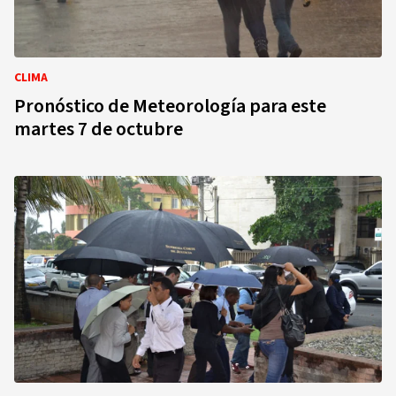
CLIMA
Pronóstico de Meteorología para este
martes 7 de octubre