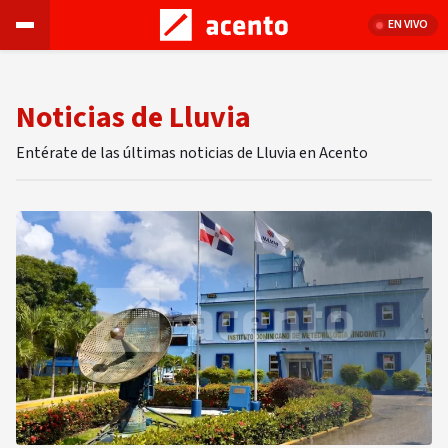
EN VIVO
Noticias de Lluvia
Entérate de las últimas noticias de Lluvia en Acento