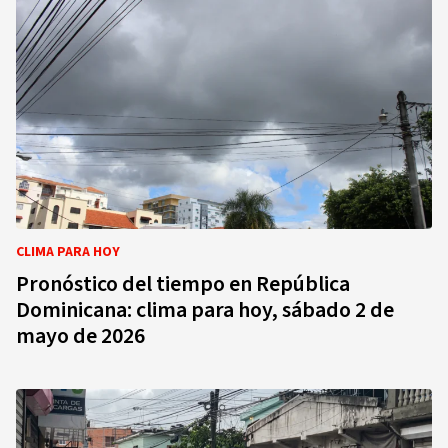
CLIMA PARA HOY
Pronóstico del tiempo en República
Dominicana: clima para hoy, sábado 2 de
mayo de 2026