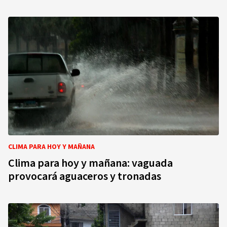
CLIMA PARA HOY Y MAÑANA
Clima para hoy y mañana: vaguada
provocará aguaceros y tronadas