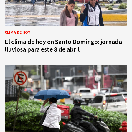
CLIMA DE HOY
El clima de hoy en Santo Domingo: jornada
lluviosa para este 8 de abril