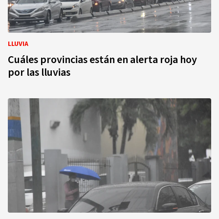
LLUVIA
Cuáles provincias están en alerta roja hoy
por las lluvias