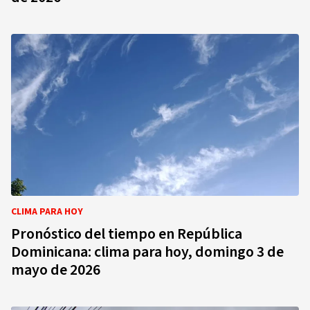
CLIMA PARA HOY
Pronóstico del tiempo en República
Dominicana: clima para hoy, domingo 3 de
mayo de 2026