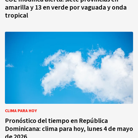
amarilla y 13 en verde por vaguada y onda
tropical
CLIMA PARA HOY
Pronóstico del tiempo en República
Dominicana: clima para hoy, lunes 4 de mayo
de 2026