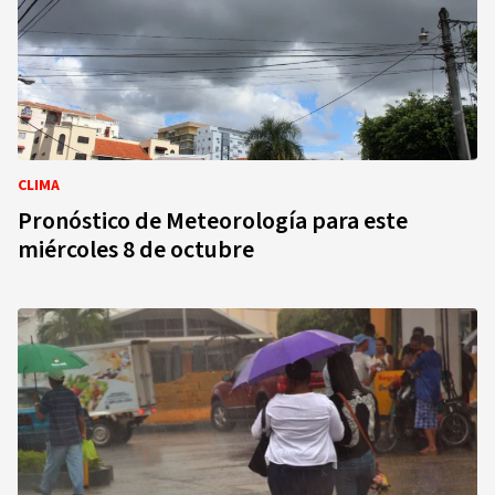
CLIMA
Pronóstico de Meteorología para este
miércoles 8 de octubre