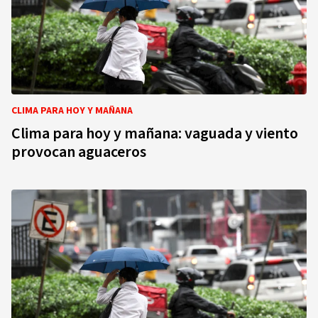
CLIMA PARA HOY Y MAÑANA
Clima para hoy y mañana: vaguada y viento
provocan aguaceros