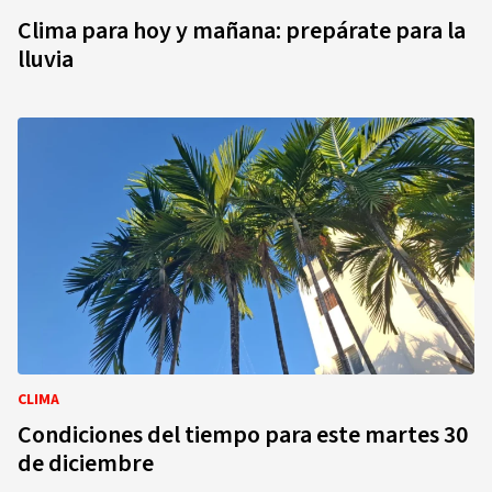
Clima para hoy y mañana: prepárate para la
lluvia
CLIMA
Condiciones del tiempo para este martes 30
de diciembre