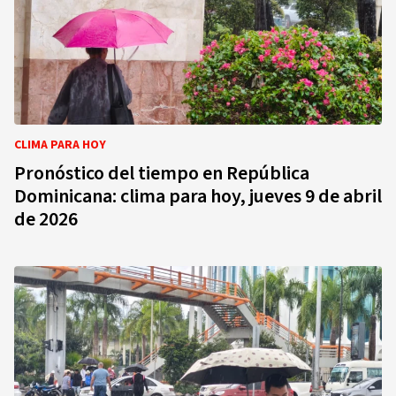
CLIMA PARA HOY
Pronóstico del tiempo en República
Dominicana: clima para hoy, jueves 9 de abril
de 2026