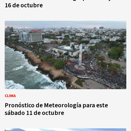
16 de octubre
CLIMA
Pronóstico de Meteorología para este
sábado 11 de octubre