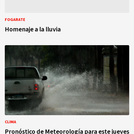
FOGARATE
Homenaje a la lluvia
CLIMA
Pronóstico de Meteorología para este jueves