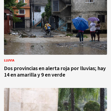
LLUVIA
Dos provincias en alerta roja por lluvias; hay
14 en amarilla y 9 en verde