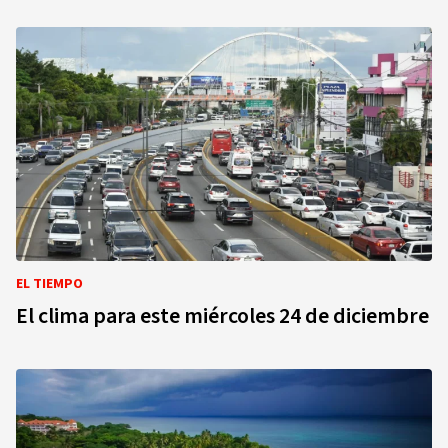
EL TIEMPO
El clima para este miércoles 24 de diciembre