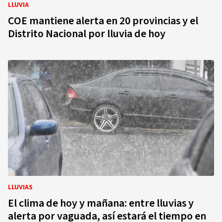
LLUVIA
COE mantiene alerta en 20 provincias y el
Distrito Nacional por lluvia de hoy
LLUVIAS
El clima de hoy y mañana: entre lluvias y
alerta por vaguada, así estará el tiempo en