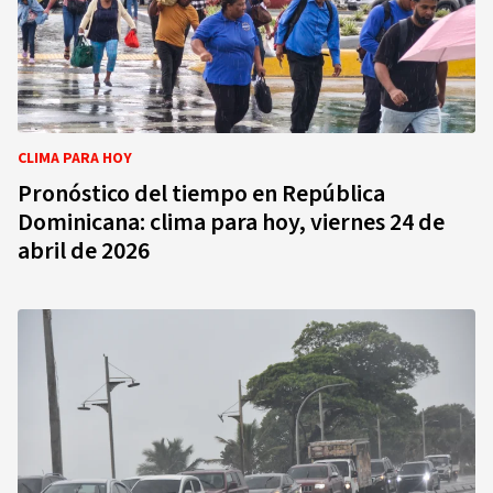
CLIMA PARA HOY
Pronóstico del tiempo en República
Dominicana: clima para hoy, viernes 24 de
abril de 2026