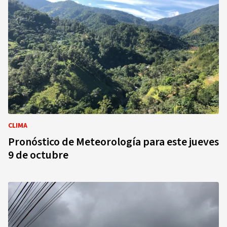
CLIMA
Pronóstico de Meteorología para este jueves
9 de octubre