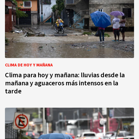
CLIMA DE HOY Y MAÑANA
Clima para hoy y mañana: lluvias desde la
mañana y aguaceros más intensos en la
tarde