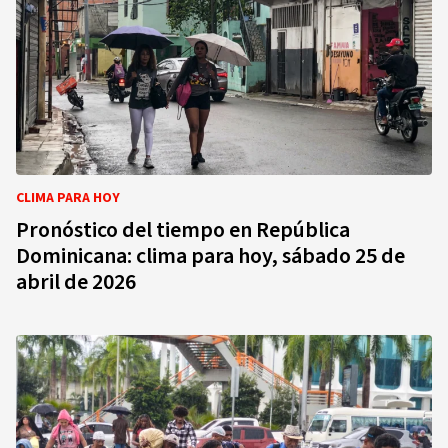
CLIMA PARA HOY
Pronóstico del tiempo en República
Dominicana: clima para hoy, sábado 25 de
abril de 2026