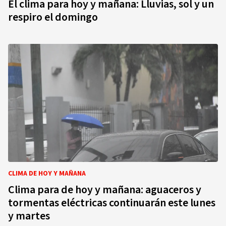
El clima para hoy y mañana: Lluvias, sol y un
respiro el domingo
CLIMA DE HOY Y MAÑANA
Clima para de hoy y mañana: aguaceros y
tormentas eléctricas continuarán este lunes
y martes