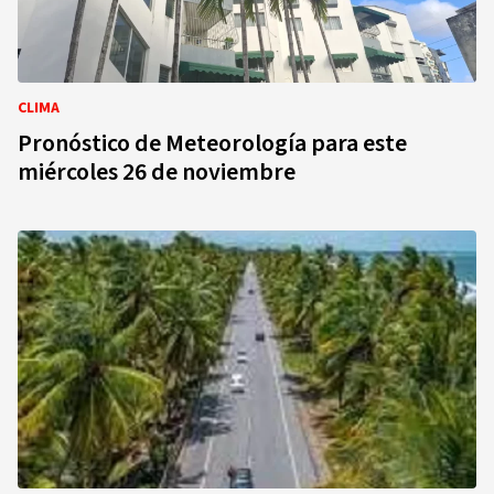
CLIMA
Pronóstico de Meteorología para este
miércoles 26 de noviembre