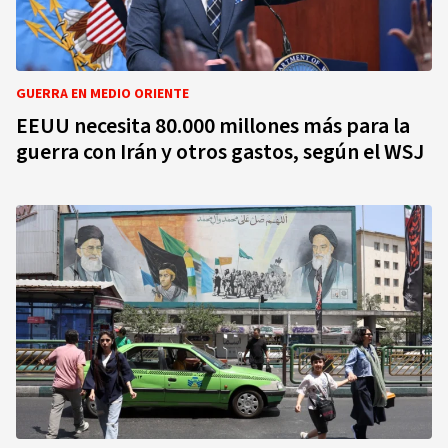
GUERRA EN MEDIO ORIENTE
EEUU necesita 80.000 millones más para la
guerra con Irán y otros gastos, según el WSJ