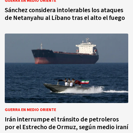
GUERRA EN MEDIO ORIENTE
Sánchez considera intolerables los ataques
de Netanyahu al Líbano tras el alto el fuego
GUERRA EN MEDIO ORIENTE
Irán interrumpe el tránsito de petroleros
por el Estrecho de Ormuz, según medio iraní