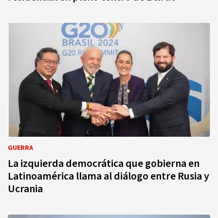
GUERRA
La izquierda democrática que gobierna en
Latinoamérica llama al diálogo entre Rusia y
Ucrania