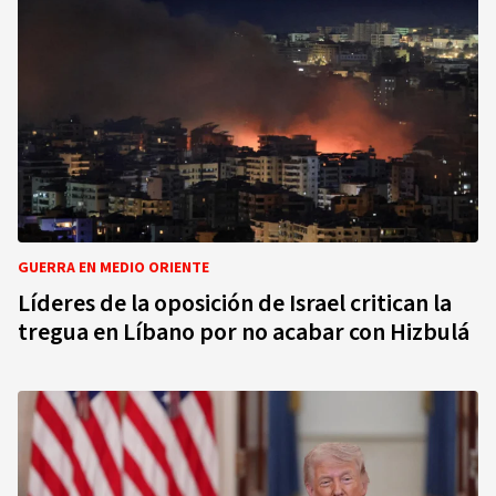
GUERRA EN MEDIO ORIENTE
Líderes de la oposición de Israel critican la
tregua en Líbano por no acabar con Hizbulá