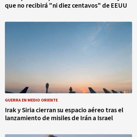
que no recibirá "ni diez centavos" de EEUU
GUERRA EN MEDIO ORIENTE
Irak y Siria cierran su espacio aéreo tras el
lanzamiento de misiles de Irán a Israel