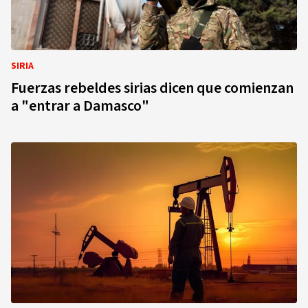
SIRIA
Fuerzas rebeldes sirias dicen que comienzan
a "entrar a Damasco"