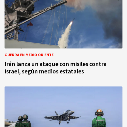
GUERRA EN MEDIO ORIENTE
Irán lanza un ataque con misiles contra
Israel, según medios estatales