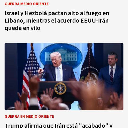
GUERRA MEDIO ORIENTE
Israel y Hezbolá pactan alto al fuego en
Líbano, mientras el acuerdo EEUU-Irán
queda en vilo
GUERRA EN MEDIO ORIENTE
Trump afirma que Irán está "acabado" y