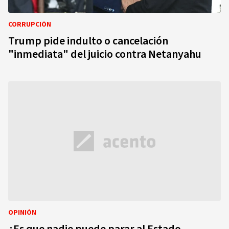
CORRUPCIÓN
Trump pide indulto o cancelación
"inmediata" del juicio contra Netanyahu
OPINIÓN