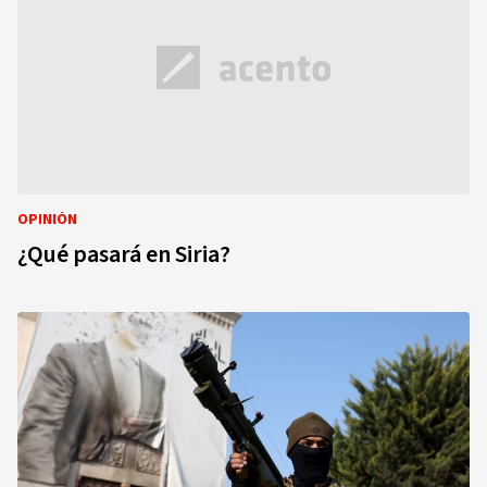
OPINIÓN
¿Qué pasará en Siria?