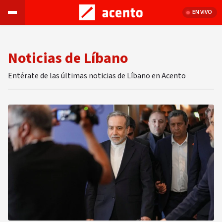
EN VIVO
Noticias de Líbano
Entérate de las últimas noticias de Líbano en Acento