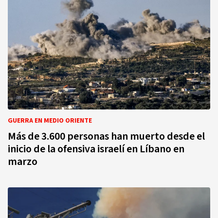
GUERRA EN MEDIO ORIENTE
Más de 3.600 personas han muerto desde el
inicio de la ofensiva israelí en Líbano en
marzo