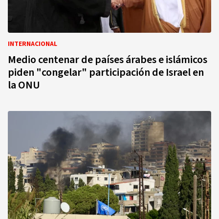
INTERNACIONAL
Medio centenar de países árabes e islámicos
piden "congelar" participación de Israel en
la ONU