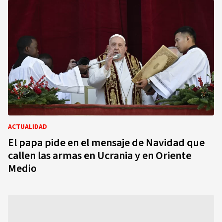
ACTUALIDAD
El papa pide en el mensaje de Navidad que
callen las armas en Ucrania y en Oriente
Medio