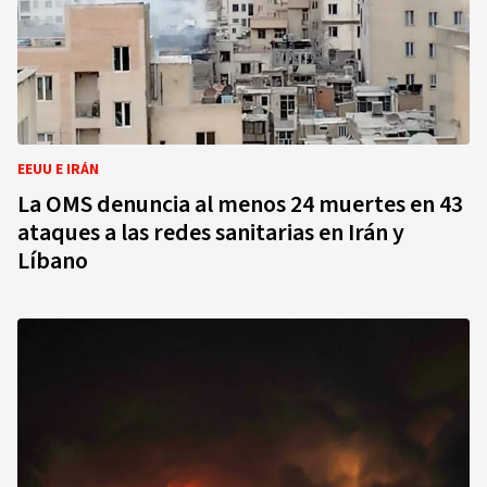
EEUU E IRÁN
La OMS denuncia al menos 24 muertes en 43
ataques a las redes sanitarias en Irán y
Líbano