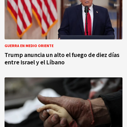
GUERRA EN MEDIO ORIENTE
Trump anuncia un alto el fuego de diez días
entre Israel y el Líbano