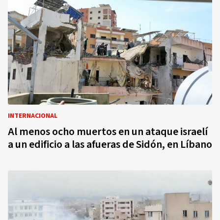
INTERNACIONAL
Al menos ocho muertos en un ataque israelí
a un edificio a las afueras de Sidón, en Líbano