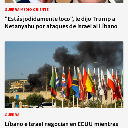
GUERRA MEDIO ORIENTE
"Estás jodidamente loco", le dijo Trump a
Netanyahu por ataques de Israel al Líbano
GUERRA
Líbano e Israel negocian en EEUU mientras