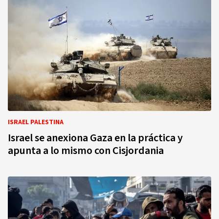
ISRAEL PALESTINA
Israel se anexiona Gaza en la práctica y
apunta a lo mismo con Cisjordania