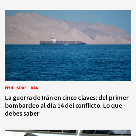
EEUU ISRAEL IRÁN
La guerra de Irán en cinco claves: del primer
bombardeo al día 14 del conflicto. Lo que
debes saber