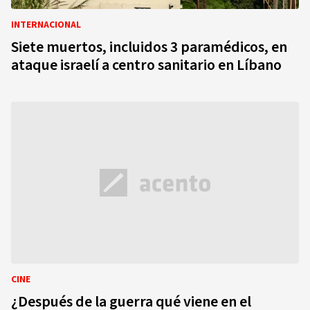
INTERNACIONAL
Siete muertos, incluidos 3 paramédicos, en
ataque israelí a centro sanitario en Líbano
CINE
¿Después de la guerra qué viene en el