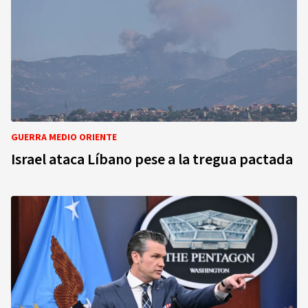
GUERRA MEDIO ORIENTE
Israel ataca Líbano pese a la tregua pactada