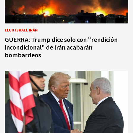
EEUU ISRAEL IRÁN
GUERRA: Trump dice solo con "rendición
incondicional" de Irán acabarán
bombardeos