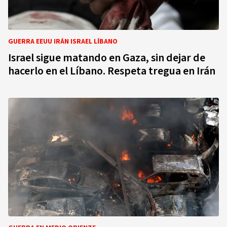
GUERRA EEUU IRÁN ISRAEL LÍBANO
Israel sigue matando en Gaza, sin dejar de
hacerlo en el Líbano. Respeta tregua en Irán