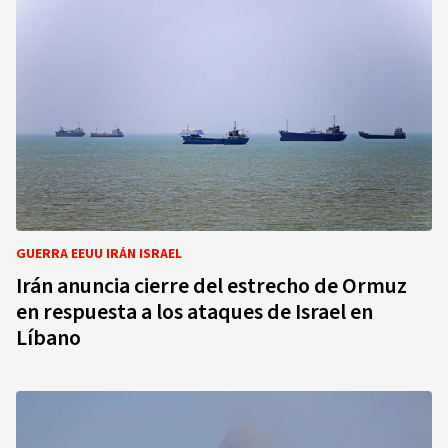
GUERRA EEUU IRÁN ISRAEL
Irán anuncia cierre del estrecho de Ormuz
en respuesta a los ataques de Israel en
Líbano