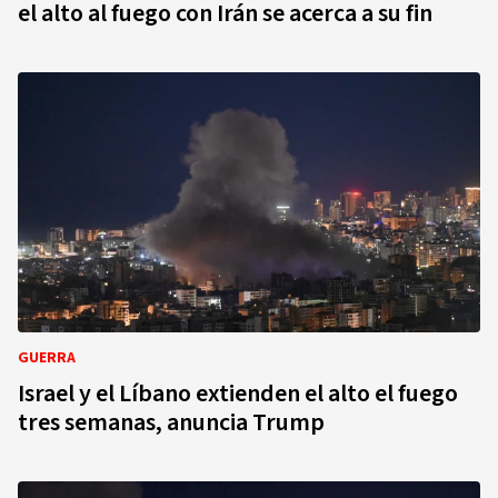
el alto al fuego con Irán se acerca a su fin
GUERRA
Israel y el Líbano extienden el alto el fuego
tres semanas, anuncia Trump