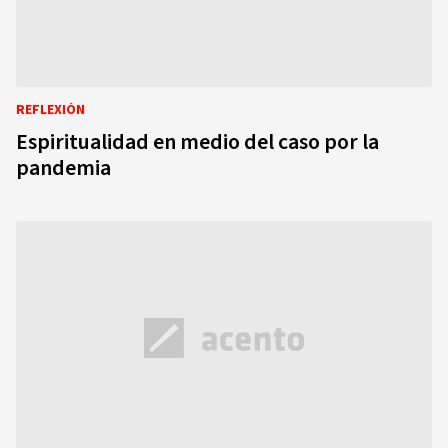
REFLEXIÓN
Espiritualidad en medio del caso por la
pandemia