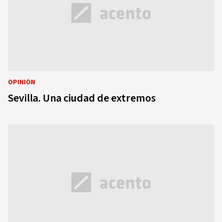
OPINIÓN
Sevilla. Una ciudad de extremos