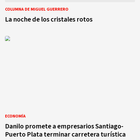
COLUMNA DE MIGUEL GUERRERO
La noche de los cristales rotos
ECONOMÍA
Danilo promete a empresarios Santiago-
Puerto Plata terminar carretera turística