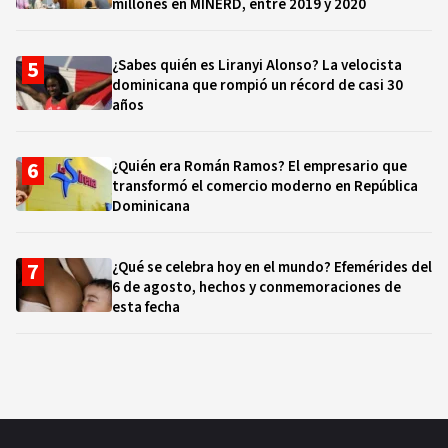
millones en MINERD, entre 2019 y 2020
¿Sabes quién es Liranyi Alonso? La velocista
dominicana que rompió un récord de casi 30
años
¿Quién era Román Ramos? El empresario que
transformó el comercio moderno en República
Dominicana
¿Qué se celebra hoy en el mundo? Efemérides del
6 de agosto, hechos y conmemoraciones de
esta fecha