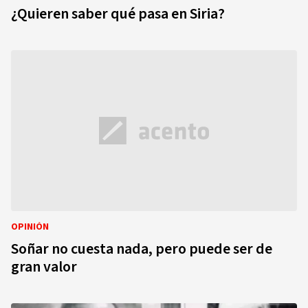
¿Quieren saber qué pasa en Siria?
OPINIÓN
Soñar no cuesta nada, pero puede ser de
gran valor