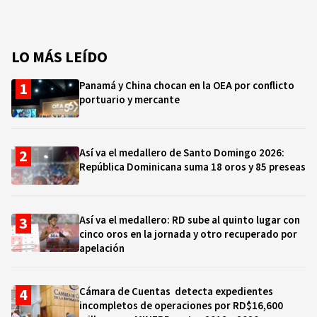
LO MÁS LEÍDO
Panamá y China chocan en la OEA por conflicto
portuario y mercante
Así va el medallero de Santo Domingo 2026:
República Dominicana suma 18 oros y 85 preseas
Así va el medallero: RD sube al quinto lugar con
cinco oros en la jornada y otro recuperado por
apelación
Cámara de Cuentas detecta expedientes
incompletos de operaciones por RD$16,600