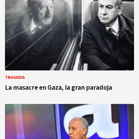
TRAGEDIA
La masacre en Gaza, la gran paradoja