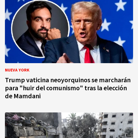
NUEVA YORK
Trump vaticina neoyorquinos se marcharán
para "huir del comunismo" tras la elección
de Mamdani