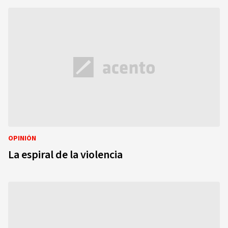
OPINIÓN
La espiral de la violencia