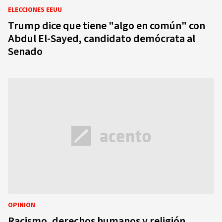
ELECCIONES EEUU
Trump dice que tiene "algo en común" con
Abdul El-Sayed, candidato demócrata al
Senado
OPINIÓN
Racismo, derechos humanos y religión