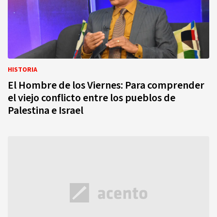
HISTORIA
El Hombre de los Viernes: Para comprender
el viejo conflicto entre los pueblos de
Palestina e Israel