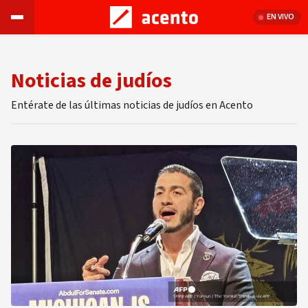
EN VIVO
Noticias de judíos
Entérate de las últimas noticias de judíos en Acento