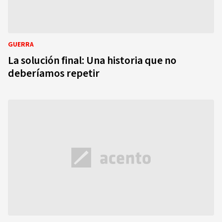
GUERRA
La solución final: Una historia que no
deberíamos repetir