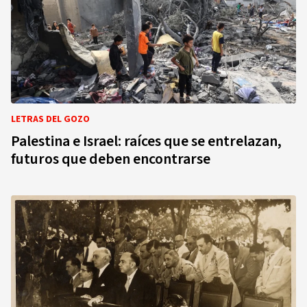
LETRAS DEL GOZO
Palestina e Israel: raíces que se entrelazan,
futuros que deben encontrarse