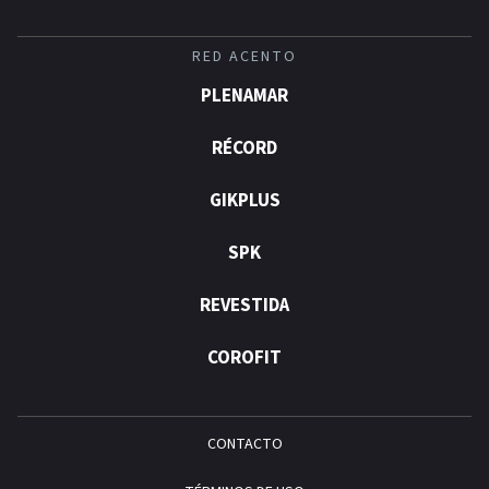
RED ACENTO
PLENAMAR
RÉCORD
GIKPLUS
SPK
REVESTIDA
COROFIT
CONTACTO