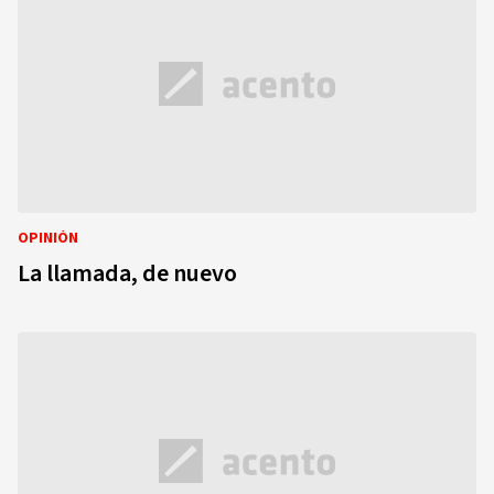
OPINIÓN
La llamada, de nuevo