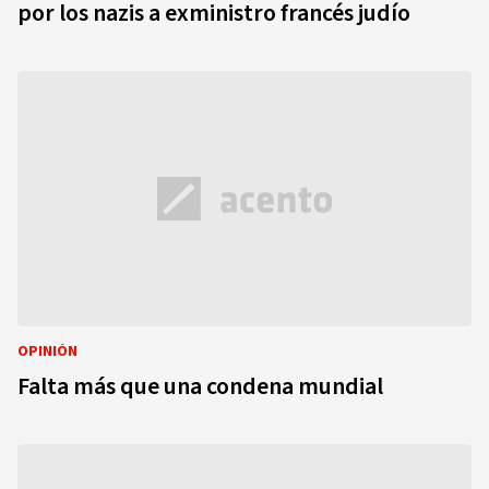
por los nazis a exministro francés judío
OPINIÓN
Falta más que una condena mundial