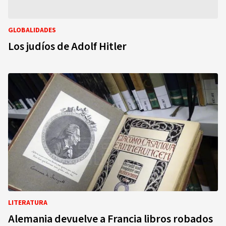
GLOBALIDADES
Los judíos de Adolf Hitler
LITERATURA
Alemania devuelve a Francia libros robados