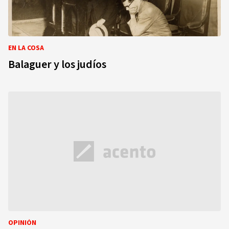
EN LA COSA
Balaguer y los judíos
OPINIÓN