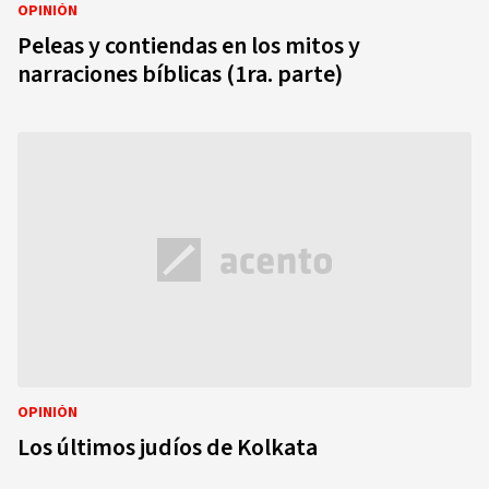
OPINIÓN
Peleas y contiendas en los mitos y
narraciones bíblicas (1ra. parte)
OPINIÓN
Los últimos judíos de Kolkata