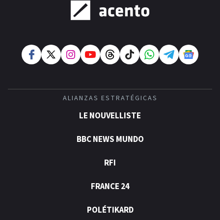
ALIANZAS ESTRATÉGICAS
LE NOUVELLISTE
BBC NEWS MUNDO
RFI
FRANCE 24
POLÉTIKARD