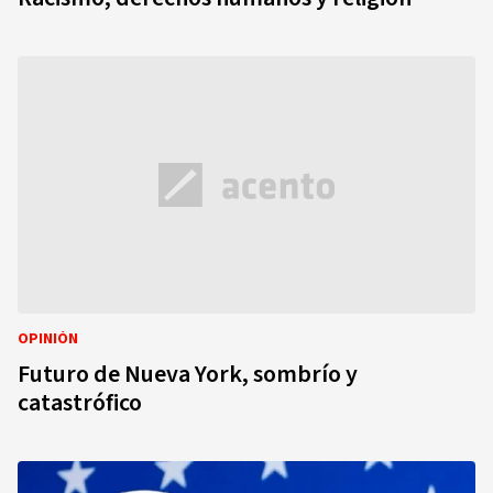
OPINIÓN
Futuro de Nueva York, sombrío y
catastrófico