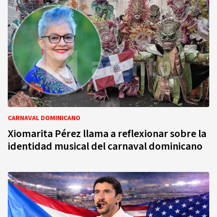
CARNAVAL DOMINICANO
Xiomarita Pérez llama a reflexionar sobre la
identidad musical del carnaval dominicano