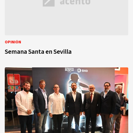
OPINIÓN
Semana Santa en Sevilla