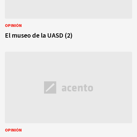
OPINIÓN
El museo de la UASD (2)
OPINIÓN