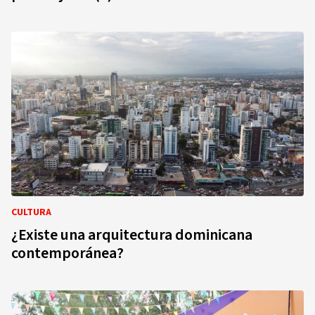
CULTURA
¿Existe una arquitectura dominicana
contemporánea?