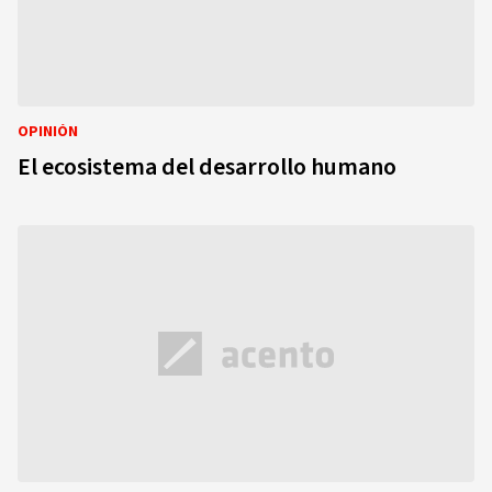
OPINIÓN
El ecosistema del desarrollo humano