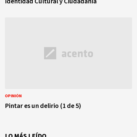
Identidad Cultural y Ciudadanía
OPINIÓN
Pintar es un delirio (1 de 5)
LO MÁS LEÍDO