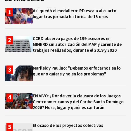
Así quedó el medallero: RD escala al cuarto
lugar tras jornada histórica de 15 oros
CCRD observa pagos de 199 asesores en
MINERD sin autorización del MAP y carente de
trabajos realizados, durante el 2019 y 2020
Marileidy Paulino: "Debemos enfocarnos en lo
que uno quiere y no en los problemas"
EN VIVO: ¿Dónde ver la clausura de los Juegos
Centroamericanos y del Caribe Santo Domingo
2026? Hora, lugar y quiénes cantarán
El ocaso de los proyectos colectivos