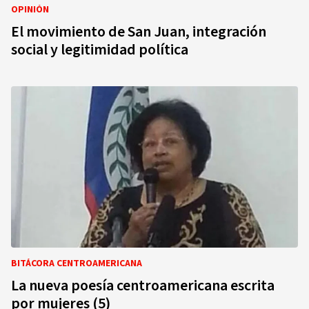
OPINIÓN
El movimiento de San Juan, integración
social y legitimidad política
BITÁCORA CENTROAMERICANA
La nueva poesía centroamericana escrita
por mujeres (5)