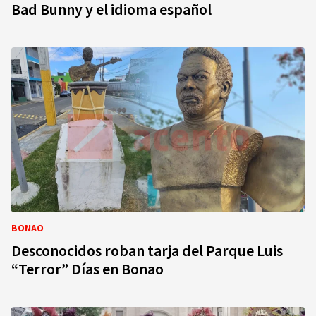
Bad Bunny y el idioma español
BONAO
Desconocidos roban tarja del Parque Luis
“Terror” Días en Bonao