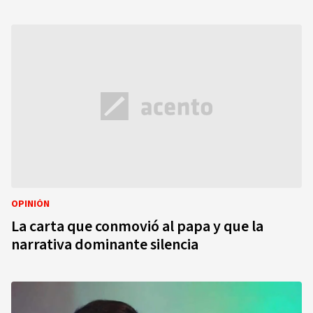
OPINIÓN
La carta que conmovió al papa y que la
narrativa dominante silencia