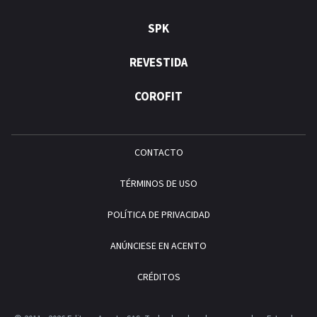
SPK
REVESTIDA
COROFIT
CONTACTO
TÉRMINOS DE USO
POLÍTICA DE PRIVACIDAD
ANÚNCIESE EN ACENTO
CRÉDITOS