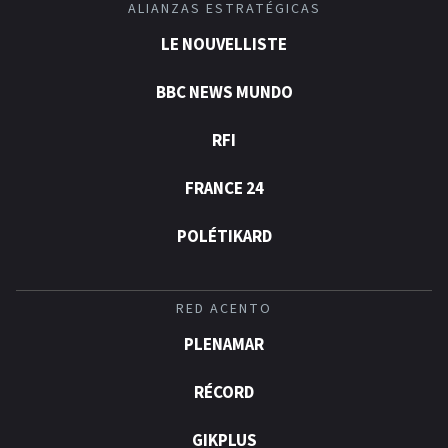
ALIANZAS ESTRATÉGICAS
LE NOUVELLISTE
BBC NEWS MUNDO
RFI
FRANCE 24
POLÉTIKARD
RED ACENTO
PLENAMAR
RÉCORD
GIKPLUS