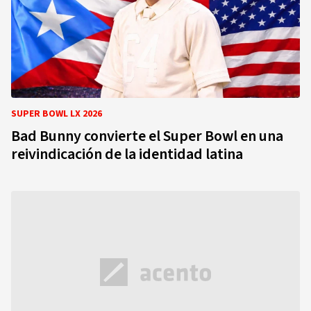
SUPER BOWL LX 2026
Bad Bunny convierte el Super Bowl en una
reivindicación de la identidad latina