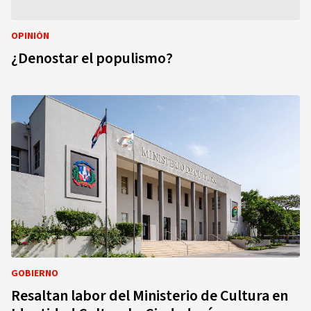
OPINIÓN
¿Denostar el populismo?
GOBIERNO
Resaltan labor del Ministerio de Cultura en