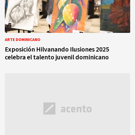
ARTE DOMINICANO
Exposición Hilvanando Ilusiones 2025
celebra el talento juvenil dominicano