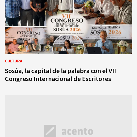
CULTURA
Sosúa, la capital de la palabra con el VII
Congreso Internacional de Escritores