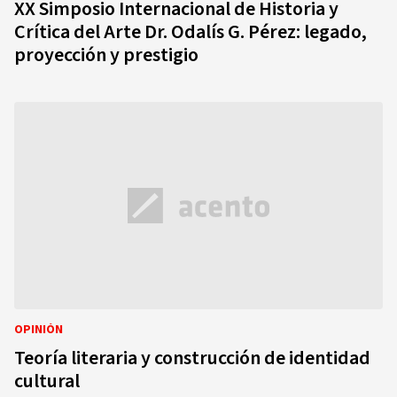
XX Simposio Internacional de Historia y
Crítica del Arte Dr. Odalís G. Pérez: legado,
proyección y prestigio
OPINIÓN
Teoría literaria y construcción de identidad
cultural