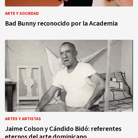
ARTE Y SOCIEDAD
Bad Bunny reconocido por la Academia
ARTES Y ARTISTAS
Jaime Colson y Cándido Bidó: referentes
eternos del arte dominicano