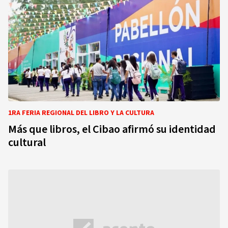
1RA FERIA REGIONAL DEL LIBRO Y LA CULTURA
Más que libros, el Cibao afirmó su identidad
cultural