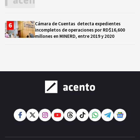
Cámara de Cuentas detecta expedientes
incompletos de operaciones por RD$16,600
millones en MINERD, entre 2019 y 2020