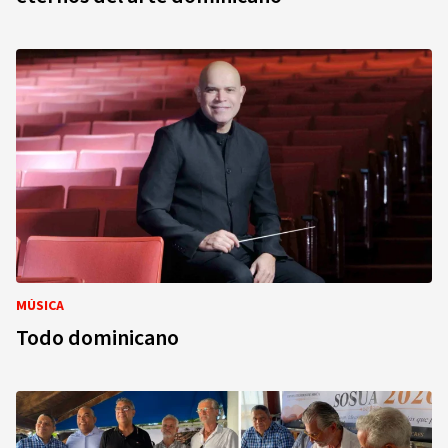
MÚSICA
Todo dominicano