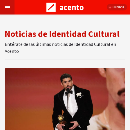
EN VIVO
Noticias de Identidad Cultural
Entérate de las últimas noticias de Identidad Cultural en
Acento