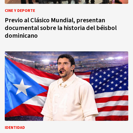
CINE Y DEPORTE
Previo al Clásico Mundial, presentan
documental sobre la historia del béisbol
dominicano
IDENTIDAD