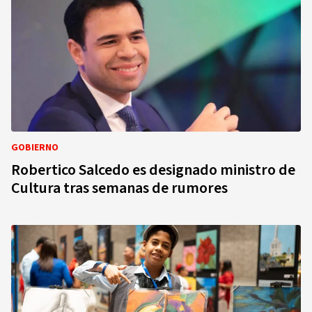
GOBIERNO
Robertico Salcedo es designado ministro de
Cultura tras semanas de rumores