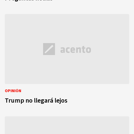
OPINIÓN
Trump no llegará lejos