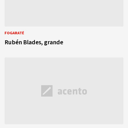
FOGARATÉ
Rubén Blades, grande