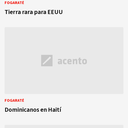
FOGARATÉ
Tierra rara para EEUU
FOGARATÉ
Dominicanos en Haití