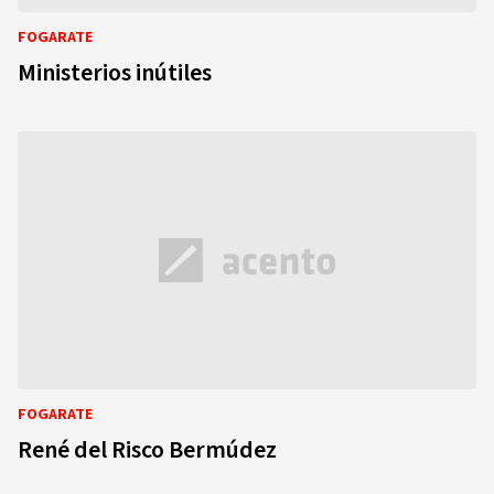
FOGARATE
Ministerios inútiles
FOGARATE
René del Risco Bermúdez