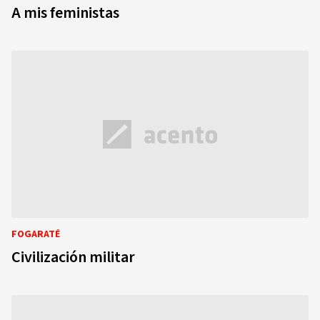
A mis feministas
FOGARATÉ
Civilización militar