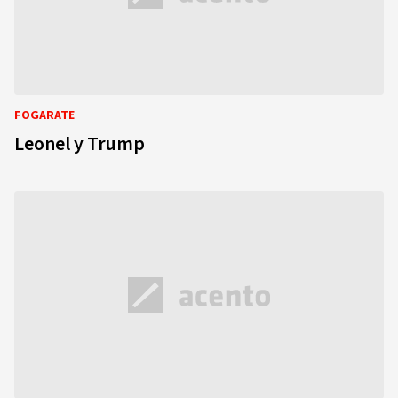
FOGARATE
Leonel y Trump