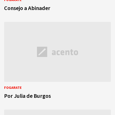
FOGARATE
Consejo a Abinader
FOGARATE
Por Julia de Burgos