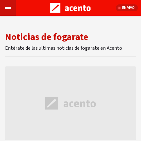
EN VIVO
Noticias de fogarate
Entérate de las últimas noticias de fogarate en Acento