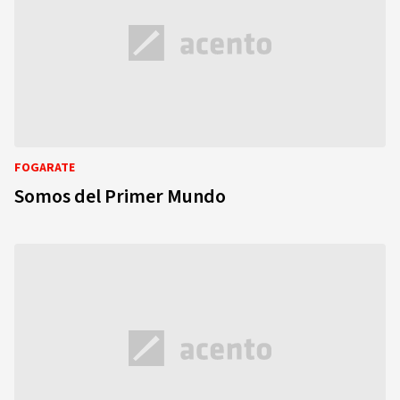
FOGARATE
Somos del Primer Mundo