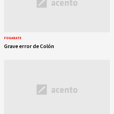
FOGARATE
Grave error de Colón