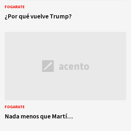
FOGARATE
¿Por qué vuelve Trump?
FOGARATE
Nada menos que Martí…