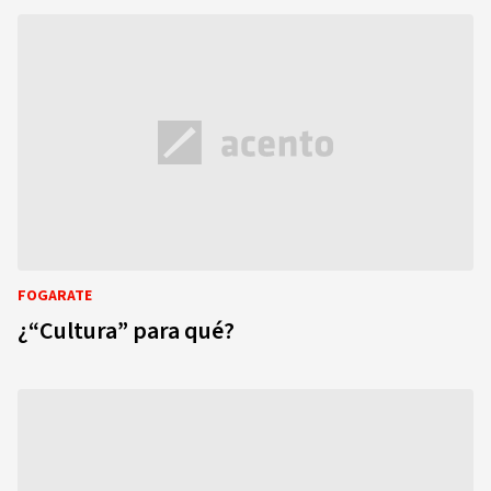
FOGARATE
¿“Cultura” para qué?