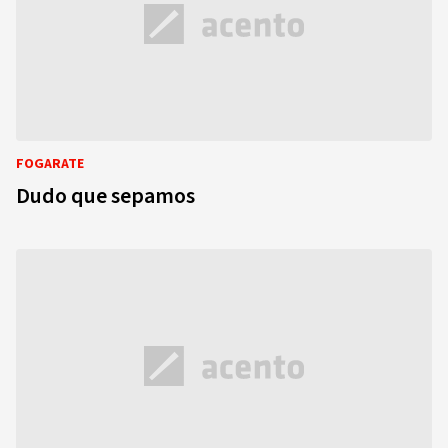
FOGARATE
Dudo que sepamos