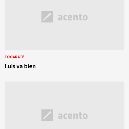
FOGARATÉ
Luis va bien