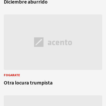
Diciembre aburrido
FOGARATE
Otra locura trumpista