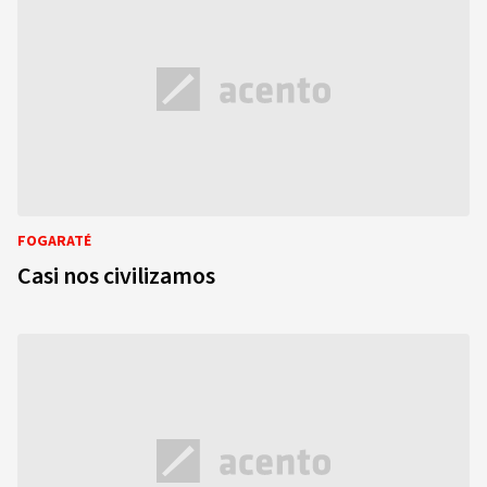
FOGARATÉ
Casi nos civilizamos