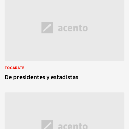
FOGARATE
De presidentes y estadistas