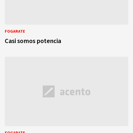
FOGARATE
Casi somos potencia