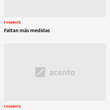
FOGARATÉ
Faltan más medidas
FOGARATÉ