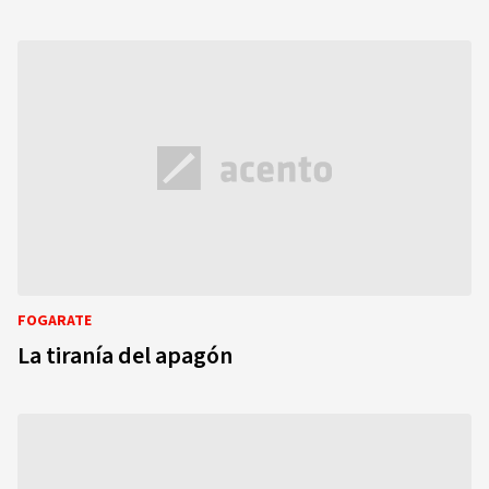
FOGARATE
La tiranía del apagón