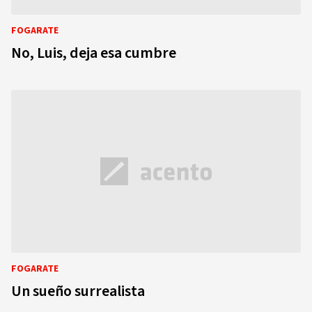
FOGARATE
No, Luis, deja esa cumbre
FOGARATE
Un sueño surrealista