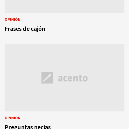
OPINIÓN
Frases de cajón
OPINIÓN
Preguntas necias