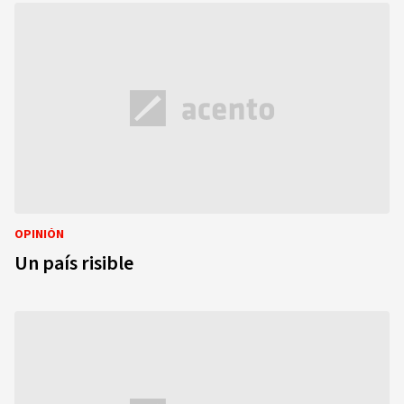
OPINIÓN
Un país risible