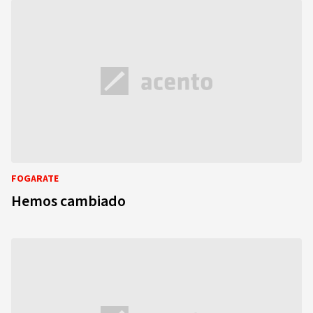
FOGARATE
Hemos cambiado