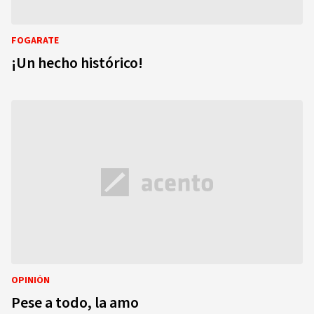
FOGARATE
¡Un hecho histórico!
OPINIÓN
Pese a todo, la amo