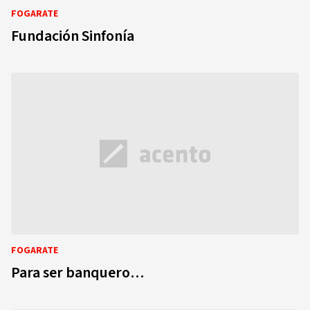
FOGARATE
Fundación Sinfonía
FOGARATE
Para ser banquero…