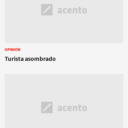
OPINIÓN
Turista asombrado