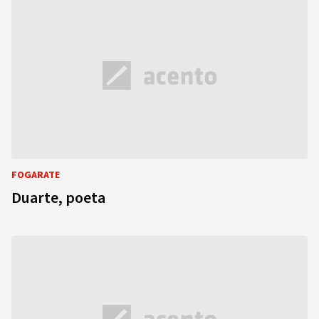
FOGARATE
Duarte, poeta