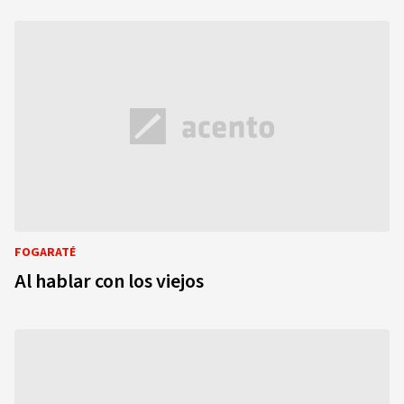
FOGARATÉ
Al hablar con los viejos