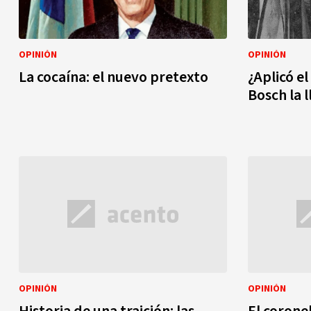
OPINIÓN
OPINIÓN
La cocaína: el nuevo pretexto
¿Aplicó e
Bosch la 
OPINIÓN
OPINIÓN