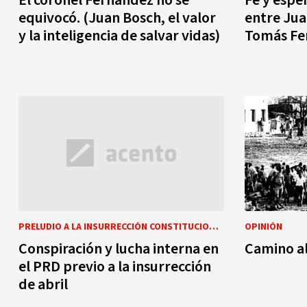
equivocó. (Juan Bosch, el valor
entre Jua
y la inteligencia de salvar vidas)
Tomás Fe
PRELUDIO A LA INSURRECCIÓN CONSTITUCIONALISTA
OPINIÓN
Conspiración y lucha interna en
Camino a
el PRD previo a la insurrección
de abril