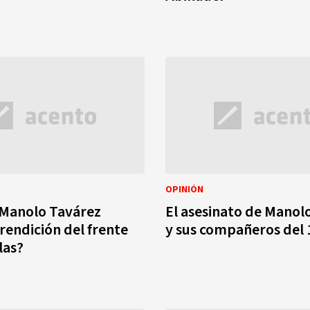
OPINIÓN
 Manolo Tavárez
El asesinato de Manol
 rendición del frente
y sus compañeros del 
las?