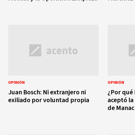
OPINIÓN
OPINIÓN
Juan Bosch: Ni extranjero ni
¿Por qué
exiliado por voluntad propia
aceptó la
de Manac