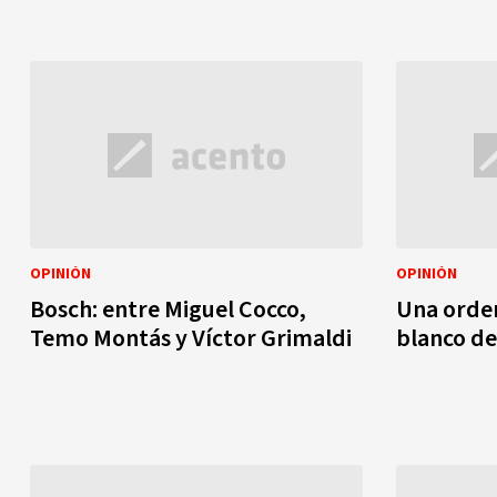
OPINIÓN
OPINIÓN
Bosch: entre Miguel Cocco,
Una orden
Temo Montás y Víctor Grimaldi
blanco de