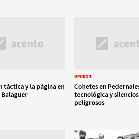
OPINIÓN
 táctica y la página en
Cohetes en Pedernales
 Balaguer
tecnológica y silencios
peligrosos