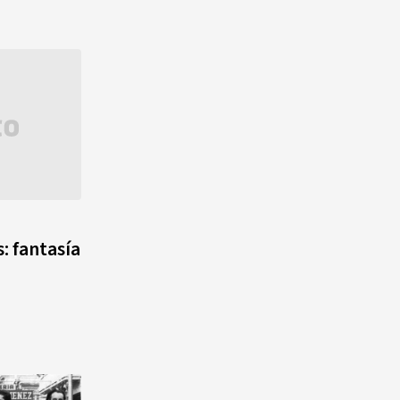
: fantasía