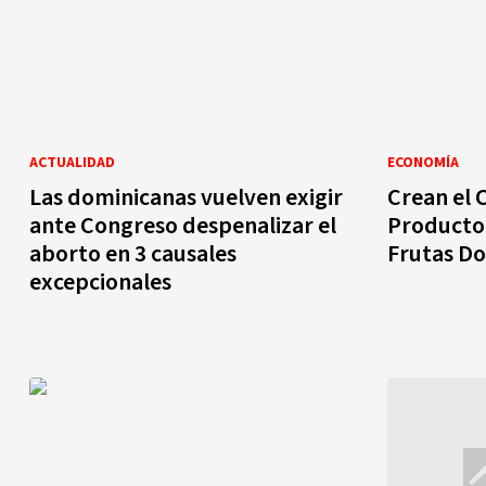
ACTUALIDAD
ECONOMÍA
Las dominicanas vuelven exigir
Crean el 
ante Congreso despenalizar el
Producto
aborto en 3 causales
Frutas D
excepcionales