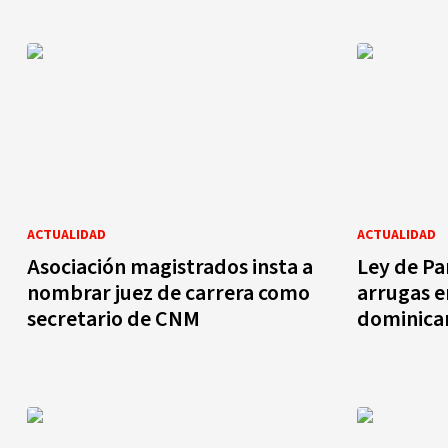
ACTUALIDAD
ACTUALIDAD
Asociación magistrados insta a
Ley de Pa
nombrar juez de carrera como
arrugas e
secretario de CNM
dominica