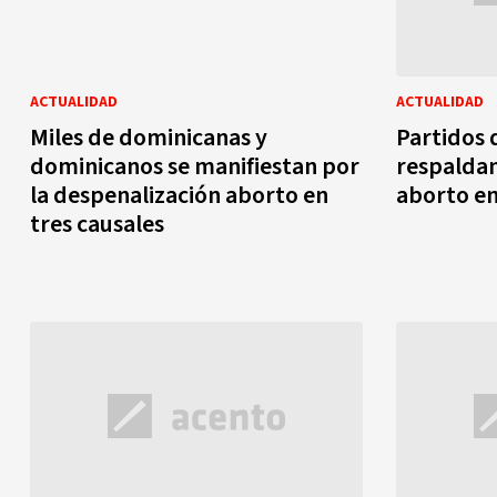
ACTUALIDAD
ACTUALIDAD
Miles de dominicanas y
Partidos
dominicanos se manifiestan por
respaldan
la despenalización aborto en
aborto en
tres causales