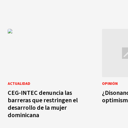
ACTUALIDAD
OPINIÓN
CEG-INTEC denuncia las
¿Disonanc
barreras que restringen el
optimism
desarrollo de la mujer
dominicana