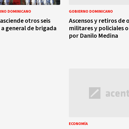
RNO DOMINICANO
GOBIERNO DOMINICANO
asciende otros seis
Ascensos y retiros de o
 a general de brigada
militares y policiales
por Danilo Medina
ECONOMÍA