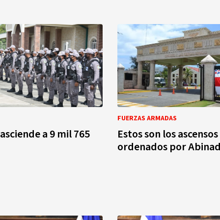
FUERZAS ARMADAS
asciende a 9 mil 765
Estos son los ascensos
ordenados por Abina