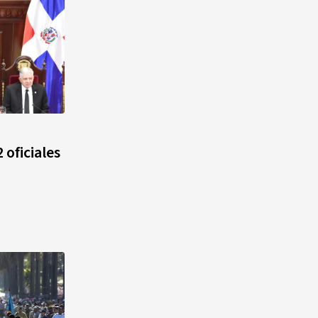
 oficiales