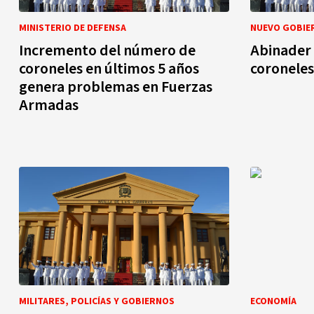
MINISTERIO DE DEFENSA
NUEVO GOBIE
Incremento del número de
Abinader 
coroneles en últimos 5 años
coroneles
genera problemas en Fuerzas
Armadas
MILITARES, POLICÍAS Y GOBIERNOS
ECONOMÍA