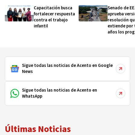
Capacitación busca
Senado de EE
fortalecer respuesta
aprueba versi
contra el trabajo
resolución qu
infantil
extiende por 
años los pro
HOPE/HELP
Sigue todas las noticias de Acento en Google
News
Sigue todas las noticias de Acento en
WhatsApp