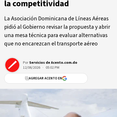
la competitividad
La Asociación Dominicana de Líneas Aéreas
pidió al Gobierno revisar la propuesta y abrir
una mesa técnica para evaluar alternativas
que no encarezcan el transporte aéreo
Por
Servicios de Acento.com.do
12/06/2026 · 05:02 PM
AGREGAR ACENTO EN