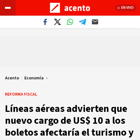
EN VIVO
Acento
|
Economía
REFORMA FISCAL
Líneas aéreas advierten que
nuevo cargo de US$ 10 a los
boletos afectaría el turismo y