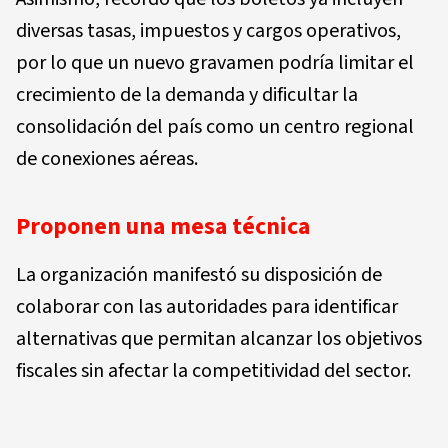
diversas tasas, impuestos y cargos operativos,
por lo que un nuevo gravamen podría limitar el
crecimiento de la demanda y dificultar la
consolidación del país como un centro regional
de conexiones aéreas.
Proponen una mesa técnica
La organización manifestó su disposición de
colaborar con las autoridades para identificar
alternativas que permitan alcanzar los objetivos
fiscales sin afectar la competitividad del sector.