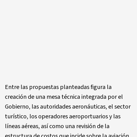
Entre las propuestas planteadas figura la
creación de una mesa técnica integrada por el
Gobierno, las autoridades aeronáuticas, el sector
turístico, los operadores aeroportuarios y las
líneas aéreas, así como una revisión de la
estructura de costos que incide sobre la aviación