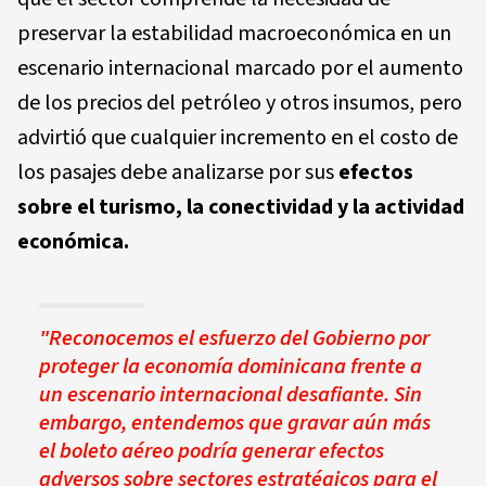
preservar la estabilidad macroeconómica en un
escenario internacional marcado por el aumento
de los precios del petróleo y otros insumos, pero
advirtió que cualquier incremento en el costo de
los pasajes debe analizarse por sus
efectos
sobre el turismo, la conectividad y la actividad
económica.
"Reconocemos el esfuerzo del Gobierno por
proteger la economía dominicana frente a
un escenario internacional desafiante. Sin
embargo, entendemos que gravar aún más
el boleto aéreo podría generar efectos
adversos sobre sectores estratégicos para el