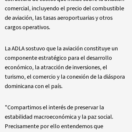
comercial, incluyendo el precio del combustible
de aviación, las tasas aeroportuarias y otros
cargos operativos.
La ADLA sostuvo que la aviación constituye un
componente estratégico para el desarrollo
económico, la atracción de inversiones, el
turismo, el comercio y la conexión de la diáspora
dominicana con el país.
"Compartimos el interés de preservar la
estabilidad macroeconómica y la paz social.
Precisamente por ello entendemos que