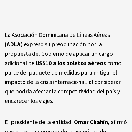
La Asociación Dominicana de Líneas Aéreas
(ADLA)
expresó su preocupación por la
propuesta del Gobierno de aplicar un cargo
adicional de
US$10 a los boletos aéreos
como
parte del paquete de medidas para mitigar el
impacto de la crisis internacional, al considerar
que podría afectar la competitividad del país y
encarecer los viajes.
El presidente de la entidad,
Omar Chahín,
afirmó
que el sector comprende la necesidad de