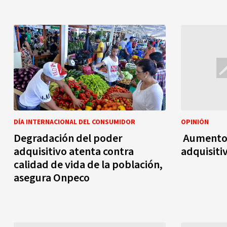
DÍA INTERNACIONAL DEL CONSUMIDOR
OPINIÓN
Degradación del poder
Aumento 
adquisitivo atenta contra
adquisiti
calidad de vida de la población,
asegura Onpeco