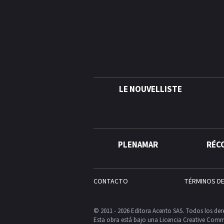
LE NOUVELLISTE
PLENAMAR
RÉC
CONTACTO
TÉRMINOS D
© 2011 - 2026 Editora Acento SAS. Todos los der
Esta obra está bajo una Licencia Creative Comm