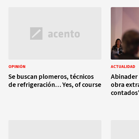
OPINIÓN
ACTUALIDAD
Se buscan plomeros, técnicos
Abinader 
de refrigeración… Yes, of course
obra extra
contados"