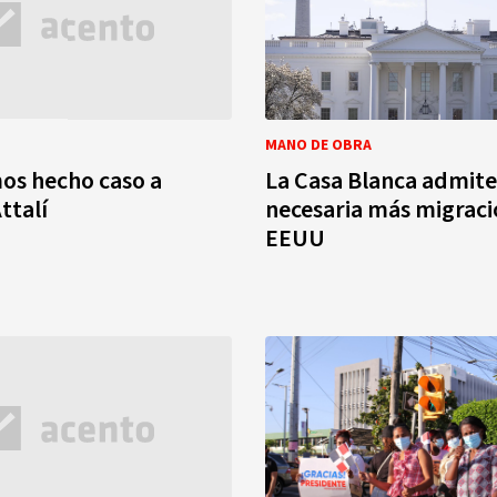
MANO DE OBRA
os hecho caso a
La Casa Blanca admite
ttalí
necesaria más migraci
EEUU