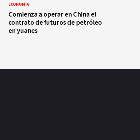
ECONOMÍA
Comienza a operar en China el
contrato de futuros de petróleo
en yuanes