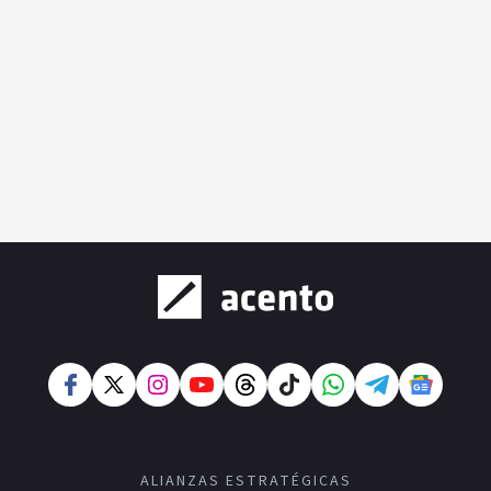
ALIANZAS ESTRATÉGICAS