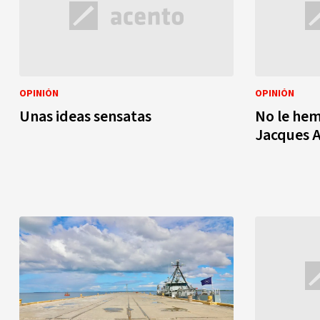
OPINIÓN
OPINIÓN
Unas ideas sensatas
No le hem
Jacques A